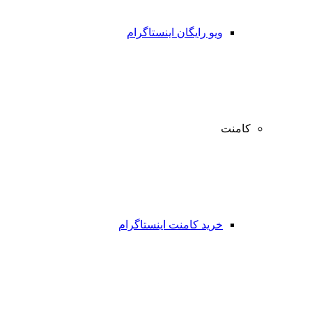
ویو رایگان اینستاگرام
کامنت
خرید کامنت اینستاگرام