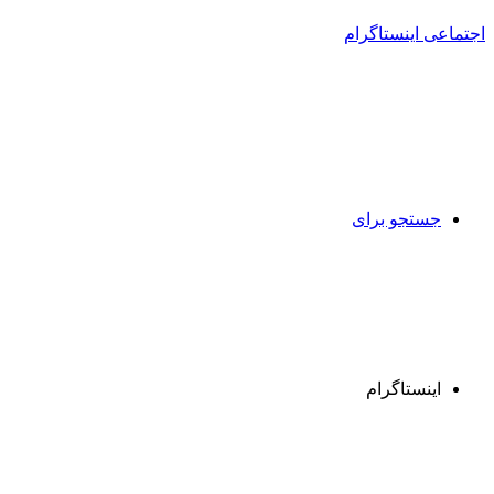
جستجو برای
اینستاگرام