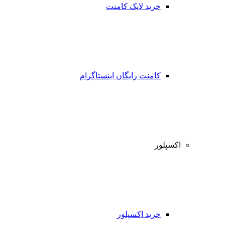
خرید لایک کامنت
کامنت رایگان اینستاگرام
اکسپلور
خرید اکسپلور