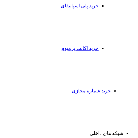
خرید پلی اسپاتیفای
خرید اکانت پرمیوم
خرید شماره مجازی
شبکه های داخلی