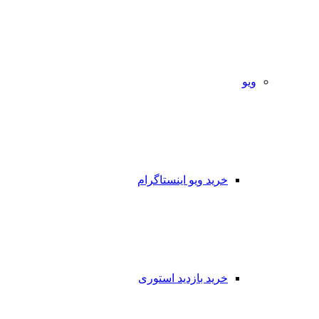
ویو
خرید ویو اینستاگرام
خرید بازدید استوری