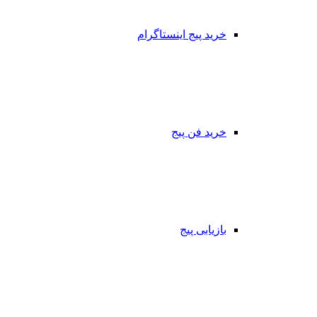
خرید پیج اینستاگرام
خرید فن پیج
بازیابی پیج