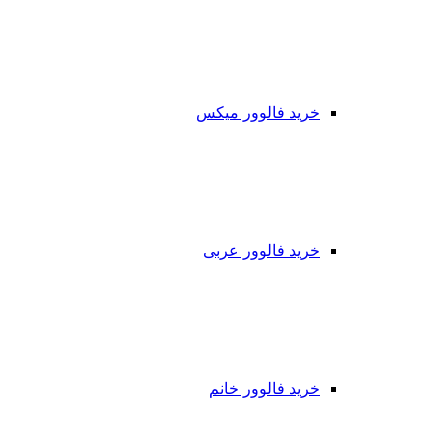
خرید فالوور میکس
خرید فالوور عربی
خرید فالوور خانم