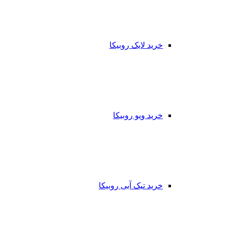
خرید لایک روبیکا
خرید ویو روبیکا
خرید تیک آبی روبیکا