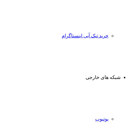
خرید تیک آبی اینستاگرام
شبکه های خارجی
یوتیوب