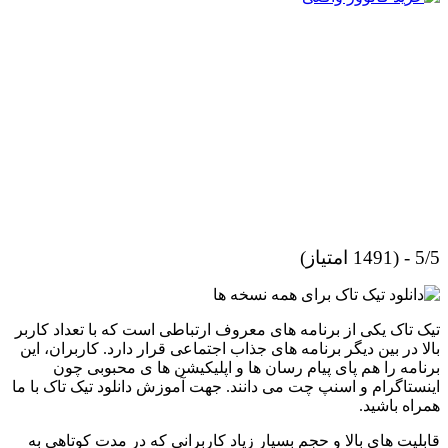
5/5 - (1491 امتیاز)
تیک تاک یکی از برنامه های معروف ارتباطی است که با تعداد کاربر
بالا در بین دیگر برنامه های جذاب اجتماعی قرار دارد. کاربران، این
برنامه را هم پای پیام رسان ها و اپلیکیشن ها ی محبوبی چون
اینستاگرام و اسنپ چت می دانند. جهت آموزش دانلود تیک تاک با ما
همراه باشید.
قابلیت های بالا و حجم بسیار زیاد کاربرانی که در مدت کوتاهی به