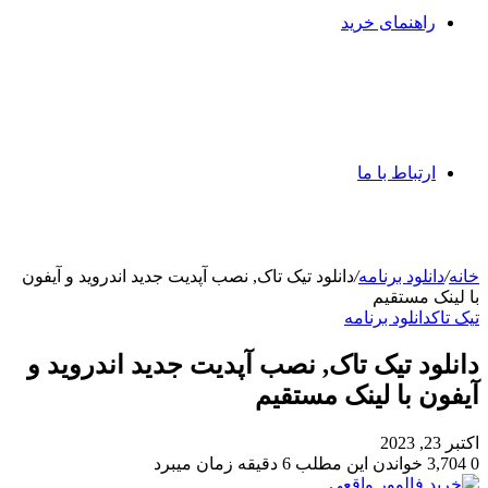
راهنمای خرید
ارتباط با ما
خانه
/
دانلود برنامه
/
دانلود تیک تاک, نصب آپدیت جدید اندروید و آیفون
با لینک مستقیم
تیک تاک
دانلود برنامه
دانلود تیک تاک, نصب آپدیت جدید اندروید و
آیفون با لینک مستقیم
اکتبر 23, 2023
0
3,704
خواندن این مطلب 6 دقیقه زمان میبرد