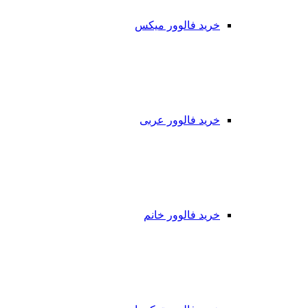
خرید فالوور میکس
خرید فالوور عربی
خرید فالوور خانم