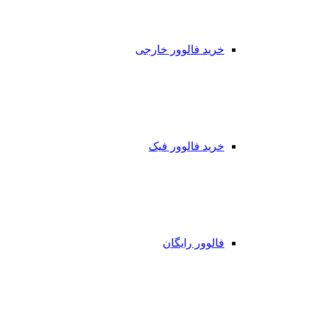
خرید فالوور خارجی
خرید فالوور فیک
فالوور رایگان