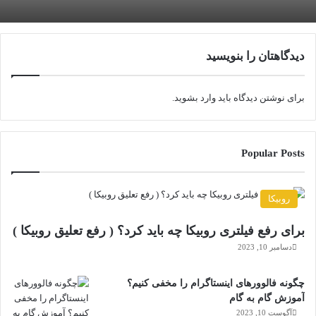
دیدگاهتان را بنویسید
برای نوشتن دیدگاه باید
وارد بشوید
.
Popular Posts
روبیکا
برای رفع فیلتری روبیکا چه باید کرد؟ ( رفع تعلیق روبیکا )
دسامبر 10, 2023
چگونه فالوورهای اینستاگرام را مخفی کنیم؟
آموزش گام به گام
آگوست 10, 2023