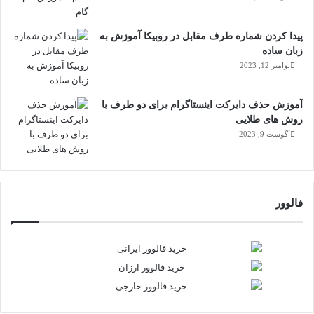
پیدا کردن شماره طرف مقابل در روبیکا آموزش به
زبان ساده
نوامبر 12, 2023
آموزش حذف دایرکت اینستاگرام برای دو طرف با
روش های طلایی
آگوست 9, 2023
فالوور