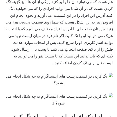
هم هست که می توانید آن ها را پر کنید و یکی از آن ها نیز گزینه تگ
کردن هست که در آن شما می توانید افرادی را که می خواهید، تگ
کنید آدرس این افراد را در این قسمت می آورید و نحوه انجام این
افزودن نیز به این شکل هست که شما روی قسمت tag people می
زنید وبرایتان صفحه ای با آدرس افراد مختلف می آورد که با انتخاب
هریک می توانید او را تگ کنید. اگر نام فرد در میان لیست نبود می
توانید اسم کاربری او را سرچ کنید. پس از انتخاب موارد علامت
فلش را از بالای صفحه انتخاب می کنید تا پست تان ارسال شود.
نکته ای که باید بدانید این هست که تا بیست نفر را می توانید به
لیست تان برای تگ کردن اضافه کنید.