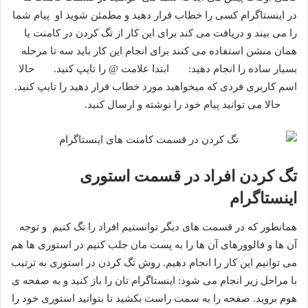
در اینستاگرام کسی را خطاب قرار دهید و مطمئن شوید او پیام شما
را می بیند و دریافت می کند برای این کار از تگ کردن در کامنت یا
همان منشن استفاده می کنند برای انجام این کار باید سه تا مرحله
بسیار ساده را انجام دهید:
ابتدا علامت @ را تایپ کنید.
حالا
اسم کاربری فردی که میخواهید مورد خطاب قرار دهید را تایپ کنید.
حالا می توانید پیام خود را نوشته و ارسال کنید.
تگ کردن افراد در قسمت استوری
اینستاگرام
همانطور که در قسمت های دیگر توانستیم افراد را تگ کنیم و توجه
آن ها و فالوورهای آن ها را به پست مان جلب کنیم در استوری ها هم
می توانیم این کار را انجام دهیم. روش تگ کردن در استوری به ترتیب
با مراحل زیر انجام می شود: اینستاگرام تان را باز کنید و به صفحه ی
هوم بروید. صفحه را به سمت راست بکشید تا بتوانید استوری خود را