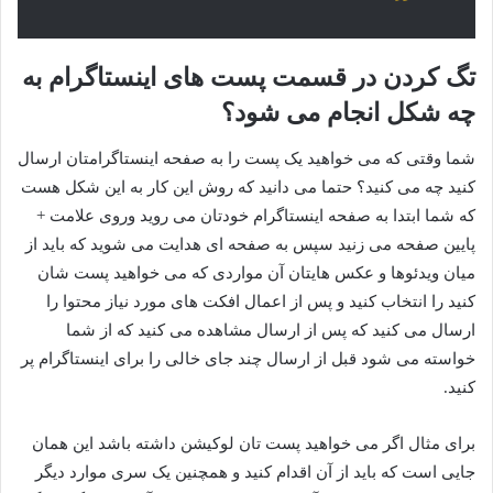
تگ کردن در قسمت پست های اینستاگرام به
چه شکل انجام می شود؟
شما وقتی که می خواهید یک پست را به صفحه اینستاگرامتان ارسال
کنید چه می کنید؟ حتما می دانید که روش این کار به این شکل هست
که شما ابتدا به صفحه اینستاگرام خودتان می روید وروی علامت +
پایین صفحه می زنید سپس به صفحه ای هدایت می شوید که باید از
میان ویدئوها و عکس هایتان آن مواردی که می خواهید پست شان
کنید را انتخاب کنید و پس از اعمال افکت های مورد نیاز محتوا را
ارسال می کنید که پس از ارسال مشاهده می کنید که از شما
خواسته می شود قبل از ارسال چند جای خالی را برای اینستاگرام پر
کنید.
برای مثال اگر می خواهید پست تان لوکیشن داشته باشد این همان
جایی است که باید از آن اقدام کنید و همچنین یک سری موارد دیگر