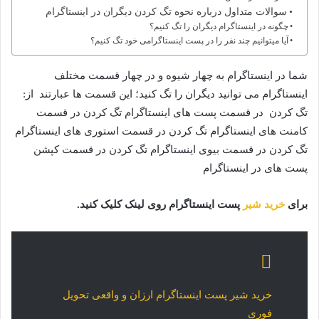
سوالات متداول درباره نحوه تگ کردن دیگران در اینستاگرام
چگونه در اینستاگرام دیگران را تگ کنیم؟
آیا میتوانیم چند نفر را در پست اینستاگرامی خود تگ کنیم؟
شما در اینستاگرام به چهار شیوه و در چهار قسمت مختلف
اینستاگرام می توانید دیگران را تگ کنید؛ این قسمت ها عبارتند از:
تگ کردن در قسمت پست های اینستاگرام تگ کردن در قسمت
کامنت های اینستاگرام تگ کردن در قسمت استوری های اینستاگرام
تگ کردن در قسمت بیوی اینستاگرام تگ کردن در قسمت کپشن
پست های در اینستاگرام
برای
خرید شیر
پست اینستاگرام روی لینک کلیک کنید.
خرید شیر پست اینستاگرام ارزان و واقعی تحویل
فوری