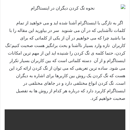
اگر به تازگی با اینستاگرام آشنا شده اید و می خواهید از تمام
کلمات ناآشنایی که در آن می شنوید سر در بیاورید این مقاله را با
ما باشید چرا که می خواهیم در آن از یکی از کلماتی که برای
کاربران تازه وارد بسیار ناآشنا و بحث برانگیز هست صحبت کنیم؛تگ
کردن، حتما کلمه ی تگ کردن را شنیده اید این از مهم ترین امکانات
اینستاگرام و از آن دسته کلماتی است که بین کاربران بسیار تکرار
می شود. ساده ترین تعریفی که می توان از تگ کردن ارائه کرد این
هست که تگ کردن یک روش بین کاربرها برای اشاره به دیگران
است. تگ کردن انواع مختلفی دارد و در جاهای مختلفی در
اینستاگرام کاربرد دارد که درباره هر کدام از روش ها به تفصیل
صحبت خواهیم کرد.