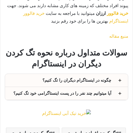
پیوند افراد مختلف که زمینه های کاری مشابه دارند می شوند. جهت
خرید فالوور
ارزان
میتوانید با مراجعه به سایت
خرید فالوور
اینستاگرام
بهترین ها را برای خود رقم بزنید
منبع مقاله
سوالات متداول درباره نحوه تگ کردن
دیگران در اینستاگرام
چگونه در اینستاگرام دیگران را تگ کنیم؟
آیا میتوانیم چند نفر را در پست اینستاگرامی خود تگ کنیم؟