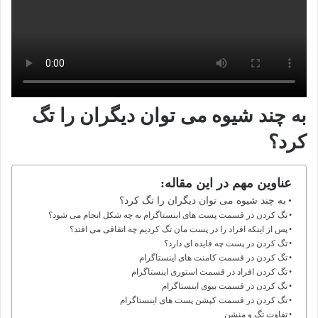
به چند شیوه می توان دیگران را تگ
کرد؟
عناوین مهم در این مقاله:
به چند شیوه می توان دیگران را تگ کرد؟
تگ کردن در قسمت پست های اینستاگرام به چه شکل انجام می شود؟
پس از اینکه افراد را در پست مان تگ کردیم چه اتفاقی می افتد؟
تگ کردن در پست چه فایده ای دارد؟
تگ کردن در قسمت کامنت های اینستاگرام
تگ کردن افراد در قسمت استوری اینستاگرام
تگ کردن در قسمت بیوی اینستاگرام
تگ کردن در قسمت کپشن پست های اینستاگرام
تفاوت تگ و منشن