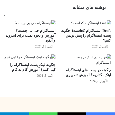
نوشته های مشابه
Draft اینستاگرام کجاست؟ چگونه
اینستاگرام جی بی چیست؟
پست اینستاگرام را پیش نویس
آموزش و نحوه نصب برای اندروید
کنیم؟
و آیفون
می 6, 2024
می 11, 2024
چگونه لینک پست اینستاگرام را
کپی کنیم؟ آموزش گام به گام
چگونه در پست های اینستاگرام
لینک بگذاریم؟ آموزش تصویری
می 5, 2024
آوریل 7, 2024