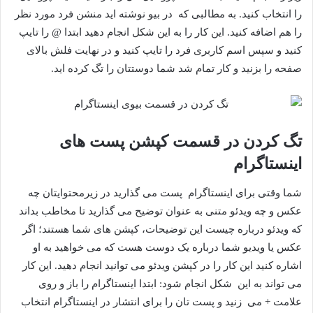
را انتخاب کنید. به مطالبی که در بیو نوشته اید منشن فرد مورد نظر
را هم اضافه کنید. این کار را به این شکل انجام دهید ابتدا @ را تایپ
کنید و سپس اسم کاربری فرد را تایپ کنید و در نهایت فلش بالای
صفحه را بزنید و کار تمام شد شما دوستتان را تگ کرده اید.
تگ کردن در قسمت کپشن پست های
اینستاگرام
شما وقتی برای اینستاگرام پست می گذارید در زیرمحتوایتان چه
عکس و چه ویدئو متنی به عنوان توضیح می گذارید تا مخاطب بداند
که ویدئو درباره چیست این توضیحات، کپشن های شما هستند؛ اگر
عکس یا ویدیو شما درباره یک دوست هست که می خواهید به او
اشاره کنید این کار را در کپشن ویدئو می توانید انجام دهید. این کار
می تواند به این شکل انجام شود: ابتدا اینستاگرام را باز و روی
علامت + می زنید و پست تان را برای انتشار در اینستاگرام انتخاب