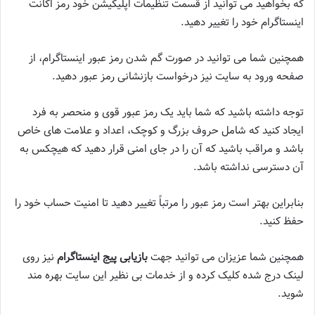
که بخواهید می توانید از قسمت تنظیمات اپلیکیشن خود رمز اکانت
اینستاگرام خود را تغییر دهید.
همچنین شما می توانید در صورت گم شدن رمز عبور اینستاگرام، از
صفحه ورود به سایت نیز درخواست بازنشانی رمز عبور دهید.
توجه داشته باشید که شما باید یک رمز عبور قوی و منحصر به فرد
ایجاد کنید که شامل حروف بزرگ و کوچک، اعداد و علامت های خاص
باشد و مراقب باشید که آن را در جای امنی قرار دهید که هیچکس به
آن دسترسی نداشته باشد.
بنابراین بهتر است رمز عبور را مرتباً تغییر دهید تا امنیت حساب خود را
حفظ کنید.
همچنین شما عزیزان می توانید جهت
بازیابی پیج اینستاگرام
نیز روی
لینک درج شده کلیک کرده و از خدمات بی نظیر این سایت بهره مند
شوید.