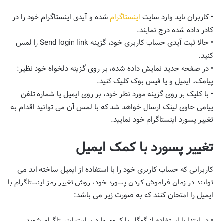
• کاربران باید وارد سایت
اینستاگرام
شده و آیدی اینستاگرام خود را در
کادر داده شده درج نمایند.
• حالا ثبت آیدی حساب کاربری خود، گزینه Send login link را لمس
کنید.
• در صفحه جدید نمایش داده شده، بر روی گزینه دلخواه خود نظیر:
پیامک، ایمیل و یا فیس بوک کلیک کنید.
• با کلیک بر روی گزینه مورد نظر خود، بر روی ایمیل یا شماره تلفن
پیامی حاوی لینک ارسال خواهد شد که با لمس آن می توانید اقدام به
تغییر پسورد اینستاگرام خود نمایید.
تغییر پسورد با کمک ایمیل
کاربرانی که حساب کاربری خود را با استفاده از ایمیل ساخته اند می
توانند در زمان فراموش کردن پسورد خود، روش تغییر رمز اینستاگرام با
ایمیل را امتحان کنند که به صورت زیر می باشد:
• در ابتدا با استفاده از گوگل یا کروم وارد سایت اینستاگرام شوید.