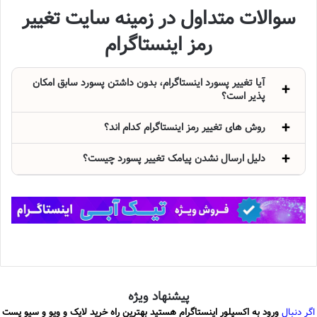
سوالات متداول در زمینه سایت تغییر
رمز اینستاگرام
آیا تغییر پسورد اینستاگرام، بدون داشتن پسورد سابق امکان
پذیر است؟
روش های تغییر رمز اینستاگرام کدام اند؟
دلیل ارسال نشدن پیامک تغییر پسورد چیست؟
پیشنهاد ویژه
اگر دنبال
ورود به اکسپلور اینستاگرام هستید بهترین راه خرید لایک و ویو و سیو پست