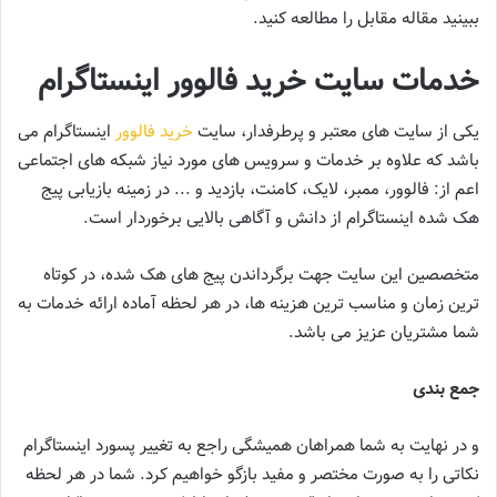
ببینید مقاله مقابل را مطالعه کنید.
خدمات سایت خرید فالوور اینستاگرام
یکی از سایت های معتبر و پرطرفدار، سایت
خرید فالوور
اینستاگرام می
باشد که علاوه بر خدمات و سرویس های مورد نیاز شبکه های اجتماعی
اعم از: فالوور، ممبر، لایک، کامنت، بازدید و ..‌. در زمینه بازیابی پیج
هک شده اینستاگرام از دانش و آگاهی بالایی برخوردار است.
متخصصین این سایت جهت برگرداندن پیج های هک شده، در کوتاه
ترین زمان و مناسب ترین هزینه ها، در هر لحظه آماده ارائه خدمات به
شما مشتریان عزیز می باشد.
جمع بندی
و در نهایت به شما همراهان همیشگی راجع به تغییر پسورد اینستاگرام
نکاتی را به صورت مختصر و مفید بازگو خواهیم کرد. شما در هر لحظه