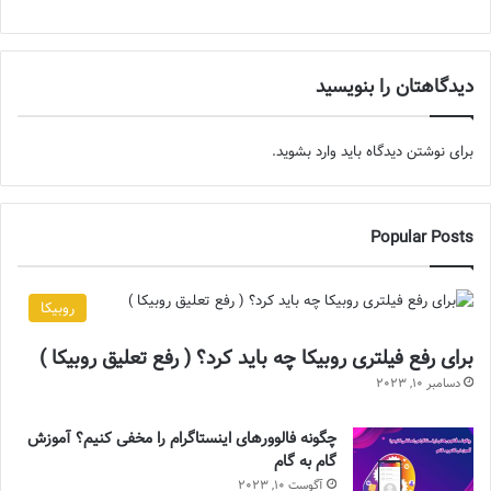
دیدگاهتان را بنویسید
برای نوشتن دیدگاه باید
وارد بشوید
.
Popular Posts
روبیکا
برای رفع فیلتری روبیکا چه باید کرد؟ ( رفع تعلیق روبیکا )
دسامبر 10, 2023
چگونه فالوورهای اینستاگرام را مخفی کنیم؟ آموزش
گام به گام
آگوست 10, 2023