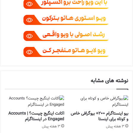
نوشته های مشابه
بیو اینستاگرام 200+ بیوگرافی خاص
اکانت اینگیج چیست؟ | Accounts
و کوتاه برای اینستا
Engaged در اینستاگرام
3 هفته پیش
3 هفته پیش