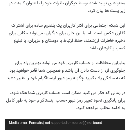
محتواهای تولید شده توسط دیگران نظرات خود را با عنوان کامنت در
زیر پست ها بیان کرد.
این شبکه اجتماعی برای اکثر کاربران یک پلتفرم ساده برای اشتراک
گذاری عکس است. اما با این حال برای دیگران، می‌تواند مکانی برای
ذخیره خاطرات ارزشمند، حفظ ارتباط با دوستان و عزیزان، یا تبلیغ
کسب ‌و کارشان باشد.
بنابراین محافظت از حساب کاربری خود می تواند بهترین راه برای
جلوگیری از، از دست دادن آن باشد و همچنین شما قادر خواهید بود
که به سادگی یاد بگیرید چگونه رمز عبور اینستاگرام خود را تغییر دهید
در زمانی که فکر می کنید ممکن است حساب کاربری شما هک شود.
برای یادگیری نحوه تغییر رمز عبور حساب اینستاگرام خود به طور کامل
به ادامه مطلب مراجعه کنید.
نمایشگر
Media error: Format(s) not supported or source(s) not found
ویدیو