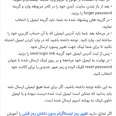
• بعد از باز شدن سایت، آیدی خود را در کادر مربوطه وارد و گزینه
forget password را بزنید.
• در گزینه های پیشنهاد شده به شما، باید گزینه ایمیل را انتخاب
نمایید.
• در مرحله بعد شما باید آدرس ایمیلی که با آن حساب کاربری خود را
ساخته اید، وارد کنید. توجه داشته باشید که در وارد کردن ایمیل اشتباه
نکنید تا برای شما لینک جهت تغییر پسورد ارسال شود.
• پس از ثبت آدرس ایمیل خود گزینه send login link را بزنید.
• در نهایت به ایمیل خود مراجعه و بر روی لینک ارسال شده با عنوان
reset password کلیک کرده و رمز عبور جدیدی را برای اکانت خود
انتخاب کنید.
به این نکته توجه داشته باشید، اگر برای شما هیچ ایمیلی ارسال نشد
باید بدانید که ممکن است ایمیل ثبت شده درست نبوده و یا ایمیل
حاوی لینک به پوشه اسپم ارسال شده است.
اگر تمایل دارید
تغییر رمز اینستاگرام بدون داشتن رمز قبلی
را آموزش