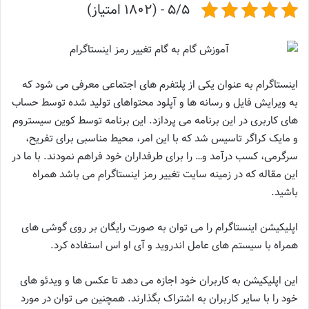
5/5 - (1802 امتیاز)
اینستاگرام به عنوان یکی از پلتفرم های اجتماعی معرفی می شود که
به ویرایش فایل و رسانه ها و آپلود محتواهای تولید شده توسط حساب
های کاربری در این برنامه می پردازد. این برنامه توسط کوین سیستروم
و مایک کراگر تاسیس شد که با این امر، محیط مناسبی برای تفریح،
سرگرمی، کسب درآمد و… را برای طرفداران خود فراهم نمودند. با ما در
این مقاله که در زمینه سایت تغییر رمز اینستاگرام می باشد همراه
باشید.
اپلیکیشن اینستاگرام را می توان به صورت رایگان بر روی گوشی های
همراه با سیستم های عامل اندروید و آی او اس استفاده کرد.
این اپلیکیشن به کاربران خود اجازه می دهد تا عکس ها و ویدئو های
خود را با سایر کاربران به اشتراک بگذارند. همچنین می توان در مورد