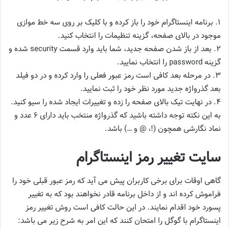
1. برنامه اینستاگرام خود را باز کرده و با کلیک بر روی سه خط موازی
موجود در بالای صفحه، گزینه تنظیمات را انتخاب کنید.
2. بعد از باز شدن صفحه جدید، شما باید وارد قسمت security شده و
گزینه password را انتخاب نمایید.
3. در مرحله بعد کافی است رمز عبور فعلی را وارد کرده و در دو فیلد
بعد گذرواژه جدید مورد نظر خود را ثبت نمایید.
4. در نهایت تیک بالای صفحه را زده و تغییرات ایجاد شده را سیو کنید.
به این نکته توجه داشته باشید که گذرواژه منتخب باید دارای 6 عدد و
نماد نگارشی همچون (!، @ و …) باشد.
سایت تغییر رمز اینستاگرام
گاهی اوقات برای برخی کاربران پیش می آید که رمز عبور قبلی خود را
فراموش کرده اند و از داخل برنامه قادر نخواهند بود که به تغییر
پسورد خود اقدام نمایند. در این حالت کافی است روش تغییر رمز
اینستاگرام با گوگل را امتحان کنند که این امر به شرح زیر می باشد: