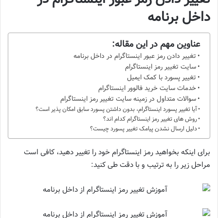
داخل برنامه
عناوین مهم در این مقاله:
تغییر دادن رمز عبور اینستاگرام در داخل برنامه
سایت تغییر رمز اینستاگرام
تغییر پسورد با کمک ایمیل
خدمات سایت خرید فالوور اینستاگرام
سوالات متداول در زمینه سایت تغییر رمز اینستاگرام
آیا تغییر پسورد اینستاگرام، بدون داشتن پسورد سابق امکان پذیر است؟
روش های تغییر رمز اینستاگرام کدام اند؟
دلیل ارسال نشدن پیامک تغییر پسورد چیست؟
برای اینکه بخواهید رمز اینستاگرام خود را تغییر دهید، کافی است
مراحل زیر را به ترتیب و با دقت طی کنید: