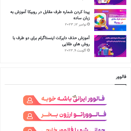
پیدا کردن شماره طرف مقابل در روبیکا آموزش به
زبان ساده
نوامبر 12, 2023
آموزش حذف دایرکت اینستاگرام برای دو طرف با
روش های طلایی
آگوست 9, 2023
فالوور