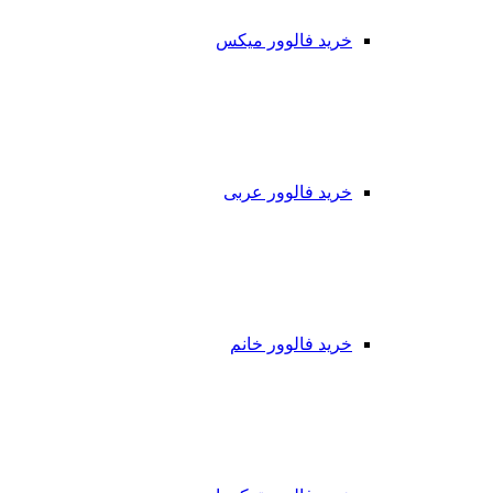
خرید فالوور میکس
خرید فالوور عربی
خرید فالوور خانم