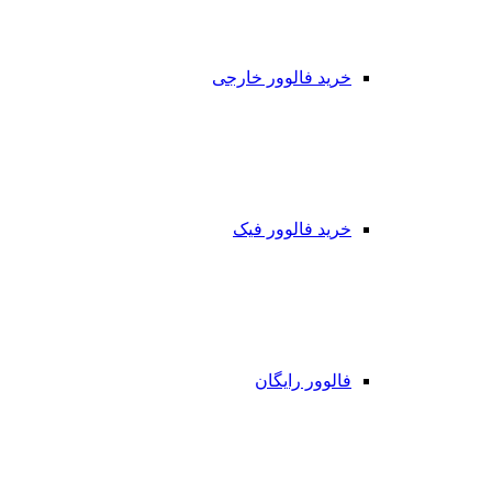
خرید فالوور خارجی
خرید فالوور فیک
فالوور رایگان