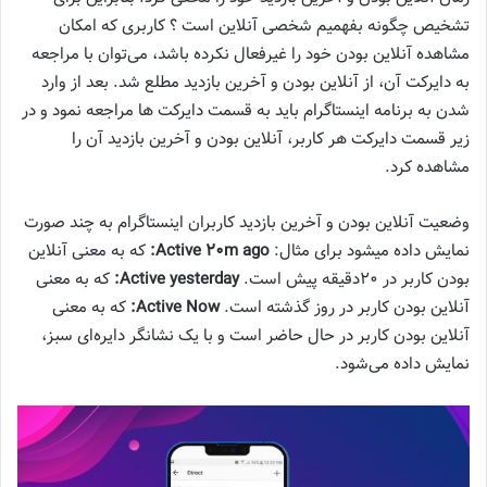
تشخیص چگونه بفهمیم شخصی آنلاین است ؟ کاربری که امکان
مشاهده آنلاین بودن خود را غیرفعال نکرده باشد، می‌توان با مراجعه
به دایرکت آن، از آنلاین بودن و آخرین بازدید مطلع شد. بعد از وارد
شدن به برنامه اینستاگرام باید به قسمت دایرکت‌ ها مراجعه نمود و در
زیر قسمت دایرکت هر کاربر، آنلاین بودن و آخرین بازدید آن را
مشاهده کرد.
وضعیت آنلاین بودن و آخرین بازدید کاربران اینستاگرام به چند صورت
نمایش داده میشود برای مثال:
Active 20m ago:
که به معنی آنلاین
بودن کاربر در 20دقیقه پیش است.
Active yesterday:
که به معنی
آنلاین بودن کاربر در روز گذشته است.
Active Now:
که به معنی
آنلاین بودن کاربر در حال حاضر است و با یک نشانگر دایره‌ای سبز،
نمایش داده می‌شود.