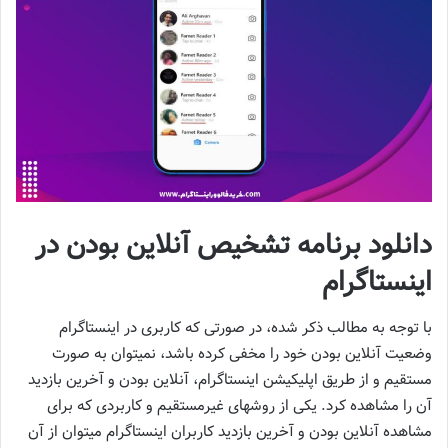
دانلود برنامه تشخیص آنلاین بودن در
اینستاگرام
با توجه به مطالب ذکر شده، در صورتی که کاربری در اینستاگرام
وضعیت آنلاین بودن خود را مخفی کرده باشد، نمیتوان به صورت
مستقیم و از طریق اپلیکیشن اینستاگرام، آنلاین بودن و آخرین بازدید
آن را مشاهده کرد. یکی از روشهای غیرمستقیم و کاربردی که برای
مشاهده آنلاین بودن و آخرین بازدید کاربران اینستاگرام میتوان از آن