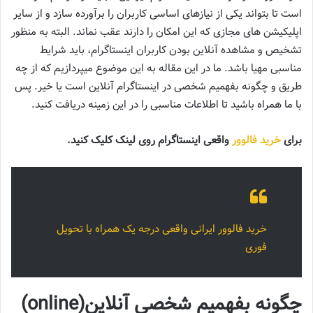
است تا بتواند یکی از نیازهای اساسی کاربران را برآورده سازد و از سایر
اپلیکیشن‌ های مجازی که این امکان را دارند عقب نماند. البته به منظور
تشخیص و مشاهده آنلاین بودن کاربران اینستاگرام، باید شرایط
مناسبی مهیا باشد. ما در این مقاله به این موضوع میپردازیم که از چه
طریق و چگونه بفهمیم شخصی در اینستاگرام آنلاین است یا خیر. پس
با ما همراه باشید تا اطلاعات مناسبی را در این زمینه دریافت کنید.
برای
خرید فالوور
واقعی اینستاگرام روی لینک کلیک کنید.
خرید فالوور ایرانی واقعی درجه یک همراه با تحویل
فوری
چگونه بفهمیم شخصی آنلاین(online)