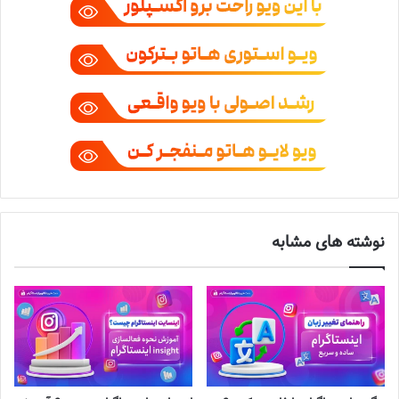
نوشته های مشابه