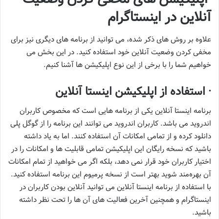
آنلاین در اینستاگرام
علاوه‌ بر روش‌ های ذکر شده، می‌ توانید از برنامه‌ های دیگری نیز برای
مخفی کردن وضعیت آنلاین خود استفاده کنید. در این بخش می‌
خواهیم شما را با برخی از این نوع اپلیکیشن‌ ها آشنا کنیم.
·
استفاده از اپلیکیشن اینستا آنلاین
برنامه اینستا آنلاین یکی از برنامه‌ هایی است که مخصوص کاربران
اندروید می‌ باشد. کاربران اندروید می‌ توانند این برنامه را از گوگل پلی
دانلود کرده و از تمامی امکانات آن استفاده کنند. اما به یاد داشته
باشید که نسخه رایگان این اپلیکیشن تمامی قابلیت‌ ها و امکانات را در
اختیار کاربران خود قرار نمی‌ دهد، بلکه اگر می‌ خواهید از تمام امکانات
آن بهره‌مند شوید بهتر است از نسخه پرمیوم این برنامه استفاده کنید.
با استفاده از برنامه اینستا آنلاین می‌ توانید آنلاین بودن کاربران در
اینستاگرام و همچنین آخرین فعالیت‌ های آن‌ ها را تحت نظر داشته
باشید.