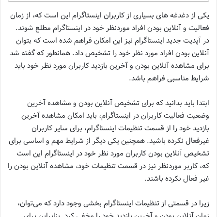
یکی از دغدغه‌ های بسیاری از کاربران اینستاگرام این است که، از زمان
فعالیت و آنلاین بودن افراد موردنظر خود در اینستاگرام مطلع شوند.
در آپدیت جدید اینستاگرام نیز این امکان فراهم شده است که بتوان
آنلاین بودن افراد مورد نظر خود را تشخیص داد. همانطور که گفته شد
برای مشاهده آنلاین بودن و آخرین بازدید کاربران مورد نظر خود باید
شرایط مناسبی فراهم باشد.
ابتدا باید بدانید که برای تشخیص آنلاین بودن و مشاهده آخرین
وضعیت فعالیت کاربران در اینستاگرام، باید امکان مشاهده آخرین
بازدید خود را از قسمت تنظیمات اینستاگرام، برای سایر کاربران
غیرفعال نکرده باشید. همچنین یکی دیگر از شرایط مهم و اساسی برای
تشخیص آنلاین بودن کاربران مورد نظر خود در اینستاگرام این است
که، کاربر موردنظر نیز در قسمت تنظیمات خود، مشاهده آنلاین بودن را
غیر فعال نکرده باشند.
زیرا در قسمتی از تنظیمات اینستاگرام بخشی وجود دارد که می‌توان،
زمان آنلاین بودن و آخرین بازدید خود را مخفی کرد. بنابراین برای