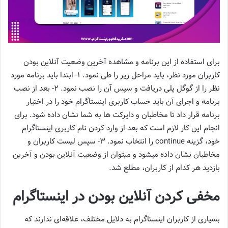
برای استفاده از این برنامه و مشاهده آخرین وضعیت آنلاین بودن
کاربران مورد نظر، باید مراحل زیر را طی نمود. 1- ابتدا باید برنامه مورد
نظر را از گوگل پلی دریافت و سپس آن را نصب نمود. 2- بعد از نصب
برنامه و اجرای آن باید حساب کاربری اینستاگرام خود را در اختیار
برنامه قرار داد تا مخاطبان و دایرکت‌ ها به شما نشان داده شود. برای
انجام این کار لازم است که بعد از وارد کردن نام کاربری اینستاگرام
خود، گزینه continue را انتخاب نمود. 3- سپس لیست کاربران و
مخاطبان نشان داده میشود و میتوان از وضعیت آنلاین بودن و آخرین
بازدید هر کدام از کاربران، مطلع شد.
مخفی ‌کردن آنلاین بودن در اینستاگرام
بسیاری از کاربران اینستاگرام به دلایل مختلف، علاقه‌ای ندارند که