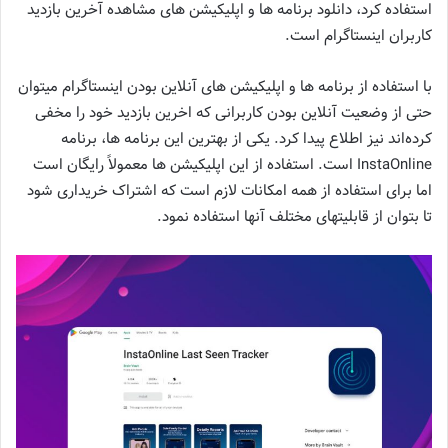
استفاده کرد، دانلود برنامه‌ ها و اپلیکیشن‌ های مشاهده آخرین بازدید
کاربران اینستاگرام است.
با استفاده از برنامه‌ ها و اپلیکیشن‌ های آنلاین بودن اینستاگرام میتوان
حتی از وضعیت آنلاین بودن کاربرانی که اخرین بازدید خود را مخفی
کرده‌اند نیز اطلاع پیدا کرد. یکی از بهترین این برنامه‌ ها، برنامه
InstaOnline است. استفاده از این اپلیکیشن‌ ها معمولاً رایگان است
اما برای استفاده از همه امکانات لازم است که اشتراک خریداری شود
تا بتوان از قابلیتهای مختلف آنها استفاده نمود.