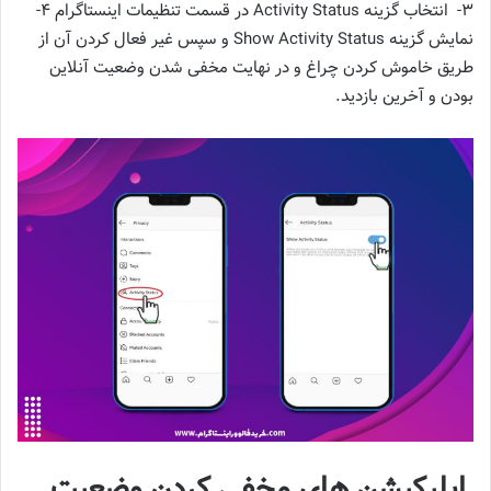
3- انتخاب گزینه Activity Status در قسمت تنظیمات اینستاگرام 4-
نمایش گزینه Show Activity Status و سپس غیر فعال کردن آن از
طریق خاموش کردن چراغ و در نهایت مخفی شدن وضعیت آنلاین
بودن و آخرین بازدید.
اپلیکیشن‌ های مخفی کردن وضعیت