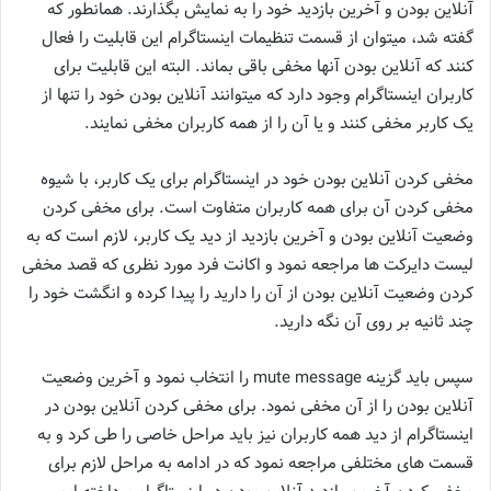
آنلاین بودن و آخرین بازدید خود را به نمایش بگذارند. همانطور که
گفته شد، میتوان از قسمت تنظیمات اینستاگرام این قابلیت را فعال
کنند که آنلاین بودن آنها مخفی باقی بماند. البته این قابلیت برای
کاربران اینستاگرام وجود دارد که میتوانند آنلاین بودن خود را تنها از
یک کاربر مخفی کنند و یا آن را از همه کاربران مخفی نمایند.
مخفی کردن آنلاین بودن خود در اینستاگرام برای یک کاربر، با شیوه
مخفی کردن آن برای همه کاربران متفاوت است. برای مخفی کردن
وضعیت آنلاین بودن و آخرین بازدید از دید یک کاربر، لازم است که به
لیست دایرکت‌ ها مراجعه نمود و اکانت فرد مورد نظری که قصد مخفی
کردن وضعیت آنلاین بودن از آن را دارید را پیدا کرده و انگشت خود را
چند ثانیه بر روی آن نگه دارید.
سپس باید گزینه mute message را انتخاب نمود و آخرین وضعیت
آنلاین بودن را از آن مخفی نمود. برای مخفی کردن آنلاین بودن در
اینستاگرام از دید همه کاربران نیز باید مراحل خاصی را طی کرد و به
قسمت‌ های مختلفی مراجعه نمود که در ادامه به مراحل لازم برای