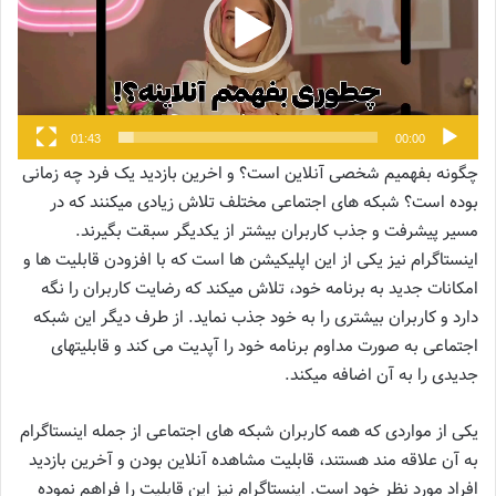
01:43
00:00
چگونه بفهمیم شخصی آنلاین است؟ و اخرین بازدید یک فرد چه زمانی
بوده است؟ شبکه‌ های اجتماعی مختلف تلاش زیادی میکنند که در
مسیر پیشرفت و جذب کاربران بیشتر از یکدیگر سبقت بگیرند.
اینستاگرام نیز یکی از این اپلیکیشن‌ ها است که با افزودن قابلیت‌ ها و
امکانات جدید به برنامه خود، تلاش میکند که رضایت کاربران را نگه
دارد و کاربران بیشتری را به خود جذب نماید. از طرف دیگر این شبکه
اجتماعی به صورت مداوم برنامه خود را آپدیت می کند و قابلیتهای
جدیدی را به آن اضافه میکند.
یکی از مواردی که همه کاربران شبکه‌ های اجتماعی از جمله اینستاگرام
به آن علاقه‌ مند هستند، قابلیت مشاهده آنلاین بودن و آخرین بازدید
افراد مورد نظر خود است. اینستاگرام نیز این قابلیت را فراهم نموده