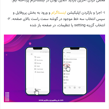
مخفی کردن آخرین بازدید آنلاین بودن در اینستاگرام پرداخته ایم.
1- اجرا و بازکردن اپلیکیشن
اینستاگرام
و ورود به بخش پروفایل و
سپس انتخاب سه خط موجود در گوشه سمت راست بالای صفحه. 2-
انتخاب گزینه setting یا تنظیمات، در صفحه باز شده