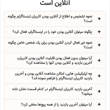
آنلاین است
نحوه تشخیص و اطلاع از آنلاین بودن کاربران اینستاگرام چگونه
است؟
چگونه میتوان آنلاین بودن خود را در اینستاگرام، فعال کرد؟
نحوه غیر فعال کردن آنلاین بودن برای یک شخص خاص چگونه
است؟
آیا میتوان بدون فعال بودن قابلیت آنلاین بودن کاربران،
آخرین بازدید و آنلاین بودن آنها را مشاهده کرد؟
چه اپلیکیشن‌ هایی، امکان مشاهده آنلاین بودن و آخرین
بازدید کاربران اینستاگرام را فراهم نموده‌ اند؟
آخرین بازدید کاربران اینستاگرام در کدام قسمت نشان داده
میشود؟
آیا میتوان آخرین بازدید را از همه پیج‌ها مخفی کرد؟