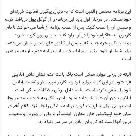
این برنامه مختص والدین است که به‌ دنبال پیگیری فعالیت فرزندان
خود هستند. در مرحله اول باید این برنامه را از گوگل پول دریافت کرده
و سپس آن را نصب کنید. پس‌ از نصب برنامه از شما می‌ خواهد تا نام
کاربری اینستاگرام خود را در آن وارد کنید. سپس روی گزینه ضربه
بزنید تا یک پنجره جدید که لیستی از فالوور های شما را نشان می‌ دهد،
برای شما باز شود. یکی از مزایای خوب این برنامه عدم نیاز به رمز عبور
است.
البته در برخی موارد ممکن است باگ باعث عدم نشان‌ دادن آنلاینی
فرد شود. در این‌ گونه موارد فرد و یا کاربر مورد نظر وضعیت آنلاین
خود را مخفی نکرده است اما به دلیل برخی مشکلات ممکن است
آنلاین بودن آن‌ ها نشان داده نشود. این مشکل به خود برنامه مربوط
است و می‌ توان با آپدیت کردن برنامه مشکل را حل کرد.
کلام آخر
در
میان همه اپلیکیشن‌ های مجازی، اینستاگرام یکی از بهترین و محبوب‌
ترین آنها است که کاربران زیادی در سراسر دنیا دارد.