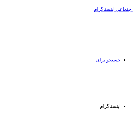
جستجو برای
اینستاگرام