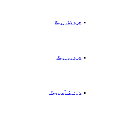
خرید لایک روبیکا
خرید ویو روبیکا
خرید تیک آبی روبیکا