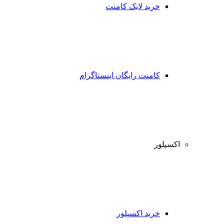
خرید لایک کامنت
کامنت رایگان اینستاگرام
اکسپلور
خرید اکسپلور