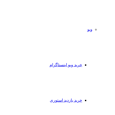
ویو
خرید ویو اینستاگرام
خرید بازدید استوری