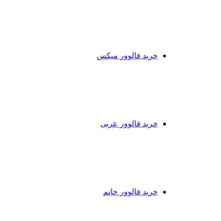
خرید فالوور میکس
خرید فالوور عربی
خرید فالوور خانم