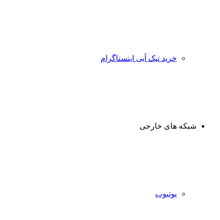
خرید تیک آبی اینستاگرام
شبکه های خارجی
یوتیوب