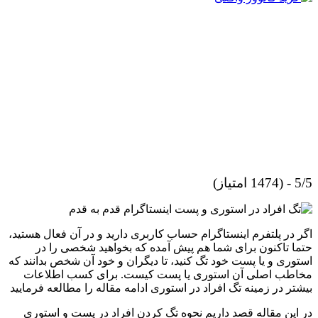
5/5 - (1474 امتیاز)
اگر در پلتفرم اینستاگرام حساب کاربری دارید و در آن فعال هستید،
حتما تاکنون برای شما هم پیش آمده که بخواهید شخصی را در
استوری و یا پست خود تگ کنید، تا دیگران و خود آن شخص بدانند که
مخاطب اصلی آن استوری یا پست کیست. برای کسب اطلاعات
بیشتر در زمینه تگ افراد در استوری ادامه مقاله را مطالعه فرمایید
در این مقاله قصد داریم نحوه تگ کردن افراد در پست و استوری