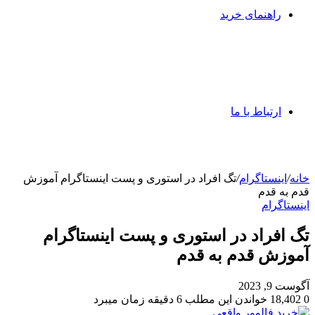
راهنمای خرید
ارتباط با ما
خانه
/
اینستاگرام
/
تگ افراد در استوری و پست اینستاگرام آموزش
قدم به قدم
اینستاگرام
تگ افراد در استوری و پست اینستاگرام
آموزش قدم به قدم
آگوست 9, 2023
0
18,402
خواندن این مطلب 6 دقیقه زمان میبرد