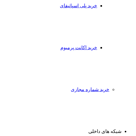
خرید پلی اسپاتیفای
خرید اکانت پرمیوم
خرید شماره مجازی
شبکه های داخلی