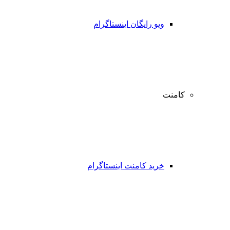
ویو رایگان اینستاگرام
کامنت
خرید کامنت اینستاگرام