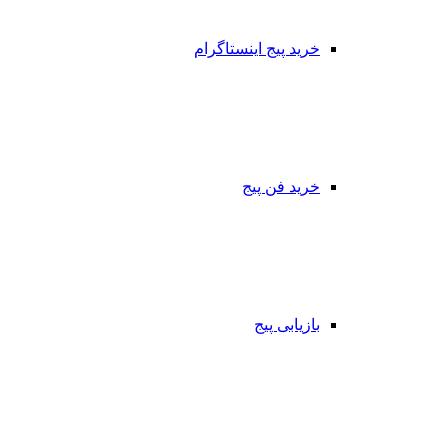
خرید پیج اینستاگرام
خرید فن پیج
بازیابی پیج