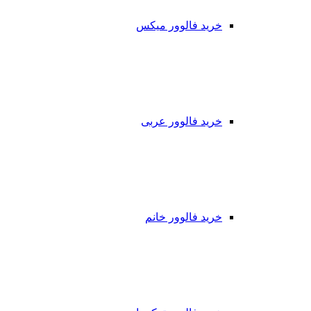
خرید فالوور میکس
خرید فالوور عربی
خرید فالوور خانم