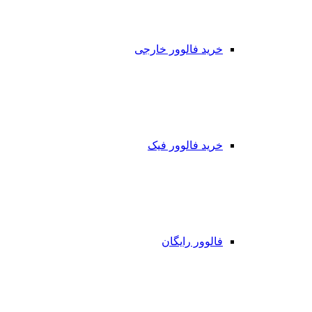
خرید فالوور خارجی
خرید فالوور فیک
فالوور رایگان