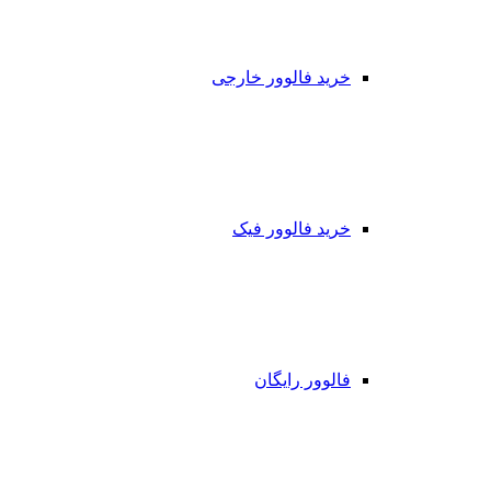
خرید فالوور خارجی
خرید فالوور فیک
فالوور رایگان