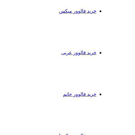
خرید فالوور میکس
خرید فالوور عربی
خرید فالوور خانم