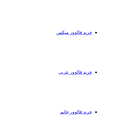
خرید فالوور میکس
خرید فالوور عربی
خرید فالوور خانم