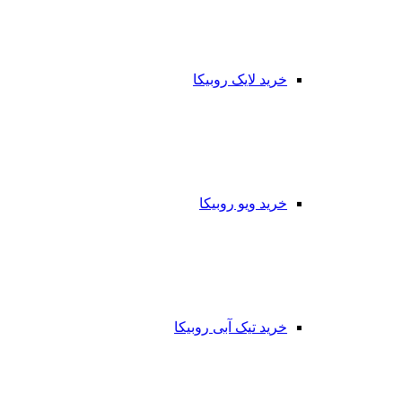
خرید لایک روبیکا
خرید ویو روبیکا
خرید تیک آبی روبیکا