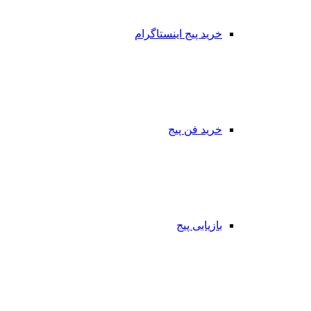
خرید پیج اینستاگرام
خرید فن پیج
بازیابی پیج