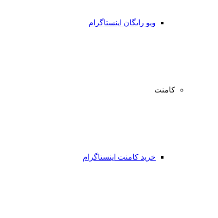
ویو رایگان اینستاگرام
کامنت
خرید کامنت اینستاگرام