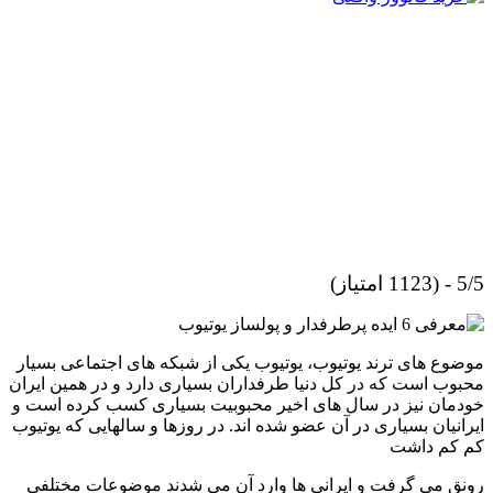
5/5 - (1123 امتیاز)
موضوع های ترند یوتیوب، یوتیوب یکی از شبکه های اجتماعی بسیار
محبوب است که در کل دنیا طرفداران بسیاری دارد و در همین ایران
خودمان نیز در سال های اخیر محبوبیت بسیاری کسب کرده است و
ایرانیان بسیاری در آن عضو شده اند. در روزها و سالهایی که یوتیوب
کم کم داشت
رونق می گرفت و ایرانی ها وارد آن می شدند موضوعات مختلفی