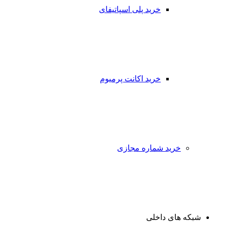
خرید پلی اسپاتیفای
خرید اکانت پرمیوم
خرید شماره مجازی
شبکه های داخلی