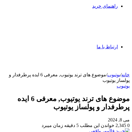
راهنمای خرید
ارتباط با ما
خانه
/
یوتیوب
/
موضوع های ترند یوتیوب, معرفی 6 ایده پرطرفدار و
پولساز یوتیوب
یوتیوب
موضوع های ترند یوتیوب, معرفی 6 ایده
پرطرفدار و پولساز یوتیوب
می 8, 2024
0
2,345
خواندن این مطلب 5 دقیقه زمان میبرد