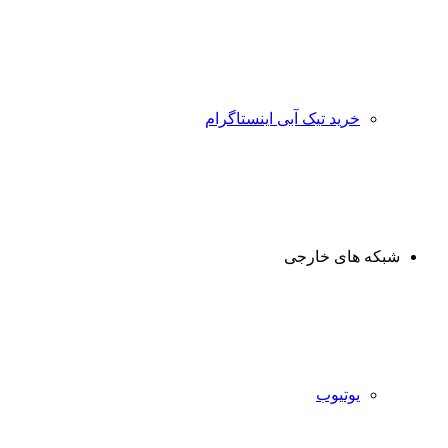
خرید تیک آبی اینستاگرام
شبکه های خارجی
یوتیوب