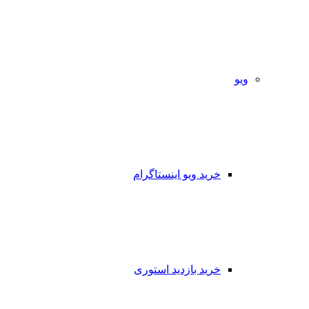
ویو
خرید ویو اینستاگرام
خرید بازدید استوری