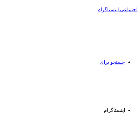
جستجو برای
اینستاگرام