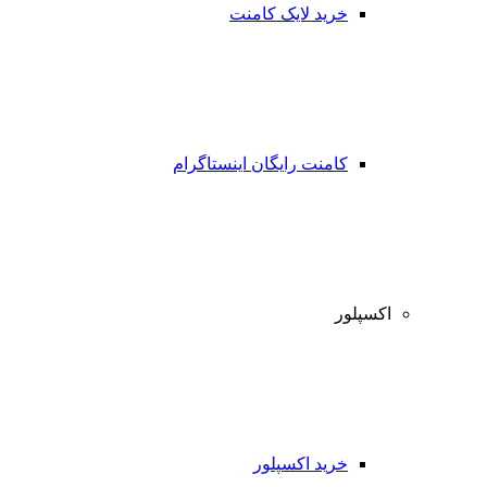
خرید لایک کامنت
کامنت رایگان اینستاگرام
اکسپلور
خرید اکسپلور