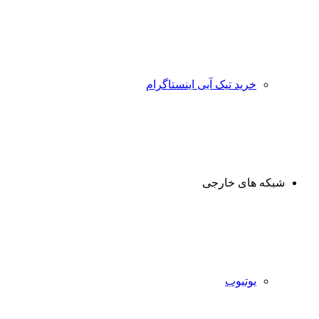
خرید تیک آبی اینستاگرام
شبکه های خارجی
یوتیوب