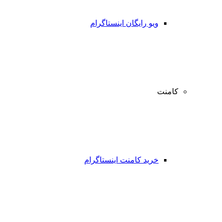
ویو رایگان اینستاگرام
کامنت
خرید کامنت اینستاگرام