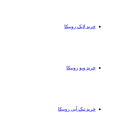
خرید لایک روبیکا
خرید ویو روبیکا
خرید تیک آبی روبیکا