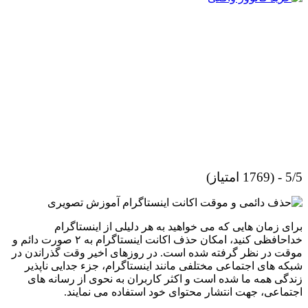
5/5 - (1769 امتیاز)
برای زمان هایی که می خواهید به هر دلیلی از اینستاگرام
خداحافظی کنید، امکان حذف اکانت اینستاگرام به ۲ صورت دائم و
موقت در نظر گرفته شده‌ است. در روزهای اخیر وقت گذراندن در
شبکه‌ های اجتماعی مختلفی مانند اینستاگرام، جزء جدایی ناپذیر
زندگی همه ما شده است و اکثر کاربران به نحوی از رسانه های
اجتماعی، جهت انتشار محتوای خود استفاده می‌ نمایند.