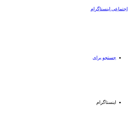
جستجو برای
اینستاگرام