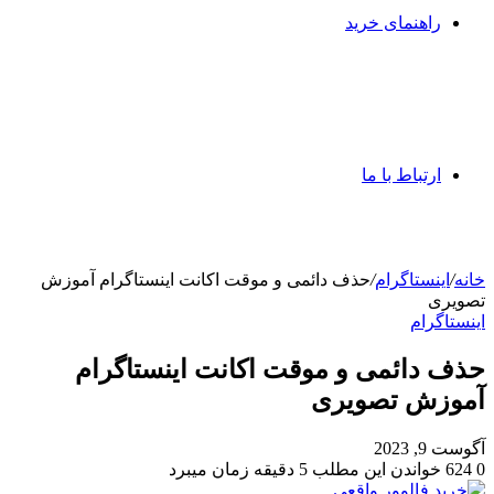
راهنمای خرید
ارتباط با ما
خانه
/
اینستاگرام
/
حذف دائمی و موقت اکانت اینستاگرام آموزش
تصویری
اینستاگرام
حذف دائمی و موقت اکانت اینستاگرام
آموزش تصویری
آگوست 9, 2023
0
624
خواندن این مطلب 5 دقیقه زمان میبرد