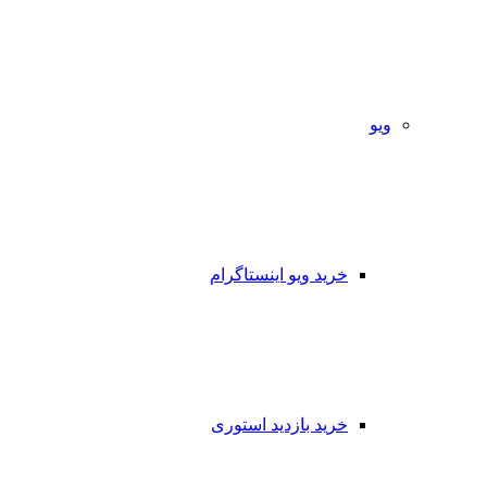
ویو
خرید ویو اینستاگرام
خرید بازدید استوری