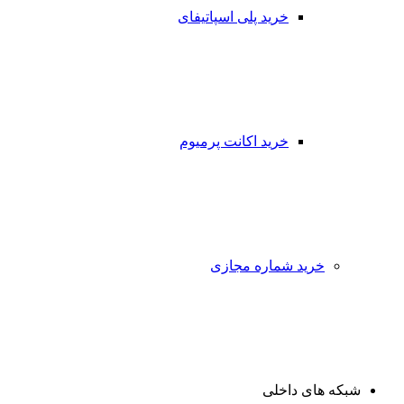
خرید پلی اسپاتیفای
خرید اکانت پرمیوم
خرید شماره مجازی
شبکه های داخلی