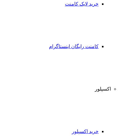
خرید لایک کامنت
کامنت رایگان اینستاگرام
اکسپلور
خرید اکسپلور