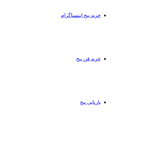
خرید پیج اینستاگرام
خرید فن پیج
بازیابی پیج