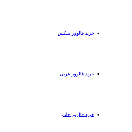
خرید فالوور میکس
خرید فالوور عربی
خرید فالوور خانم