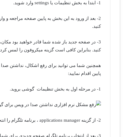
1- ابتدا به بخش تنظیمات یا settings وارد شوید.
2- بعد از ورود به این بخش به پایین صفحه مراجعه و و
کنید.
3- در صفحه جدید باز شده شما قادر خواهید بود مکان،
کنید. بنابراین کافی است گزینه میکروفون را لمس کرده 
همچنین شما می توانید برای رفع اشکال، نداشتن صدا د
پایین اقدام نمایید:
1- در مرحله اول به بخش تنظیمات گوشی بروید.
2- از گزینه applications manager ، برنامه تلگرام را انتخاب کنید.