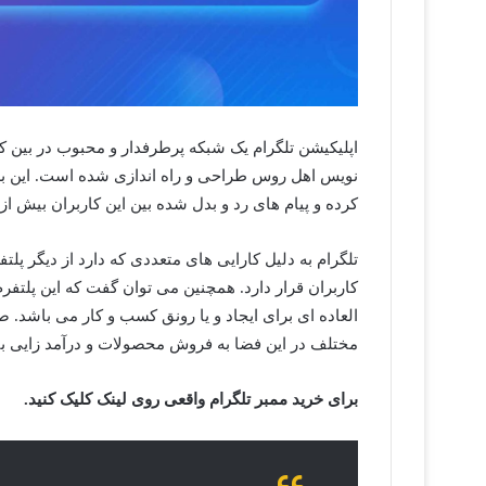
اپلیکیشن تلگرام یک شبکه پرطرفدار و محبوب در بین کارب
نویس اهل روس طراحی و راه اندازی شده است‌.‌ این بر
کرده و پیام های رد و بدل شده بین این کاربران بیش از ۱۵ میلیارد می باشد.
تلگرام به دلیل کارایی های متعددی که دارد از دیگر پ
کاربران قرار دارد. همچنین می توان گفت که این پلتف
العاده ای برای ایجاد و یا رونق کسب و کار می باشد. صا
مختلف در این فضا به فروش محصولات و درآمد زایی بپر
برای خرید ممبر تلگرام واقعی روی لینک کلیک کنید.