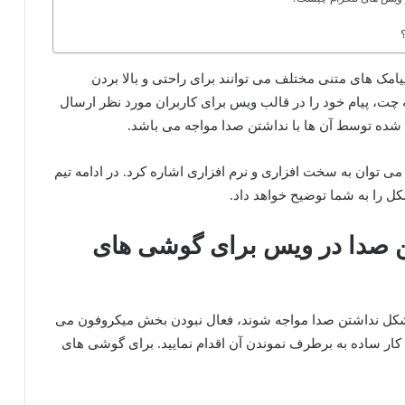
پیامک های متنی مختلف می توانند برای راحتی و بالا بردن
، پیام خود را در قالب ویس برای کاربران مورد نظر ارسال
 شده توسط آن ها با نداشتن صدا مواجه می باشد.
 توان به سخت افزاری و نرم افزاری اشاره کرد. در ادامه تیم
ل را به شما توضیح خواهد داد.
ن صدا در ویس برای گوشی های
کل نداشتن صدا مواجه شوند، فعال نبودن بخش میکروفون می
 کار ساده به برطرف نموندن آن اقدام نمایید. برای گوشی های