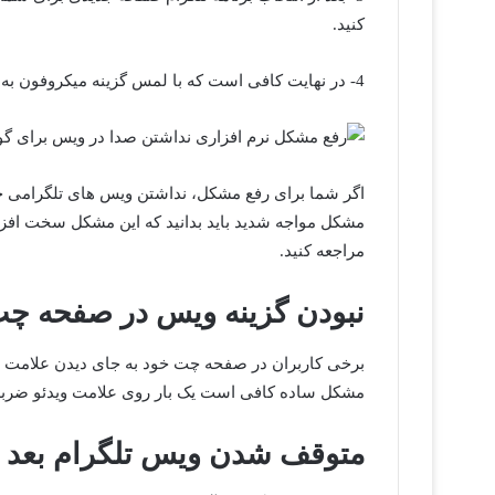
کنید.
4- در نهایت کافی است که با لمس گزینه میکروفون به فعال شدن آن اقدام نمایید.
اگر شما برای رفع مشکل، نداشتن ویس های تلگرامی خود 
مشکل مواجه شدید باید بدانید که این مشکل سخت افزار
مراجعه کنید.
نبودن گزینه ویس در صفحه چت
برخی کاربران در صفحه چت خود به جای دیدن علامت می
مشکل ساده کافی است یک بار روی علامت ویدئو ضربه بز
متوقف شدن ویس تلگرام بعد از ۱۰ ثانیه در گوشی های آ