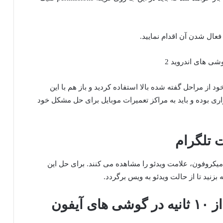
از مراحل گفته شده بالا استفاده کردید و باز هم با این
ی بوده و باید به مراکز تعمیرات موبایل برای حل مشکل خود
 تلگرام
کروفون، علامت ویدئو را مشاهده می کنند. برای حل این
نید تا از حالت ویدئو به ویس برگردد.
یفون