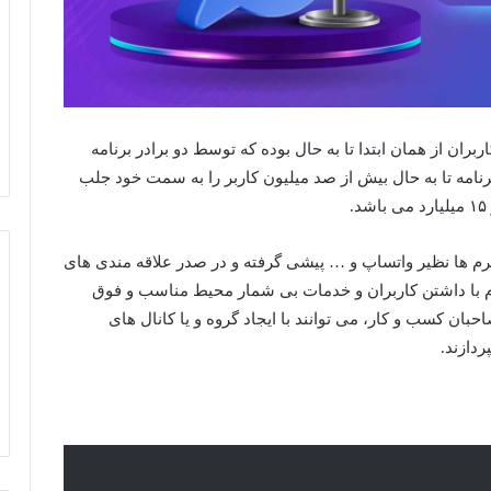
ران از همان ابتدا تا به حال بوده که توسط دو برادر برنامه
نامه تا به حال بیش از صد میلیون کاربر را به سمت خود جلب
لتفرم ها نظیر واتساپ و … پیشی گرفته و در صدر علاقه مندی های
رم با داشتن کاربران و خدمات بی شمار محیط مناسب و فوق
حبان کسب و کار، می توانند با ایجاد گروه و یا کانال های
دازند.