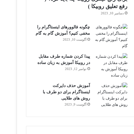
رفع تعلیق روبیکا )
دسامبر 10, 2023
چگونه فالوورهای اینستاگرام را
مخفی کنیم؟ آموزش گام به گام
آگوست 10, 2023
پیدا کردن شماره طرف مقابل
در روبیکا آموزش به زبان ساده
نوامبر 12, 2023
آموزش حذف دایرکت
اینستاگرام برای دو طرف با
روش های طلایی
آگوست 9, 2023