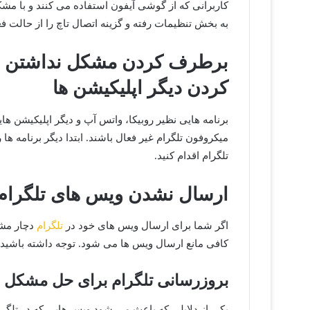
به بخش تنظیمات رفته و گزینه اتصال تاچ را از حالت فع
برطرف کردن مشکل نداشتن صدا
کردن دیگر اپلیکیشن ها
برنامه هایی نظیر روبیکا، واتس آپ و دیگر اپلیکیشن های
میکروفون تلگرام غیر فعال باشند. ابتدا دیگر برنامه ه
تلگرام اقدام کنید.
ارسال نشدن ویس های تلگرام
اگر شما برای ارسال ویس های خود در
تلگرام
دچار مشک
کافی مانع ارسال ویس ها می شود. توجه داشته باشید ک
بروزرسانی تلگرام برای حل مشکل ص
یکی از دلایلی که باعث می شود ویس هایی که در تلگرا