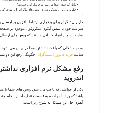
دلیل کم شدن صدا در ویس های تلگرامی چیست؟
چگونه می توان مشکل صدا در ویس های تلگرام را برطرف کرد؟
کاربران تلگرام برای برقراری ارتباط، افزون بر ارسال 
سرعت خود با لمس آیکون میکروفون موجود در صفحه چت
نمایند. در بین افراد کسانی هستند که ویس های ارسال
به دو مشکلی که باعث نداشتن صدا در ویس می شود، می
سایت
خرید فالوور اینستاگرام
، چگونگی رفع این دو مشک
رفع مشکل نرم افزاری نداشت
اندروید
یکی از عواملی که باعث می شود ویس های شما با مش
باشد که باید با مراجعه به قسمت تنظیمات و انجام چند
آیفون حل این مشکل به شرح زیر است: