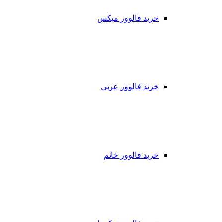
خرید فالوور میکس
خرید فالوور عربی
خرید فالوور خانم