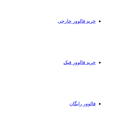
خرید فالوور خارجی
خرید فالوور فیک
فالوور رایگان