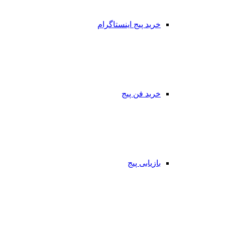
خرید پیج اینستاگرام
خرید فن پیج
بازیابی پیج