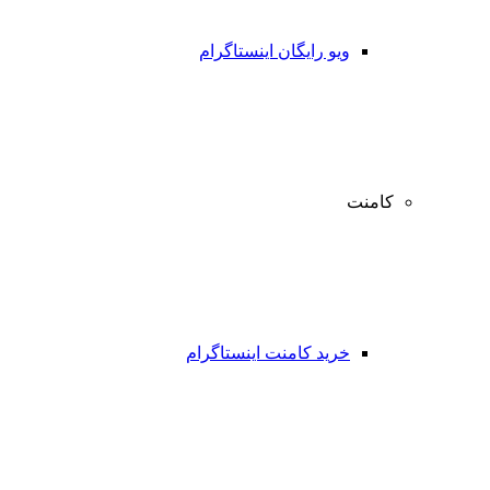
ویو رایگان اینستاگرام
کامنت
خرید کامنت اینستاگرام