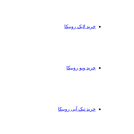
خرید لایک روبیکا
خرید ویو روبیکا
خرید تیک آبی روبیکا