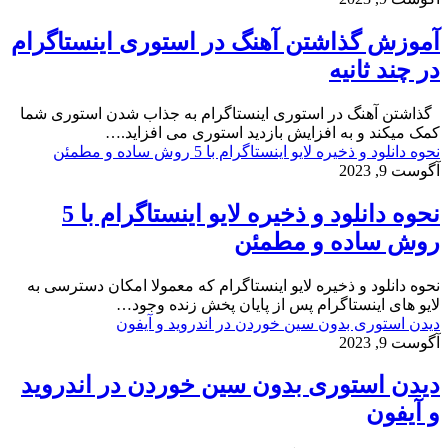
آموزش گذاشتن آهنگ در استوری اینستاگرام
در چند ثانیه
گذاشتن آهنگ در استوری اینستاگرام به جذاب شدن استوری شما
کمک میکند و به افزایش بازدید استوری می افزاید.…
نحوه دانلود و ذخیره لایو اینستاگرام با 5 روش ساده و مطمئن
آگوست 9, 2023
نحوه دانلود و ذخیره لایو اینستاگرام با 5
روش ساده و مطمئن
نحوه دانلود و ذخیره لایو اینستاگرام که معمولا امکان دسترسی به
لایو های اینستاگرام پس از پایان پخش زنده وجود…
دیدن استوری بدون سین خوردن در اندروید و آیفون
آگوست 9, 2023
دیدن استوری بدون سین خوردن در اندروید
و آیفون