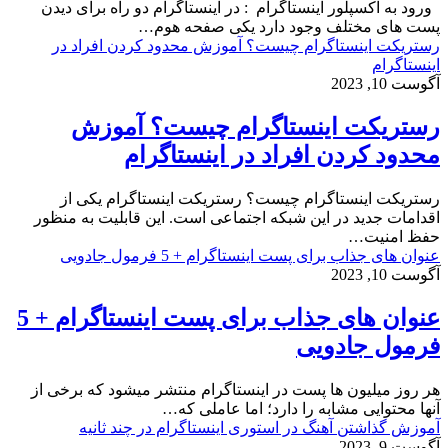
ورود به اکسپلور اینستاگرام : در اینستاگرام دو راه برای دیدن
پست های مختلف وجود دارد یکی صفحه هوم…
رستریکت اینستاگرام چیست؟ آموزش محدود کردن افراد در
اینستاگرام
آگوست 10, 2023
رستریکت اینستاگرام چیست؟ آموزش
محدود کردن افراد در اینستاگرام
رستریکت اینستاگرام چیست؟ رستریکت اینستاگرام یکی از
اقدامات جدید در این شبکه اجتماعی است. این قابلیت به منظور
حفظ امنیت…
عنوان های جذاب برای پست اینستاگرام + 5 فرمول جادویی
آگوست 10, 2023
عنوان های جذاب برای پست اینستاگرام + 5
فرمول جادویی
هر روز میلیون ها پست در اینستاگرام منتشر میشود که برخی از
آنها محتوایی مشابه را دارد؛ اما عاملی که…
آموزش گذاشتن آهنگ در استوری اینستاگرام در چند ثانیه
آگوست 9, 2023