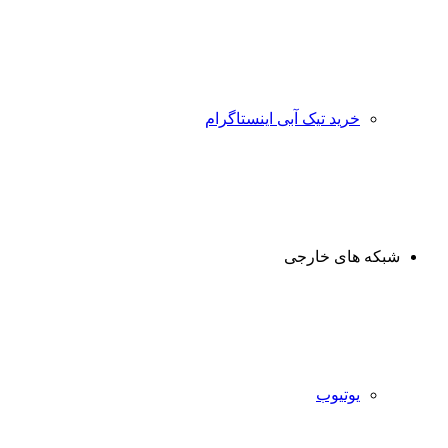
خرید تیک آبی اینستاگرام
شبکه های خارجی
یوتیوب