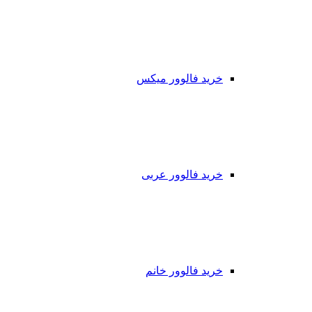
خرید فالوور میکس
خرید فالوور عربی
خرید فالوور خانم