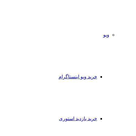
ویو
خرید ویو اینستاگرام
خرید بازدید استوری