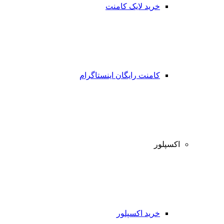
خرید لایک کامنت
کامنت رایگان اینستاگرام
اکسپلور
خرید اکسپلور