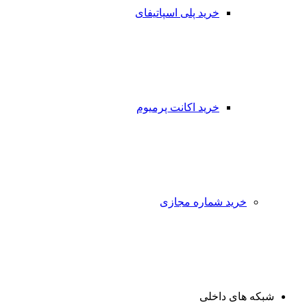
خرید پلی اسپاتیفای
خرید اکانت پرمیوم
خرید شماره مجازی
شبکه های داخلی