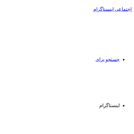
جستجو برای
اینستاگرام