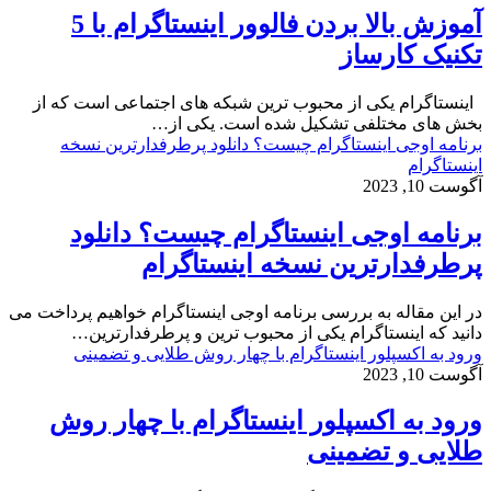
آموزش بالا بردن فالوور اینستاگرام با 5
تکنیک کارساز
اینستاگرام یکی از محبوب‌ ترین شبکه‌ های اجتماعی است که از
بخش‌ های مختلفی تشکیل شده‌ است. یکی از…
برنامه اوجی اينستاگرام چیست؟ دانلود پرطرفدارترین نسخه
اینستاگرام
آگوست 10, 2023
برنامه اوجی اينستاگرام چیست؟ دانلود
پرطرفدارترین نسخه اینستاگرام
در این مقاله به بررسی برنامه اوجی اینستاگرام خواهیم پرداخت می
دانید که اینستاگرام یکی از محبوب ترین و پرطرفدارترین…
ورود به اکسپلور اینستاگرام با چهار روش طلایی و تضمینی
آگوست 10, 2023
ورود به اکسپلور اینستاگرام با چهار روش
طلایی و تضمینی