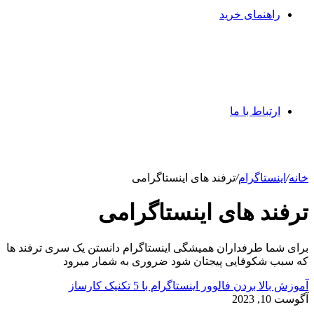
راهنمای خرید
ارتباط با ما
خانه
/
اینستاگرام
/
ترفند های اینستاگرامی
ترفند های اینستاگرامی
برای شما طرفداران همیشگی اینستاگرام دانستن یک سری ترفند ها
که سبب شکوفایی پیجتان شود ضروری به شمار میرود
آموزش بالا بردن فالوور اینستاگرام با 5 تکنیک کارساز
آگوست 10, 2023