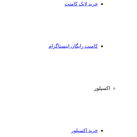
خرید لایک کامنت
کامنت رایگان اینستاگرام
اکسپلور
خرید اکسپلور