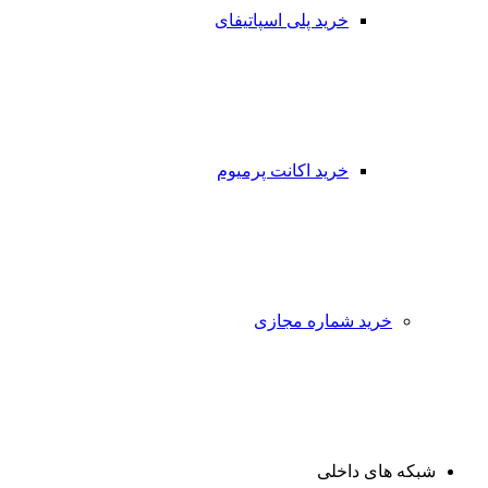
خرید پلی اسپاتیفای
خرید اکانت پرمیوم
خرید شماره مجازی
شبکه های داخلی