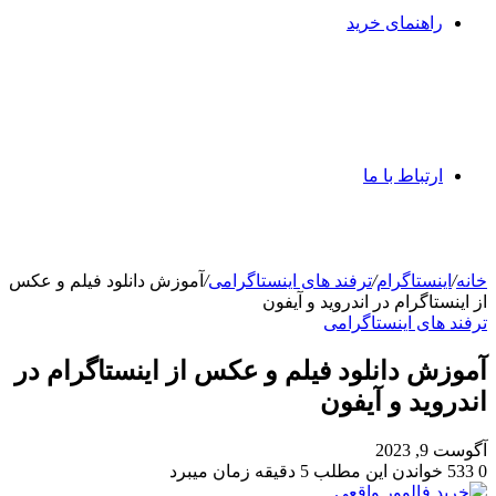
راهنمای خرید
ارتباط با ما
خانه
/
اینستاگرام
/
ترفند های اینستاگرامی
/
آموزش دانلود فیلم و عکس
از اینستاگرام در اندروید و آیفون
ترفند های اینستاگرامی
آموزش دانلود فیلم و عکس از اینستاگرام در
اندروید و آیفون
آگوست 9, 2023
0
533
خواندن این مطلب 5 دقیقه زمان میبرد