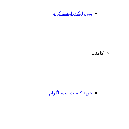
ویو رایگان اینستاگرام
کامنت
خرید کامنت اینستاگرام