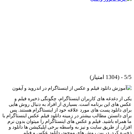
5/5 - (1304 امتیاز)
یکی از دغدغه های کاربران اینستاگرام، چگونگی ذخیره فیلم و
عکس های این برنامه است. بسیاری از افراد به دنبال روش هایی
برای دانلود پست های مورد علاقه خود از اینستاگرام هستند. پس
برای دانستن مطالب بیشتر در زمینه دانلود فیلم عکس اینستاگرام با
ما همراه باشید. فیلم و عکس های اینستاگرام را میتوان بدون نرم
افزار، از طریق سایت و نیز به واسطه برخی اپلیکیشن ها دانلود و
ذخیره کرد. در بین روش های موجود، دانلود عکس و فیلم