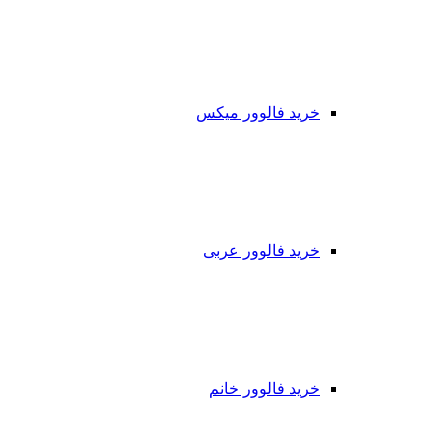
خرید فالوور میکس
خرید فالوور عربی
خرید فالوور خانم