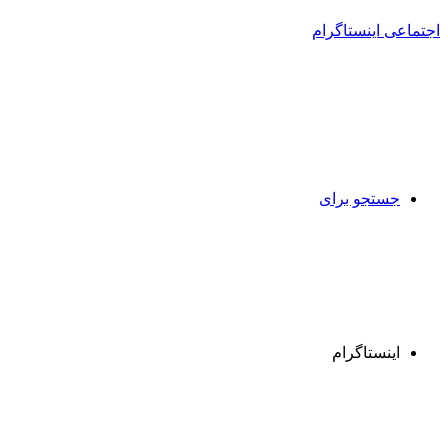
جستجو برای
اینستاگرام