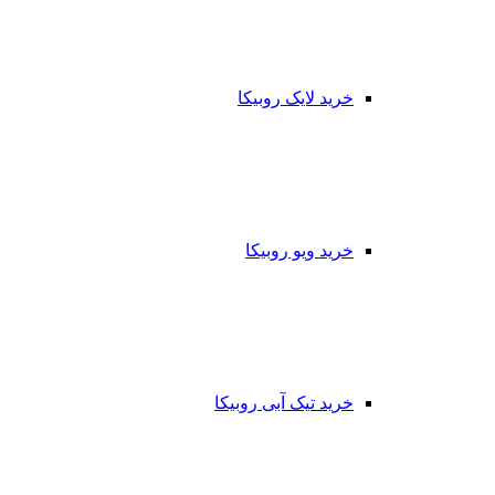
خرید لایک روبیکا
خرید ویو روبیکا
خرید تیک آبی روبیکا