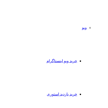
ویو
خرید ویو اینستاگرام
خرید بازدید استوری