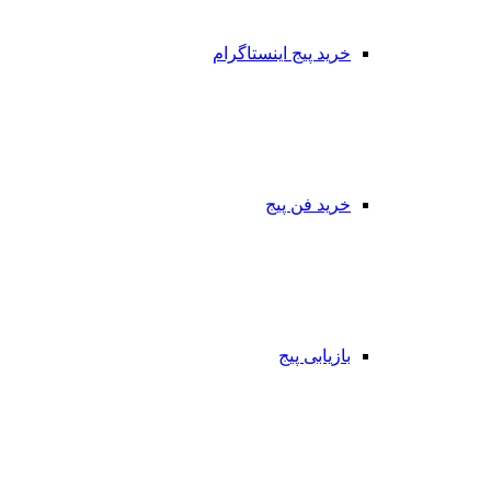
خرید پیج اینستاگرام
خرید فن پیج
بازیابی پیج