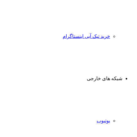
خرید تیک آبی اینستاگرام
شبکه های خارجی
یوتیوب