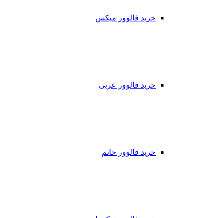
خرید فالوور میکس
خرید فالوور عربی
خرید فالوور خانم