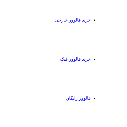
خرید فالوور خارجی
خرید فالوور فیک
فالوور رایگان