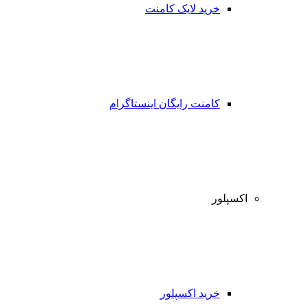
خرید لایک کامنت
کامنت رایگان اینستاگرام
اکسپلور
خرید اکسپلور