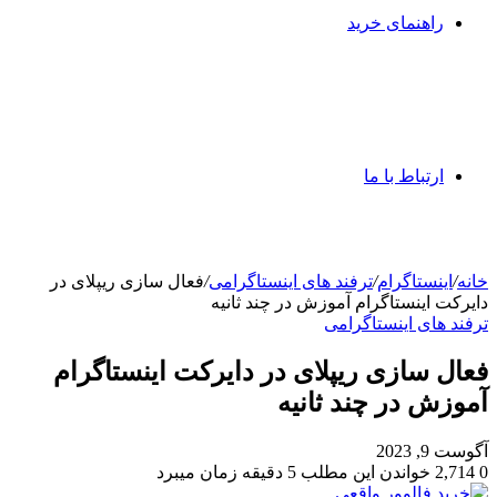
راهنمای خرید
ارتباط با ما
خانه
/
اینستاگرام
/
ترفند های اینستاگرامی
/
فعال سازی ریپلای در
دایرکت اینستاگرام آموزش در چند ثانیه
ترفند های اینستاگرامی
فعال سازی ریپلای در دایرکت اینستاگرام
آموزش در چند ثانیه
آگوست 9, 2023
0
2,714
خواندن این مطلب 5 دقیقه زمان میبرد