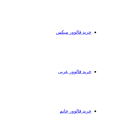
خرید فالوور میکس
خرید فالوور عربی
خرید فالوور خانم