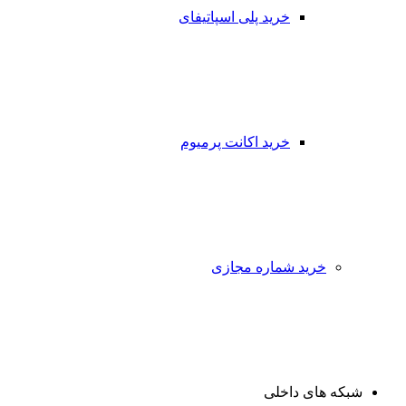
خرید پلی اسپاتیفای
خرید اکانت پرمیوم
خرید شماره مجازی
شبکه های داخلی