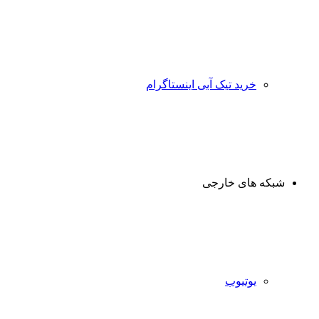
خرید تیک آبی اینستاگرام
شبکه های خارجی
یوتیوب