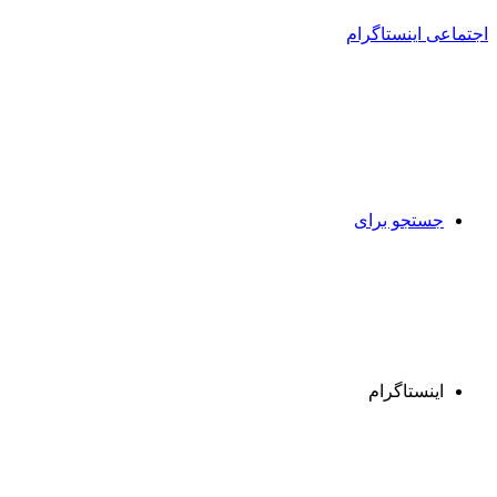
جستجو برای
اینستاگرام