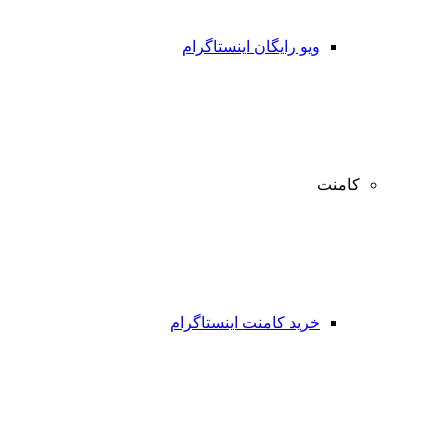
ویو رایگان اینستاگرام
کامنت
خرید کامنت اینستاگرام