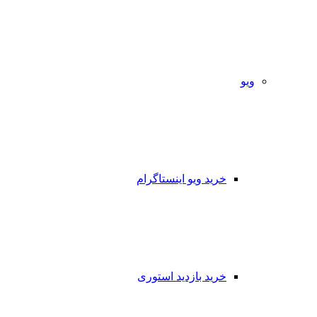
ویو
خرید ویو اینستاگرام
خرید بازدید استوری