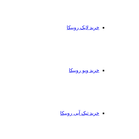
خرید لایک روبیکا
خرید ویو روبیکا
خرید تیک آبی روبیکا