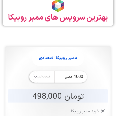
بهترین سرویس های ممبر روبیکا
ممبر روبیکا اقتصادی
تومان 498,000
💓 خرید ممبر روبیکا