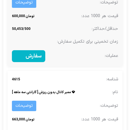
توضیحات
تومان 600,000
50,453/500
سفارش
4615
💎 ممبر کانال بدون ریزش [ گارانتی سه ماهه ]
توضیحات
تومان 663,000