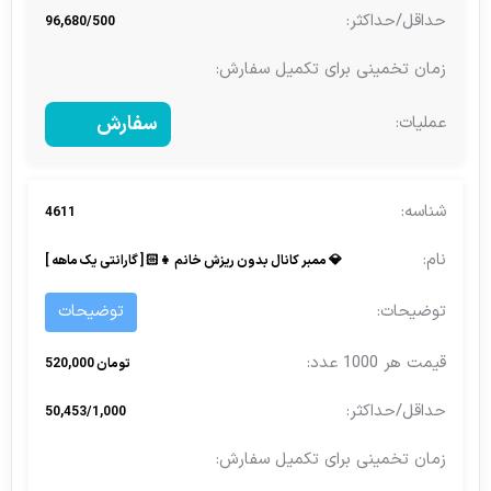
96,680/500
سفارش
4611
💎 ممبر کانال بدون ریزش خانم 👧🏻 [ گارانتی یک ماهه ]
توضیحات
تومان 520,000
50,453/1,000