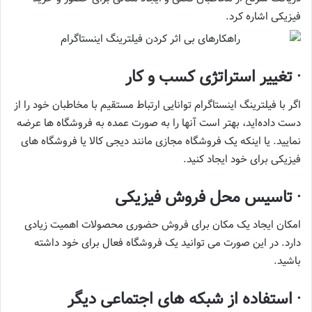
فیزیکی اشاره کرد.
· تغییر استراتژی کسب و کار
اگر با فیلترینگ اینستاگرام توانایی ارتباط مستقیم با مخاطبان خود را از
دست داده‌اید، بهتر است آنها را به صورت عمده به فروشگاه‌ ها عرضه
نمایید. یا اینکه یک فروشگاه مجازی مانند دیجی کالا یا فروشگاه‌ های
فیزیکی برای خود ایجاد کنید.
· تاسیس محل فروش فیزیکی
امکان ایجاد یک مکان برای فروش حضوری محصولات اهمیت زیادی
دارد. در این صورت می ‌توانید یک فروشگاه فعال برای خود داشته
باشید.
· استفاده از شبکه ‌های اجتماعی دیگر