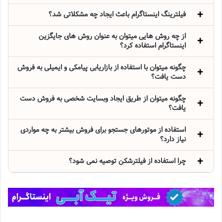
فیلترینگ اینستاگرام باعث ایجاد چه مشکلاتی شد؟
از چه روش هایی میتوان به عنوان روش های جایگزین
اینستاگرام استفاده کرد؟
چگونه میتوان با استفاده از بازاریابی پیامکی و ایمیلی به فروش
دست یافت؟
چگونه میتوان از طریق ایجاد وبسایت شخصی به فروش دست
یافت؟
استفاده از موتورهای جستجو برای فروش بیشتر به چه مواردی
نیاز دارد؟
چرا استفاده از فیلترشکن توصیه نمی شود؟