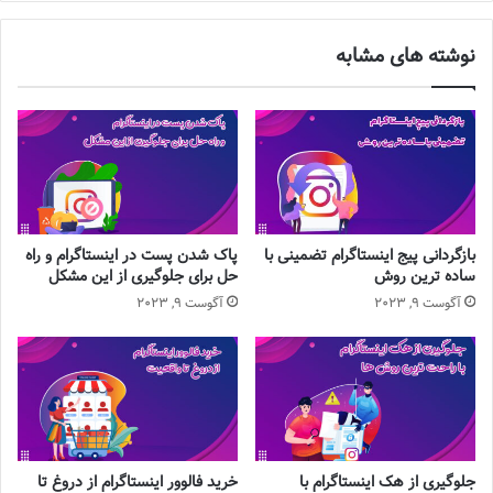
نوشته های مشابه
بازگردانی پیج اینستاگرام تضمینی با
پاک شدن پست در اینستاگرام و راه
ساده ترین روش
حل برای جلوگیری از این مشکل
آگوست 9, 2023
آگوست 9, 2023
جلوگیری از هک اینستاگرام با
خرید فالوور اینستاگرام از دروغ تا