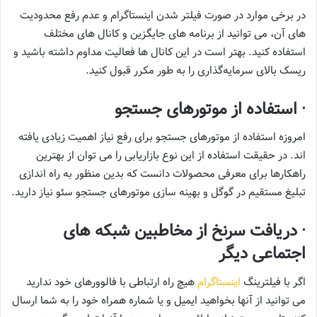
در برخی موارد در صورت فیلتر شدن اینستاگرام و عدم رفع محدودیت
‌های آن، می ‌توانید از برنامه ‌های جایگزین و کانال‌ های مختلف
استفاده کنید. بهتر است در این کانال‌ ها فعالیت مداوم داشته باشید و
ریسک بالای سرمایه‌گذاری را به طور مکرر قبول کنید.
· استفاده از موتورهای جستجو
امروزه استفاده از موتورهای جستجو برای رفع نیاز اهمیت زیادی یافته
‌اند. در حقیقت استفاده از این نوع بازاریابی را می ‌توان از بهترین
راهکارها برای معرفی محصولات دانست که بدین منظور به راه‌ اندازی
تبلیغ مستقیم در گوگل و بهینه ‌سازی موتورهای جستجو سئو نیاز دارید.
· دریافت سرنخ از مخاطبین شبکه ‌های
اجتماعی دیگر
اگر با فیلترینگ
اینستاگرام
هیچ راه ارتباطی با فالوورهای خود ندارید
می‌ توانید از آنها بخواهید ایمیل و یا شماره همراه خود را به شما ارسال