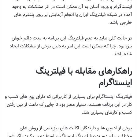
اینستاگرام و ورود آسان به آن ممکن است در اثر مشکلات به وجود
آمده در شبکه فیلترینگ ایران یا انجام آزمایش بر روی پلتفرم‌ های
خارجی باشد.
در حالت کلی نباید به عدم فیلترینگ این برنامه به مدت دائم خوش
بین بود. چرا که ممکن است این امر به دلیل برخی از مشکلات ایجاد
شده باشد.
راهکارهای مقابله با فیلترینگ
اینستاگرام
فیلترینگ اینستاگرام برای بسیاری از کاربرانی که دارای پیج ‌های کسب و
کار در این برنامه هستند، بسیار مضر بود تا جایی که باعث از بین رفتن
کسب و کارهای بسیاری شد.
برخی از ادمین ‌ها و دارندگان اکانت ‌های بیزینسی از روش‌ های
مختلفی برای دور زدن فیلترینگ اینستاگرام استفاده می‌ کنند. اگر شما