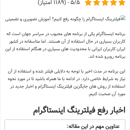
5/5 - (1189 امتیاز)
برنامه اینستاگرام یکی از برنامه‌ های محبوب در سراسر جهان است که
کاربران بسیاری در حال استفاده از آن هستند. اما متاسفانه در کشور
ایران کاربران ایرانی با محدودیت ‌های بسیاری در هنگام استفاده از این
برنامه روبرو شده‌ اند.
این برنامه در مدت اخیر با توجه به دلایلی فیلتر شده و استفاده از آن
نیاز به شرایط خاصی دارد. در ادامه با ما همراه باشید تا در مورد نحوه
استفاده از روش های جایگزین فیلترینگ اینستاگرام و اخبار جدید در
مورد آن صحبت کنیم.
اخبار رفع فیلترینگ اینستاگرام
عناوین مهم در این مقاله: