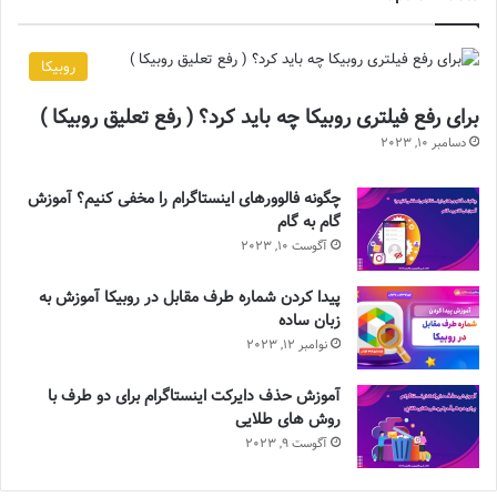
روبیکا
برای رفع فیلتری روبیکا چه باید کرد؟ ( رفع تعلیق روبیکا )
دسامبر 10, 2023
چگونه فالوورهای اینستاگرام را مخفی کنیم؟ آموزش
گام به گام
آگوست 10, 2023
پیدا کردن شماره طرف مقابل در روبیکا آموزش به
زبان ساده
نوامبر 12, 2023
آموزش حذف دایرکت اینستاگرام برای دو طرف با
روش های طلایی
آگوست 9, 2023