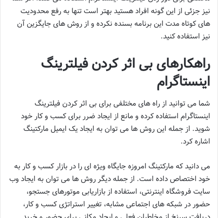
نیز جزئی از این گونه افراد هستید بهتر است تنها به رفع محدودیت
‌های کوتاه مدت این برنامه بسنده نکرده و از روش‌ های جایگزین آن
نیز استفاده کنید.
راهکارهای بی ‌اثر کردن فیلترینگ
اینستاگرام
شما می ‌توانید از راه‌ های مختلفی برای بی ‌اثر کردن فیلترینگ
اینستاگرام استفاده کرده و مانع از ایجاد ضرر برای کسب و کار خود
شوید. از جمله این روش ‌ها می ‌توان به ایجاد یک ایمیل مارکتینگ
اشاره کرد.
می ‌دانید که مارکتینگ امروزه جایگاه ویژه ‌ای را در بازار کسب و کار به
خود اختصاص داده است. از جمله دیگر روش ‌ها می‌ توان به ایجاد وب
سایت فروشگاه اینترنتی، استفاده از بازاریابی موتورهای جستجو،
حضور در شبکه ‌های اجتماعی مشابه، تغییر استراتژی کسب و کار،
دریافت سرنخ از مخاطبان فعلی و ایجاد مکانی برای حضور و خرید