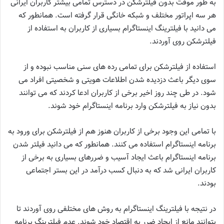
به طور موقت بدون فیلترشکن در دسترس تمامی بیشتر کاربران ایرانی
هر سه اپراتور مختلف و شبکه خانگی قرار گرفته است. همانطور که
می ‌دانید با فیلترینگ اینستاگرام بسیاری از کاربران به استفاده از
فیلترشکن روی آوردند.
استفاده از فیلترشکن برای تمامی رده‌ های سنی مناسب نبوده و از
سوی دیگر باعث دزدیده شدن اطلاعات هویتی و شخصیتی افراد می‌
شود. در طی چند روز اخیر برخی از کاربران ادعا کردند که می ‌توانند
بدون نیاز به فیلترشکن وارد برنامه اینستاگرام خود شوند.
با تمامی این وجود برخی از کاربران هنوز هم از فیلترشکن برای ورود به
برنامه اینستاگرام استفاده می ‌کنند. همانطور که می ‌دانید فیلتر شدن
برنامه اینستاگرام باعث ایجاد آسیب و ضررهای بسیاری به برخی از
کاربران ایرانی شد که به دنبال کسب درآمد در این بستر اجتماعی
بودند.
در نتیجه با فیلترینگ اینستاگرام به روش ‌های مختلفی روی آوردند تا
بتوانند مانع از ایجاد ضرر به اقتصاد خود شوند. عدم فیلترینگ برنامه