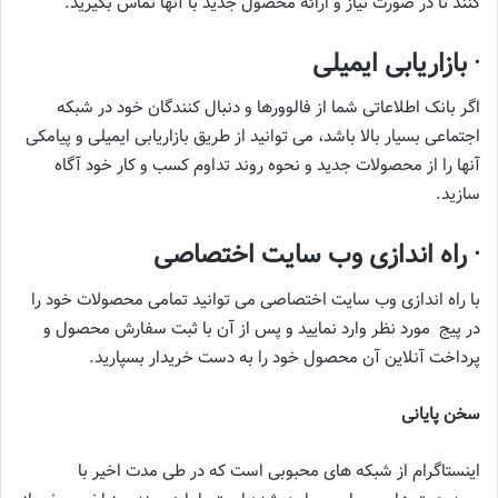
کنند تا در صورت نیاز و ارائه محصول جدید با آنها تماس بگیرید.
· بازاریابی ایمیلی
اگر بانک اطلاعاتی شما از فالوورها و دنبال کنندگان خود در شبکه
اجتماعی بسیار بالا باشد، می ‌توانید از طریق بازاریابی ایمیلی و پیامکی
آنها را از محصولات جدید و نحوه روند تداوم کسب و کار خود آگاه
سازید.
· راه ‌اندازی وب سایت اختصاصی
با راه ‌اندازی وب سایت اختصاصی می ‌توانید تمامی محصولات خود را
در پیج مورد نظر وارد نمایید و پس از آن با ثبت سفارش محصول و
پرداخت آنلاین آن محصول خود را به دست خریدار بسپارید.
سخن پایانی
اینستاگرام از شبکه های محبوبی است که در طی مدت اخیر با