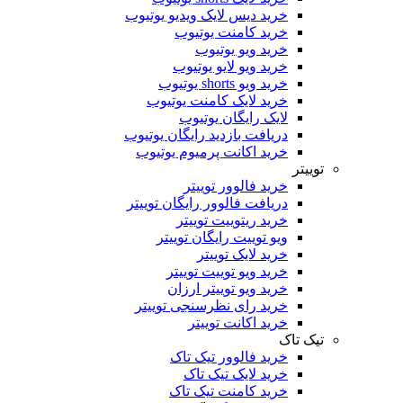
خرید دیس لایک ویدیو یوتیوب
خرید کامنت یوتیوب
خرید ویو یوتیوب
خرید ویو لایو یوتیوب
خرید ویو shorts یوتیوب
خرید لایک کامنت یوتیوب
لایک رایگان یوتیوب
دریافت بازدید رایگان یوتیوب
خرید اکانت پرمیوم یوتیوب
توییتر
خرید فالوور توییتر
دریافت فالوور رایگان توییتر
خرید ریتوییت توییتر
ویو توییت رایگان توییتر
خرید لایک توییتر
خرید ویو توییت توییتر
خرید ویو توییتر ارزان
خرید رای نظرسنجی توییتر
خرید اکانت توییتر
تیک تاک
خرید فالوور تیک تاک
خرید لایک تیک تاک
خرید کامنت تیک ‌تاک