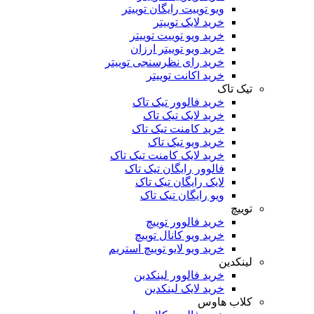
ویو توییت رایگان توییتر
خرید لایک توییتر
خرید ویو توییت توییتر
خرید ویو توییتر ارزان
خرید رای نظرسنجی توییتر
خرید اکانت توییتر
تیک تاک
خرید فالوور تیک تاک
خرید لایک تیک تاک
خرید کامنت تیک ‌تاک
خرید ویو تیک تاک
خرید لایک کامنت تیک تاک
فالوور رایگان تیک تاک
لایک رایگان تیک تاک
ویو رایگان تیک تاک
توییچ
خرید فالوور توییچ
خرید ویو کانال توییچ
خرید ویو لایو توییچ استریم
لینکدین
خرید فالوور لینکدین
خرید لایک لینکدین
کلاب هاوس