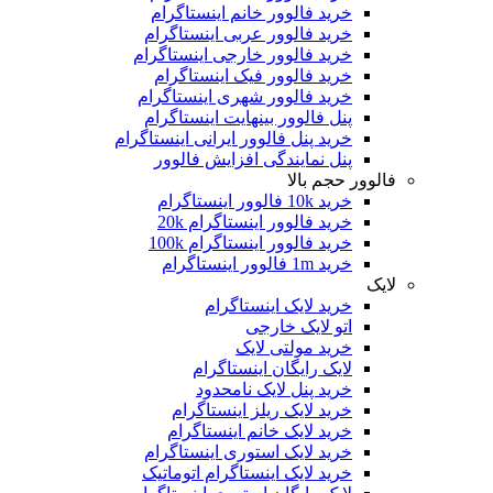
خرید فالوور خانم اینستاگرام
خرید فالوور عربی اینستاگرام
خرید فالوور خارجی اینستاگرام
خرید فالوور فیک اینستاگرام
خرید فالوور شهری اینستاگرام
پنل فالوور بینهایت اینستاگرام
خرید پنل فالوور ایرانی اینستاگرام
پنل نمایندگی افزایش فالوور
فالوور حجم بالا
خرید 10k فالوور اینستاگرام
خرید فالوور اینستاگرام 20k
خرید فالوور اینستاگرام 100k
خرید 1m فالوور اینستاگرام
لایک
خرید لایک اینستاگرام
اتو لایک خارجی
خرید مولتی لایک
لایک رایگان اینستاگرام
خرید پنل لایک نامحدود
خرید لایک ریلز اینستاگرام
خرید لایک خانم اینستاگرام
خرید لایک استوری اینستاگرام
خرید لایک اینستاگرام اتوماتیک