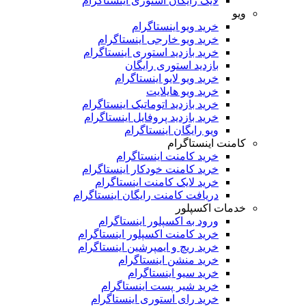
لایک رایگان استوری اینستاگرام
ویو
خرید ویو اینستاگرام
خرید ویو خارجی اینستاگرام
خرید بازدید استوری اینستاگرام
بازدید استوری رایگان
خرید ویو لایو اینستاگرام
خرید ویو هایلایت
خرید بازدید اتوماتیک اینستاگرام
خرید بازدید پروفایل اینستاگرام
ویو رایگان اینستاگرام
کامنت اینستاگرام
خرید کامنت اینستاگرام
خرید کامنت خودکار اینستاگرام
خرید لایک کامنت اینستاگرام
دریافت کامنت رایگان اینستاگرام
خدمات اکسپلور
ورود به اکسپلور اینستاگرام
خرید کامنت اکسپلور اینستاگرام
خرید ریچ و ایمپرشین اینستاگرام
خرید منشن اینستاگرام
خرید سیو اینستاگرام
خرید شیر پست اینستاگرام
خرید رای استوری اینستاگرام