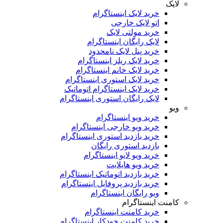
لایک
خرید لایک اینستاگرام
اتو لایک خارجی
خرید مولتی لایک
لایک رایگان اینستاگرام
خرید پنل لایک نامحدود
خرید لایک ریلز اینستاگرام
خرید لایک خانم اینستاگرام
خرید لایک استوری اینستاگرام
خرید لایک اینستاگرام اتوماتیک
لایک رایگان استوری اینستاگرام
ویو
خرید ویو اینستاگرام
خرید ویو خارجی اینستاگرام
خرید بازدید استوری اینستاگرام
بازدید استوری رایگان
خرید ویو لایو اینستاگرام
خرید ویو هایلایت
خرید بازدید اتوماتیک اینستاگرام
خرید بازدید پروفایل اینستاگرام
ویو رایگان اینستاگرام
کامنت اینستاگرام
خرید کامنت اینستاگرام
خرید کامنت خودکار اینستاگرام