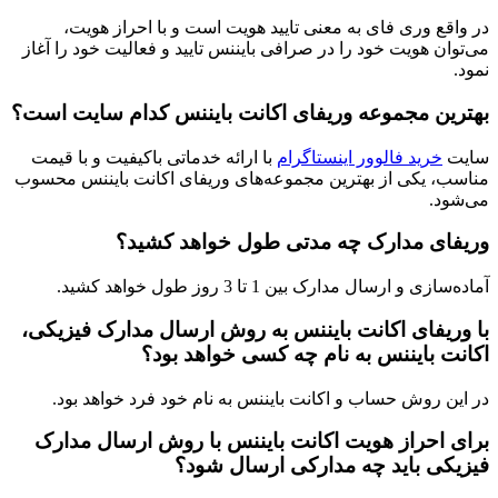
در واقع وری فای به معنی تایید هویت است و با احراز هویت،
می‌توان هویت خود را در صرافی بایننس تایید و فعالیت خود را آغاز
نمود.
بهترین مجموعه وریفای اکانت بایننس کدام سایت است؟
سایت
خرید فالوور اینستاگرام
با ارائه خدماتی باکیفیت و با قیمت
مناسب، یکی از بهترین مجموعه‌های وریفای اکانت بایننس محسوب
می‌شود.
وریفای مدارک چه مدتی طول خواهد کشید؟
آماده‌سازی و ارسال مدارک بین 1 تا 3 روز طول خواهد کشید.
با وریفای اکانت بایننس به روش ارسال مدارک فیزیکی،
اکانت بایننس به نام چه کسی خواهد بود؟
در این روش حساب و اکانت بایننس به نام خود فرد خواهد بود.
برای احراز هویت اکانت بایننس با روش ارسال مدارک
فیزیکی باید چه مدارکی ارسال شود؟