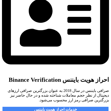
احراز هویت بایننس Binance Verification
صرافی بایننس در سال 2018 به عنوان بزرگترین صرافی ارزهای
دیجیتال از نظر حجم معاملات شناخته شده و در حال حاضر نیز
بزرگترین صرافی رمز ارز محسوب می‌شود.
خدمات احراز هویت بایننس