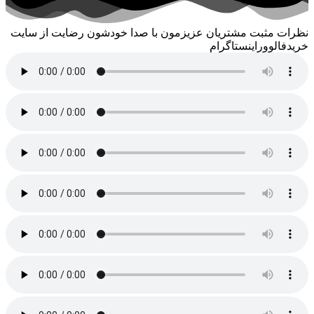
نظرات مثبت مشتریان عزیزمون با صدا خودشون رضایت از سایت
خریدفالووراینستاگرام