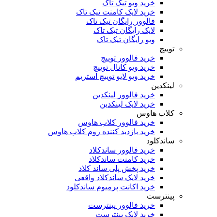
خرید ویو تیک تاک
خرید لایک کامنت تیک تاک
فالوور رایگان تیک تاک
لایک رایگان تیک تاک
ویو رایگان تیک تاک
توییچ
خرید فالوور توییچ
خرید ویو کانال توییچ
خرید ویو لایو توییچ استریم
لینکدین
خرید فالوور لینکدین
خرید لایک لینکدین
کلاب هاوس
خرید فالوور کلاب هاوس
خرید بازدید کننده روم کلاب هاوس
ساندکلود
خرید فالوور ساندکلاد
خرید کامنت ساندکلاد
خرید پخش پلی ساند کلاد
خرید لایک ساندکلاد واقعی
خرید اکانت پرمیوم ساندکلود
پینترست
خرید فالوور پینترست
خرید لایک پینترست