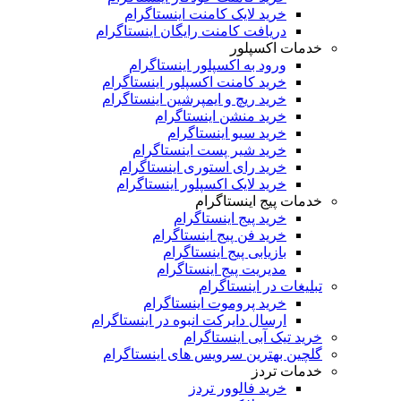
خرید لایک کامنت اینستاگرام
دریافت کامنت رایگان اینستاگرام
خدمات اکسپلور
ورود به اکسپلور اینستاگرام
خرید کامنت اکسپلور اینستاگرام
خرید ریچ و ایمپرشین اینستاگرام
خرید منشن اینستاگرام
خرید سیو اینستاگرام
خرید شیر پست اینستاگرام
خرید رای استوری اینستاگرام
خرید لایک اکسپلور اینستاگرام
خدمات پیج اینستاگرام
خرید پیج اینستاگرام
خرید فن پیج اینستاگرام
بازیابی پیج اینستاگرام
مدیریت پیج اینستاگرام
تبلیغات در اینستاگرام
خرید پروموت اینستاگرام
ارسال دایرکت انبوه در اینستاگرام
خرید تیک آبی اینستاگرام
گلچین بهترین سرویس های اینستاگرام
خدمات تردز
خرید فالوور تردز