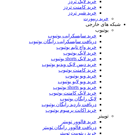
خرید لایک تردز
خرید کامنت تردز
خرید شیر تردز
خرید ریپورت
شبکه های خارجی
یوتیوب
خرید سابسکرایب یوتیوب
دریافت سابسکرایب رایگان یوتیوب
خرید واچ تایم یوتیوب
خرید لایک یوتیوب
خرید لایک shorts یوتیوب
خرید دیس لایک ویدیو یوتیوب
خرید کامنت یوتیوب
خرید ویو یوتیوب
خرید ویو لایو یوتیوب
خرید ویو shorts یوتیوب
خرید لایک کامنت یوتیوب
لایک رایگان یوتیوب
دریافت بازدید رایگان یوتیوب
خرید اکانت پرمیوم یوتیوب
توییتر
خرید فالوور توییتر
دریافت فالوور رایگان توییتر
خرید ریتوییت توییتر