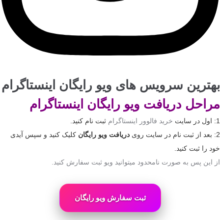
بهترین سرویس های ویو رایگان اینستاگرام
مراحل دریافت ویو رایگان اینستاگرام
1: اول در سایت
خرید فالوور اینستاگرام
ثبت نام کنید.
2: بعد از ثبت نام در سایت روی
دریافت ویو رایگان
کلیک کنید و سپس آیدی
خود را ثبت کنید.
از این پس به صورت نامحدود میتوانید ویو ثبت سفارش کنید.
ثبت سفارش ویو رایگان