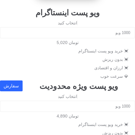
ویو پست اینستاگرام
تومان 5,020
💓 خرید ویو پست اینستاگرام
💓 بدون ریزش
💓 ارزان و اقتصادی
💎 سرعت خوب
ویو پست ویژه محدودیت
تومان 4,890
💓 خرید ویو پست اینستاگرام
💓 بدون ریزش