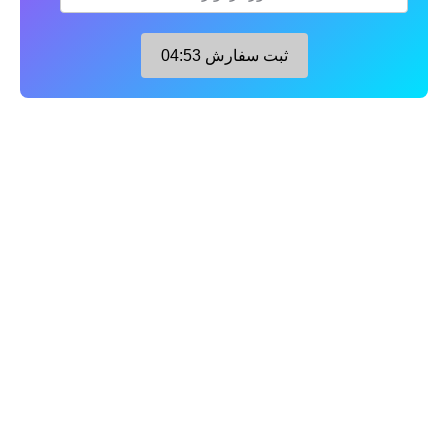
ثبت سفارش
04:52