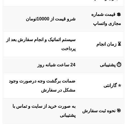
💲
قیمت شماره
شرو قیمت از 10000تومان
مجازی واتساپ
سیستم اتماتیک و انجام سفارش بعد از
⏳
زمان انجام
پرداخت
⏱
پشتیبانی
24 ساعت شبانه روز
ضمانت برگشت وجه درصورت وجود
⭐
گارانتی
مشکل در سفارش
به صورت خرید از سایت و تماس با
🎯
نحوه ثبت سفارش
پشتیبانی