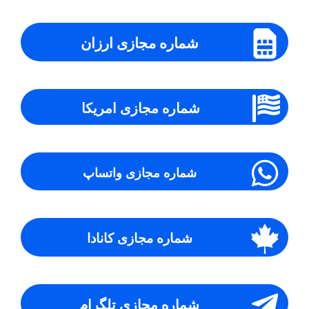
شماره مجازی ارزان
شماره مجازی امریکا
شماره مجازی واتساپ
شماره مجازی کانادا
شماره مجازی تلگرام