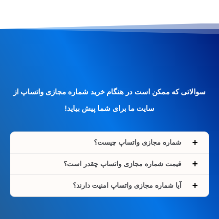
سوالاتی که ممکن است در هنگام خرید شماره مجازی واتساپ از
سایت ما برای شما پیش بیاید!
شماره مجازی واتساپ چیست؟
قیمت شماره مجازی واتساپ چقدر است؟
آیا شماره مجازی واتساپ امنیت دارند؟