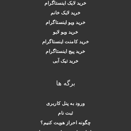
خرید لایک اینستاگرام
خرید لایک خانم
خرید ویو اینستاگرام
خرید ویو لایو
خرید کامنت اینستاگرام
خرید پیج اینستاگرام
خرید تیک آبی
برگه ها
ورود به پنل کاربری
ثبت نام
چگونه احراز هویت کنیم؟