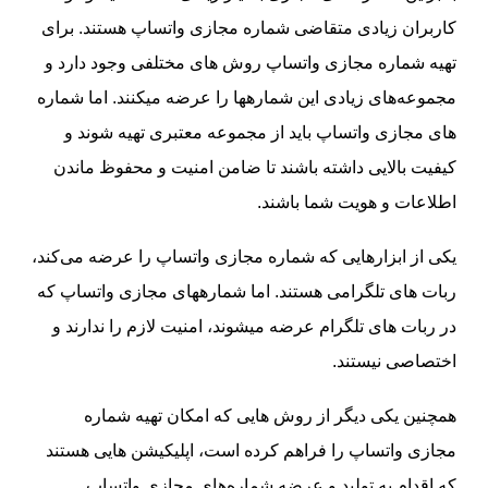
کاربران زیادی متقاضی شماره مجازی واتساپ هستند. برای
تهیه شماره مجازی واتساپ روش‌ های مختلفی وجود دارد و
مجموعه‌های زیادی این شمارهها را عرضه میکنند. اما شماره‌
های مجازی واتساپ باید از مجموعه معتبری تهیه شوند و
کیفیت بالایی داشته باشند تا ضامن امنیت و محفوظ ماندن
اطلاعات و هویت شما باشند.
یکی از ابزارهایی که شماره مجازی واتساپ را عرضه می‌‌کند،
ربات‌ های تلگرامی هستند. اما شمارههای مجازی واتساپ که
در ربات‌ های تلگرام عرضه میشوند، امنیت لازم را ندارند و
اختصاصی نیستند.
همچنین یکی دیگر از روش‌ هایی که امکان تهیه شماره
مجازی واتساپ‌ را فراهم کرده است، اپلیکیشن‌ هایی هستند
که اقدام به تولید و عرضه شماره‌های مجازی واتساپ