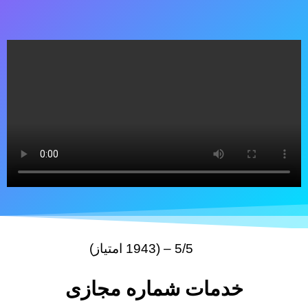
5/5 – (1943 امتیاز)
خدمات شماره مجازی