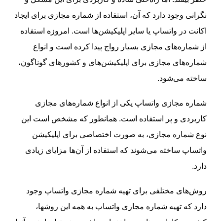
نگرانی وجود دارد که آن، استفاده از شماره مجازی برای ایجاد
اکانت در واتساپ یا سایر اپلیکیشن‌ها است. امروزه استفاده
از شماره‌های مجازی بسیار رواج پیدا کرده است و انواع
شماره‌های مجازی برای اپلیکیشن‌های و کشورهای گوناگون،
ساخته می‌شود.
شماره مجازی واتساپ یکی از انواع شماره‌های مجازی
کاربردی و پر استفاده است. همانطور که مشخص است این
نوع شماره مجازی، به صورت اختصاصی برای اپلیکیشن
واتساپ ساخته می‌شوند که استفاده از آن‌ها مزایای زیادی
دارد.
روش‌های مختلفی برای تهیه شماره مجازی واتساپ وجود
دارد که تهیه شماره مجازی واتساپ به همه این روشها،