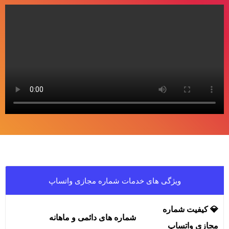
ویژگی های خدمات شماره مجازی واتساپ
💎
کیفیت شماره
شماره های دائمی و ماهانه
مجازی واتساپ