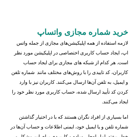
خرید شماره مجازی واتساپ
لازمه استفاده از همه اپلیکیشن‌های مجازی از جمله واتس
اپ، ایجاد حساب کاربری اختصاصی در اپلیکیشن مورد نظر
است. هر کدام از شبکه ‌های مجازی برای ایجاد حساب
کاربران، کد تاییدی را با روش‌های مختلف مانند شماره تلفن
و ایمیل، به تلفن آن‌ها ارسال می‌کنند. کاربران نیز با وارد
کردن کد تأیید ارسال شده، حساب کاربری مورد نظر خود را
ایجاد می‌کنند.
اما بسیاری از افراد نگران هستند که با در اختیار گذاشتن
شماره تلفن و یا ایمیل خود، ایمنی اطلاعات و حساب آن‌ها در
خطر بیفتد. اما راه‌حلی ساده و کاربردی برای این مشکل و