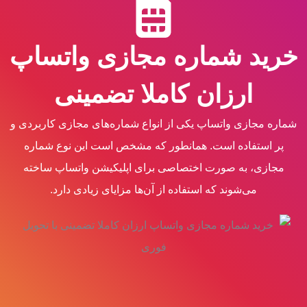
خرید شماره مجازی واتساپ
ارزان کاملا تضمینی
شماره مجازی واتساپ یکی از انواع شماره‌های مجازی کاربردی و
پر استفاده است. همانطور که مشخص است این نوع شماره
مجازی، به صورت اختصاصی برای اپلیکیشن واتساپ ساخته
می‌شوند که استفاده از آن‌ها مزایای زیادی دارد.