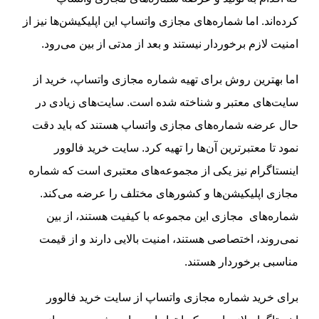
کرده‌اند. اما شماره‌های مجازی واتساپ این اپلیکیشن‌ها نیز از
امنیت لازم برخوردار نیستند و بعد از مدتی از بین می‌رود.
اما بهترین روش برای تهیه شماره مجازی واتساپ، خرید از
سایت‌های معتبر و شناخته شده است. سایت‌های زیادی در
حال عرضه شماره‌های مجازی واتساپ هستند که باید دقت
نمود تا معتبرترین آن‌ها را تهیه کرد. سایت خرید فالوور
اینستاگرام نیز یکی از مجموعه‌های معتبری است که شماره
مجازی اپلیکیشن‌ها و کشورهای مختلف را عرضه می‌کند.
شماره‌های مجازی این مجموعه با کیفیت هستند، از بین
نمی‌روند، اختصاصی هستند، امنیت بالایی دارند و از قیمت
مناسبی برخوردار هستند.
برای خرید شماره مجازی واتساپ از سایت خرید فالوور