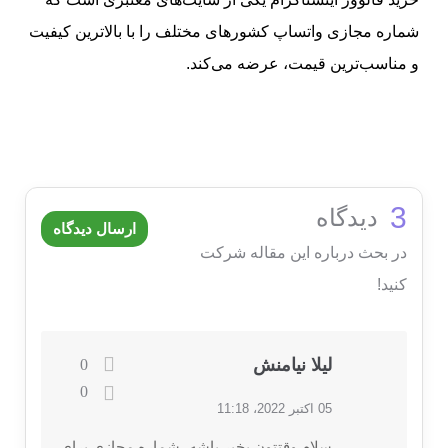
شماره مجازی واتساپ کشورهای مختلف را با بالاترین کیفیت
و مناسب‌ترین قیمت، عرضه می‌کند.
3
دیدگاه
ارسال دیدگاه
در بحث درباره این مقاله شرکت
کنید!
لیلا نیامنش
0
0
05 اکتبر 2022، 11:18
سلام وقتتون بخیر باشه، شماره مجازی برای