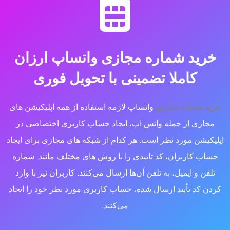
خرید شماره مجازی واتساپ ارزان
کاملا تضمینی با تحویل فوری
خرید شماره مجازی
واتساپ لازمه استفاده از همه اپلیکیشن‌ های
مجازی از جمله واتس اپ، ایجاد حساب کاربری اختصاصی در
اپلیکیشن مورد نظر است. هر کدام از شبکه ‌های مجازی برای ایجاد
حساب کاربران، کد تاییدی را با روش‌ های مختلف مانند شماره
تلفن و ایمیل، به تلفن آن‌ها ارسال می‌کنند. کاربران نیز با وارد
کردن کد تأیید ارسال شده، حساب کاربری مورد نظر خود را ایجاد
می‌کنند.