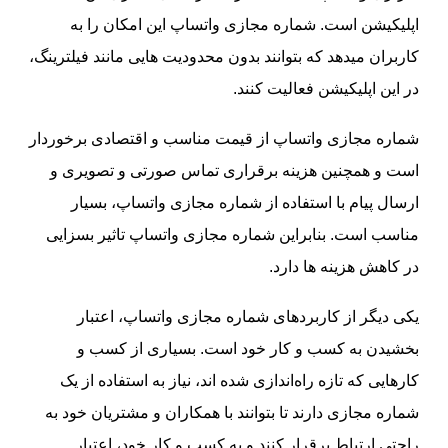
اپلیکیشن است. شماره مجازی واتساپ این امکان را به
کاربران میدهد که بتوانند بدون محدودیت‌ هایی مانند فیلترینگ،
در این اپلیکیشن فعالیت کنند.
شماره مجازی واتساپ از قیمت مناسب و اقتصادی برخوردار
است و همچنین هزینه برقراری تماس صورتی و تصویری و
ارسال پیام با استفاده از شماره مجازی واتساپ، بسیار
مناسب است. بنابراین شماره مجازی واتساپ تاثیر بسزایی
در کاهش هزینه‌ ها دارد.
یکی دیگر از کاربردهای شماره مجازی واتساپ، اعتبار
بخشیدن به کسب و کار خود است. بسیاری از کسب و
کارهایی که تازه راه‌اندازی شده‌ اند، نیاز به استفاده از یک
شماره مجازی دارند تا بتوانند با همکاران و مشتریان خود به
راحتی ارتباط برقرار کنند و به کسب‌ و کار خود، اعتبار