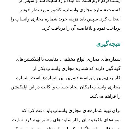
اینستاگرام لازم است که ابتدا وارد سایت شد و سپس از
قسمت شماره مجازی واتساپ، کشور مورد نظر خود را
انتخاب کرد. سپس باید هزینه خرید شماره مجازی واتساپ را
پرداخت نمود و بلافاصله آن را دریافت کرد.
نتیجه‌گیری
شماره‌های مجازی انواع مختلفی، مناسب با اپلیکیشن‌های
گوناگون دارند که شماره مجازی واتساپ یکی از
کاربردی‌ترین و پراستفاده‌ترین این شماره‌ها است. شماره
مجازی واتساپ امکان ایجاد حساب و اکانت در این اپلیکیشن
را فراهم می‌کند.
برای تهیه شماره‌های مجازی واتساپ باید دقت کرد که
نمونه‌های باکیفیت آن را از سایت‌های معتبر تهیه کرد. سایت
خرید فالوور اینستاگرام یکی از سایت‌های معتبری است که