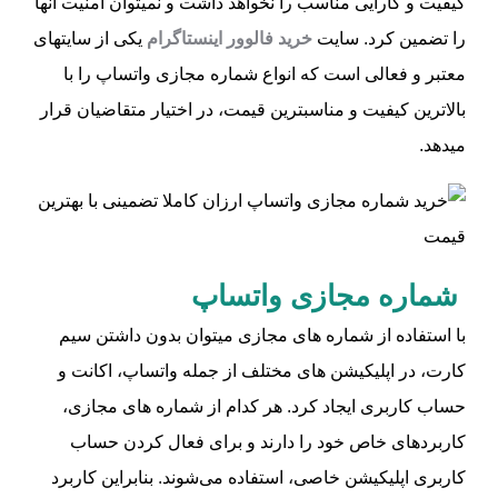
کیفیت و کارایی مناسب را نخواهد داشت و نمیتوان امنیت آنها
را تضمین کرد. سایت
خرید فالوور اینستاگرام
یکی از سایتهای
معتبر و فعالی است که انواع شماره مجازی واتساپ را با
بالاترین کیفیت و مناسبترین قیمت، در اختیار متقاضیان قرار
میدهد.
شماره مجازی واتساپ
با استفاده از شماره‌ های مجازی میتوان بدون داشتن سیم
کارت، در اپلیکیشن‌ های مختلف از جمله واتساپ، اکانت و
حساب کاربری ایجاد کرد. هر کدام از شماره‌ های مجازی،
کاربردهای خاص خود را دارند و برای فعال کردن حساب
کاربری اپلیکیشن خاصی، استفاده می‌شوند‌. بنابراین کاربرد