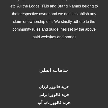
etc. All the Logos, TMs and Brand Names belong to
their respective owner and we don’t establish any
claim or ownership of it. We strictly adhere to the
community rules and guidelines set by the above
said websites and brands.
خدمات اصلی
خرید فالوور ارزان
خرید فالوور ایرانی
خرید فالوور پاپ آپ