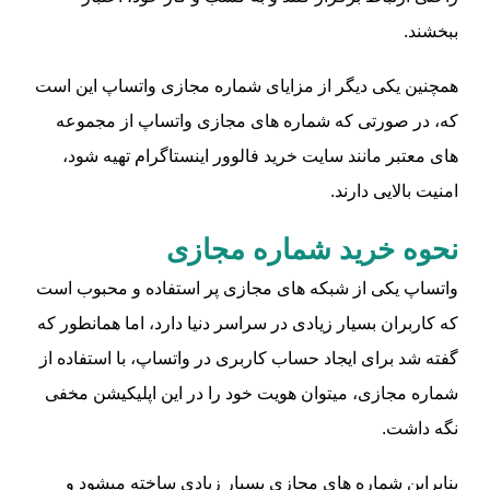
ببخشند.
همچنین یکی دیگر از مزایای شماره مجازی واتساپ این است
که، در صورتی که شماره‌ های مجازی واتساپ از مجموعه‌
های معتبر مانند سایت خرید فالوور اینستاگرام تهیه شود،
امنیت بالایی دارند.
نحوه خرید شماره مجازی
واتساپ یکی از شبکه‌ های مجازی پر استفاده و محبوب است
که کاربران بسیار زیادی در سراسر دنیا دارد، اما همانطور که
گفته شد برای ایجاد حساب کاربری در واتساپ، با استفاده از
شماره مجازی، میتوان هویت خود را در این اپلیکیشن مخفی
نگه داشت.
بنابراین شماره‌ های مجازی بسیار زیادی ساخته میشود و