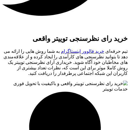
خرید رای نظرسنجی توییتر واقعی
تیم حرفه‌ای
خرید فالوور اینستاگرام
به شما روش‌ هایی را ارائه می‌
دهد تا بتوانید نظرسنجی‌ های کارآمدی را ایجاد کرده و از علاقه‌مندی‌
های مخاطبان خود آگاه شوید. خریداری آرای نظرسنجی توییتر یک
روش کاملا موثر برای این است که، نظرات تعداد بیشتری از
کاربران این شبکه اجتماعی پرطرفدار را دریافت کنید.
خدمات توییتر