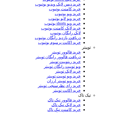
خرید دیس لایک ویدیو یوتیوب
خرید کامنت یوتیوب
خرید ویو یوتیوب
خرید ویو لایو یوتیوب
خرید ویو shorts یوتیوب
خرید لایک کامنت یوتیوب
لایک رایگان یوتیوب
دریافت بازدید رایگان یوتیوب
خرید اکانت پرمیوم یوتیوب
توییتر
خرید فالوور توییتر
دریافت فالوور رایگان توییتر
خرید ریتوییت توییتر
ویو توییت رایگان توییتر
خرید لایک توییتر
خرید ویو توییت توییتر
خرید ویو توییتر ارزان
خرید رای نظرسنجی توییتر
خرید اکانت توییتر
تیک تاک
خرید فالوور تیک تاک
خرید لایک تیک تاک
خرید کامنت تیک ‌تاک