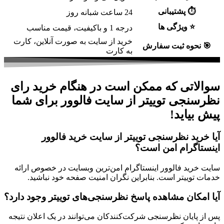
⏱ پشتیبانی
24 ساعت شبانه روز
⭐ ویژگی ها
درجه 1 و باکیفیت، قیمت مناسب
خرید از سایت به صورت آنلاین، کارت
🎯 نحوه ثبت سفارش
به کارت
سوالاتی که ممکن است در هنگام خرید رای
نظرسنجی توییتر از سایت فالوور برای شما
پیش بیاید!
آیا خرید نظرسنجی توییتر از سایت خرید فالوور
اینستاگرام امن است؟
سایت خرید فالوور اینستاگرام امن‌ترین وبسایت در خصوص ارائه
خدمات توییتر است. بنابراین نگران امنیت صفحه خود نباشید.
آیا امکان مشاهده پاسخ نظرسنجی‌های توییتر وجود دارد؟
پس از پایان نظرسنجی شرکت‌کنندکان می‌توانند در یک اعلان نتیجه