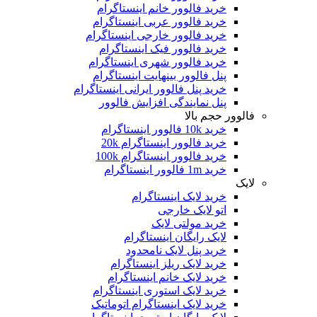
خرید فالوور خانم اینستاگرام
خرید فالوور عربی اینستاگرام
خرید فالوور خارجی اینستاگرام
خرید فالوور فیک اینستاگرام
خرید فالوور شهری اینستاگرام
پنل فالوور بینهایت اینستاگرام
خرید پنل فالوور ایرانی اینستاگرام
پنل نمایندگی افزایش فالوور
فالوور حجم بالا
خرید 10k فالوور اینستاگرام
خرید فالوور اینستاگرام 20k
خرید فالوور اینستاگرام 100k
خرید 1m فالوور اینستاگرام
لایک
خرید لایک اینستاگرام
اتو لایک خارجی
خرید مولتی لایک
لایک رایگان اینستاگرام
خرید پنل لایک نامحدود
خرید لایک ریلز اینستاگرام
خرید لایک خانم اینستاگرام
خرید لایک استوری اینستاگرام
خرید لایک اینستاگرام اتوماتیک