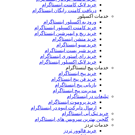
خرید لایک کامنت اینستاگرام
دریافت کامنت رایگان اینستاگرام
خدمات اکسپلور
ورود به اکسپلور اینستاگرام
خرید کامنت اکسپلور اینستاگرام
خرید ریچ و ایمپرشین اینستاگرام
خرید منشن اینستاگرام
خرید سیو اینستاگرام
خرید شیر پست اینستاگرام
خرید رای استوری اینستاگرام
خرید لایک اکسپلور اینستاگرام
خدمات پیج اینستاگرام
خرید پیج اینستاگرام
خرید فن پیج اینستاگرام
بازیابی پیج اینستاگرام
مدیریت پیج اینستاگرام
تبلیغات در اینستاگرام
خرید پروموت اینستاگرام
ارسال دایرکت انبوه در اینستاگرام
خرید تیک آبی اینستاگرام
گلچین بهترین سرویس های اینستاگرام
خدمات تردز
خرید فالوور تردز