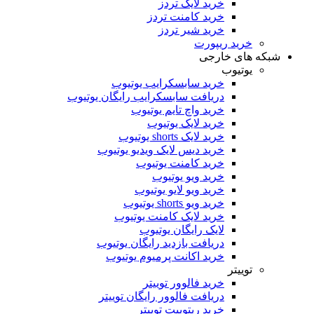
خرید لایک تردز
خرید کامنت تردز
خرید شیر تردز
خرید ریپورت
شبکه های خارجی
یوتیوب
خرید سابسکرایب یوتیوب
دریافت سابسکرایب رایگان یوتیوب
خرید واچ تایم یوتیوب
خرید لایک یوتیوب
خرید لایک shorts یوتیوب
خرید دیس لایک ویدیو یوتیوب
خرید کامنت یوتیوب
خرید ویو یوتیوب
خرید ویو لایو یوتیوب
خرید ویو shorts یوتیوب
خرید لایک کامنت یوتیوب
لایک رایگان یوتیوب
دریافت بازدید رایگان یوتیوب
خرید اکانت پرمیوم یوتیوب
توییتر
خرید فالوور توییتر
دریافت فالوور رایگان توییتر
خرید ریتوییت توییتر