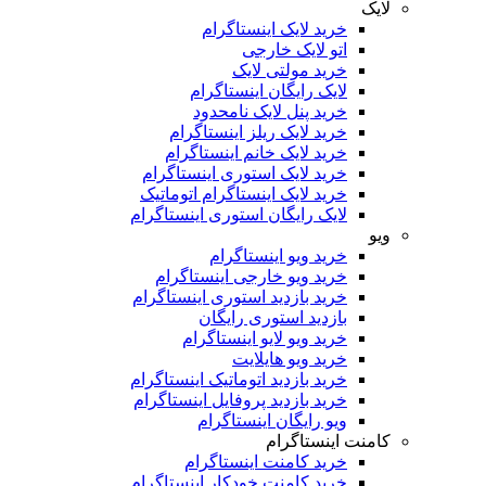
لایک
خرید لایک اینستاگرام
اتو لایک خارجی
خرید مولتی لایک
لایک رایگان اینستاگرام
خرید پنل لایک نامحدود
خرید لایک ریلز اینستاگرام
خرید لایک خانم اینستاگرام
خرید لایک استوری اینستاگرام
خرید لایک اینستاگرام اتوماتیک
لایک رایگان استوری اینستاگرام
ویو
خرید ویو اینستاگرام
خرید ویو خارجی اینستاگرام
خرید بازدید استوری اینستاگرام
بازدید استوری رایگان
خرید ویو لایو اینستاگرام
خرید ویو هایلایت
خرید بازدید اتوماتیک اینستاگرام
خرید بازدید پروفایل اینستاگرام
ویو رایگان اینستاگرام
کامنت اینستاگرام
خرید کامنت اینستاگرام
خرید کامنت خودکار اینستاگرام