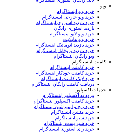
لایک رایگان استوری اینستاگرام
ویو
خرید ویو اینستاگرام
خرید ویو خارجی اینستاگرام
خرید بازدید استوری اینستاگرام
بازدید استوری رایگان
خرید ویو لایو اینستاگرام
خرید ویو هایلایت
خرید بازدید اتوماتیک اینستاگرام
خرید بازدید پروفایل اینستاگرام
ویو رایگان اینستاگرام
کامنت اینستاگرام
خرید کامنت اینستاگرام
خرید کامنت خودکار اینستاگرام
خرید لایک کامنت اینستاگرام
دریافت کامنت رایگان اینستاگرام
خدمات اکسپلور
ورود به اکسپلور اینستاگرام
خرید کامنت اکسپلور اینستاگرام
خرید ریچ و ایمپرشین اینستاگرام
خرید منشن اینستاگرام
خرید سیو اینستاگرام
خرید شیر پست اینستاگرام
خرید رای استوری اینستاگرام