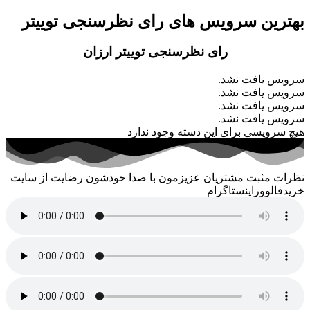
بهترین سرویس های رای نظرسنجی توییتر
رای نظرسنجی توییتر ارزان
سرویس یافت نشد.
سرویس یافت نشد.
سرویس یافت نشد.
سرویس یافت نشد.
هیچ سرویسی برای این دسته وجود ندارد
نظرات مثبت مشتریان عزیزمون با صدا خودشون رضایت از سایت
خریدفالووراینستاگرام