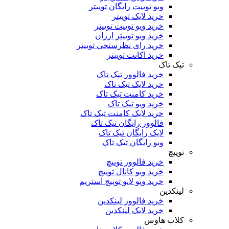
ویو توییت رایگان توییتر
خرید لایک توییتر
خرید ویو توییت توییتر
خرید ویو توییتر ارزان
خرید رای نظرسنجی توییتر
خرید اکانت توییتر
تیک تاک
خرید فالوور تیک تاک
خرید لایک تیک تاک
خرید کامنت تیک ‌تاک
خرید ویو تیک تاک
خرید لایک کامنت تیک تاک
فالوور رایگان تیک تاک
لایک رایگان تیک تاک
ویو رایگان تیک تاک
توییچ
خرید فالوور توییچ
خرید ویو کانال توییچ
خرید ویو لایو توییچ استریم
لینکدین
خرید فالوور لینکدین
خرید لایک لینکدین
کلاب هاوس