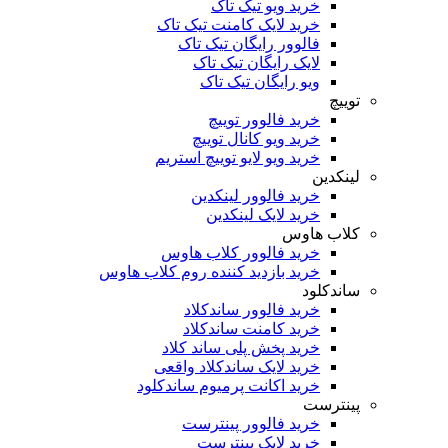
خرید ویو تیک تاک
خرید لایک کامنت تیک تاک
فالوور رایگان تیک تاک
لایک رایگان تیک تاک
ویو رایگان تیک تاک
توییچ
خرید فالوور توییچ
خرید ویو کانال توییچ
خرید ویو لایو توییچ استریم
لینکدین
خرید فالوور لینکدین
خرید لایک لینکدین
کلاب هاوس
خرید فالوور کلاب هاوس
خرید بازدید کننده روم کلاب هاوس
ساندکلود
خرید فالوور ساندکلاد
خرید کامنت ساندکلاد
خرید پخش پلی ساند کلاد
خرید لایک ساندکلاد واقعی
خرید اکانت پرمیوم ساندکلود
پینترست
خرید فالوور پینترست
خرید لایک پینترست