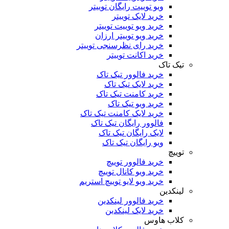
ویو توییت رایگان توییتر
خرید لایک توییتر
خرید ویو توییت توییتر
خرید ویو توییتر ارزان
خرید رای نظرسنجی توییتر
خرید اکانت توییتر
یک تاک
خرید فالوور تیک تاک
خرید لایک تیک تاک
خرید کامنت تیک ‌تاک
خرید ویو تیک تاک
خرید لایک کامنت تیک تاک
فالوور رایگان تیک تاک
لایک رایگان تیک تاک
ویو رایگان تیک تاک
ییچ
خرید فالوور توییچ
خرید ویو کانال توییچ
خرید ویو لایو توییچ استریم
نکدین
خرید فالوور لینکدین
خرید لایک لینکدین
لاب هاوس