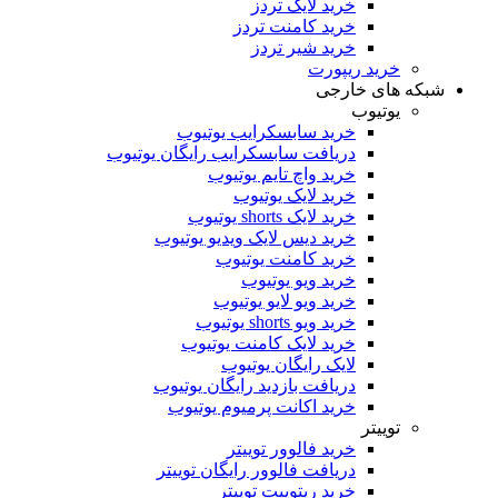
خرید لایک تردز
خرید کامنت تردز
خرید شیر تردز
رید ریپورت
ای خارجی
وتیوب
خرید سابسکرایب یوتیوب
دریافت سابسکرایب رایگان یوتیوب
خرید واچ تایم یوتیوب
خرید لایک یوتیوب
خرید لایک shorts یوتیوب
خرید دیس لایک ویدیو یوتیوب
خرید کامنت یوتیوب
خرید ویو یوتیوب
خرید ویو لایو یوتیوب
خرید ویو shorts یوتیوب
خرید لایک کامنت یوتیوب
لایک رایگان یوتیوب
دریافت بازدید رایگان یوتیوب
خرید اکانت پرمیوم یوتیوب
ییتر
خرید فالوور توییتر
دریافت فالوور رایگان توییتر
خرید ریتوییت توییتر