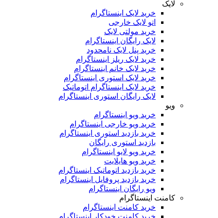
یک
خرید لایک اینستاگرام
اتو لایک خارجی
خرید مولتی لایک
لایک رایگان اینستاگرام
خرید پنل لایک نامحدود
خرید لایک ریلز اینستاگرام
خرید لایک خانم اینستاگرام
خرید لایک استوری اینستاگرام
خرید لایک اینستاگرام اتوماتیک
لایک رایگان استوری اینستاگرام
و
خرید ویو اینستاگرام
خرید ویو خارجی اینستاگرام
خرید بازدید استوری اینستاگرام
بازدید استوری رایگان
خرید ویو لایو اینستاگرام
خرید ویو هایلایت
خرید بازدید اتوماتیک اینستاگرام
خرید بازدید پروفایل اینستاگرام
ویو رایگان اینستاگرام
امنت اینستاگرام
خرید کامنت اینستاگرام
خرید کامنت خودکار اینستاگرام