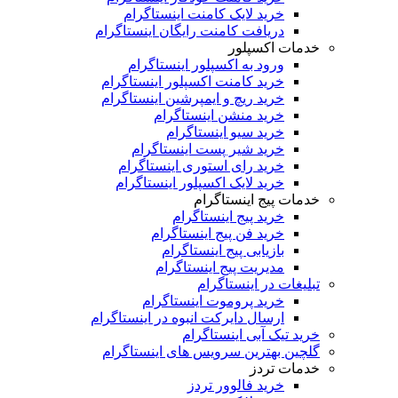
خرید لایک کامنت اینستاگرام
دریافت کامنت رایگان اینستاگرام
دمات اکسپلور
ورود به اکسپلور اینستاگرام
خرید کامنت اکسپلور اینستاگرام
خرید ریچ و ایمپرشین اینستاگرام
خرید منشن اینستاگرام
خرید سیو اینستاگرام
خرید شیر پست اینستاگرام
خرید رای استوری اینستاگرام
خرید لایک اکسپلور اینستاگرام
دمات پیج اینستاگرام
خرید پیج اینستاگرام
خرید فن پیج اینستاگرام
بازیابی پیج اینستاگرام
مدیریت پیج اینستاگرام
لیغات در اینستاگرام
خرید پروموت اینستاگرام
ارسال دایرکت انبوه در اینستاگرام
ید تیک آبی اینستاگرام
لچین بهترین سرویس های اینستاگرام
دمات تردز
خرید فالوور تردز