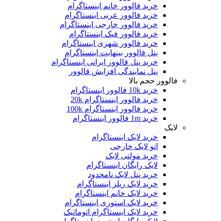
خرید فالوور خانم اینستاگرام
خرید فالوور عربی اینستاگرام
خرید فالوور خارجی اینستاگرام
خرید فالوور فیک اینستاگرام
خرید فالوور شهری اینستاگرام
پنل فالوور بینهایت اینستاگرام
خرید پنل فالوور ایرانی اینستاگرام
پنل نمایندگی افزایش فالوور
لوور حجم بالا
خرید 10k فالوور اینستاگرام
خرید فالوور اینستاگرام 20k
خرید فالوور اینستاگرام 100k
خرید 1m فالوور اینستاگرام
یک
خرید لایک اینستاگرام
اتو لایک خارجی
خرید مولتی لایک
لایک رایگان اینستاگرام
خرید پنل لایک نامحدود
خرید لایک ریلز اینستاگرام
خرید لایک خانم اینستاگرام
خرید لایک استوری اینستاگرام
خرید لایک اینستاگرام اتوماتیک