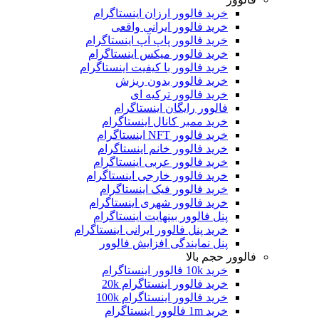
خرید فالوور ارزان اینستاگرام
خرید فالوور ایرانی واقعی
خرید فالوور پاپ آپ اینستاگرام
خرید فالوور میکس اینستاگرام
خرید فالوور با کیفیت اینستاگرام
خرید فالوور بدون ریزش
خرید فالوور ترکیه ای
فالوور رایگان اینستاگرام
خرید ممبر کانال اینستاگرام
خرید فالوور NFT اینستاگرام
خرید فالوور خانم اینستاگرام
خرید فالوور عربی اینستاگرام
خرید فالوور خارجی اینستاگرام
خرید فالوور فیک اینستاگرام
خرید فالوور شهری اینستاگرام
پنل فالوور بینهایت اینستاگرام
خرید پنل فالوور ایرانی اینستاگرام
پنل نمایندگی افزایش فالوور
لوور حجم بالا
خرید 10k فالوور اینستاگرام
خرید فالوور اینستاگرام 20k
خرید فالوور اینستاگرام 100k
خرید 1m فالوور اینستاگرام