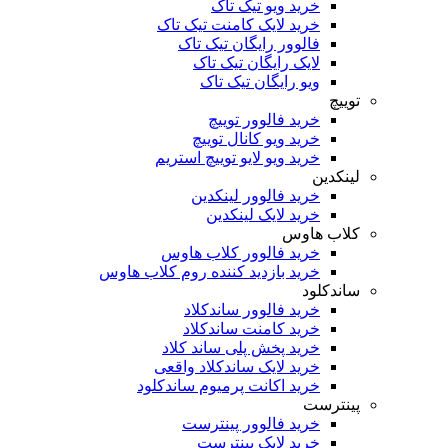
خرید ویو تیک تاک
خرید لایک کامنت تیک تاک
فالوور رایگان تیک تاک
لایک رایگان تیک تاک
ویو رایگان تیک تاک
ییچ
خرید فالوور توییچ
خرید ویو کانال توییچ
خرید ویو لایو توییچ استریم
نکدین
خرید فالوور لینکدین
خرید لایک لینکدین
لاب هاوس
خرید فالوور کلاب هاوس
خرید بازدید کننده روم کلاب هاوس
اندکلود
خرید فالوور ساندکلاد
خرید کامنت ساندکلاد
خرید پخش پلی ساند کلاد
خرید لایک ساندکلاد واقعی
خرید اکانت پرمیوم ساندکلود
ینترست
خرید فالوور پینترست
خرید لایک پینترست