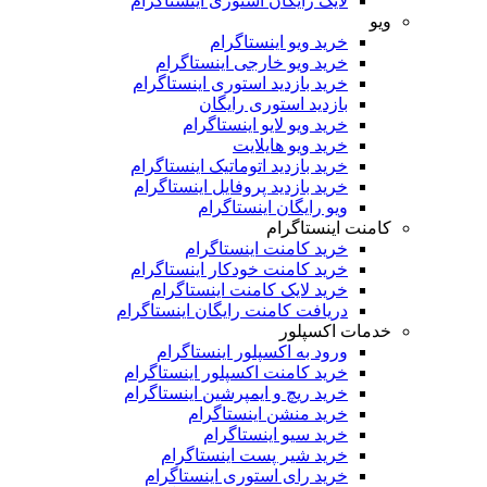
لایک رایگان استوری اینستاگرام
و
خرید ویو اینستاگرام
خرید ویو خارجی اینستاگرام
خرید بازدید استوری اینستاگرام
بازدید استوری رایگان
خرید ویو لایو اینستاگرام
خرید ویو هایلایت
خرید بازدید اتوماتیک اینستاگرام
خرید بازدید پروفایل اینستاگرام
ویو رایگان اینستاگرام
امنت اینستاگرام
خرید کامنت اینستاگرام
خرید کامنت خودکار اینستاگرام
خرید لایک کامنت اینستاگرام
دریافت کامنت رایگان اینستاگرام
دمات اکسپلور
ورود به اکسپلور اینستاگرام
خرید کامنت اکسپلور اینستاگرام
خرید ریچ و ایمپرشین اینستاگرام
خرید منشن اینستاگرام
خرید سیو اینستاگرام
خرید شیر پست اینستاگرام
خرید رای استوری اینستاگرام