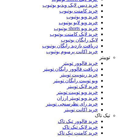
خرید دیس لایک ویدیو یوتیوب
خرید کامنت یوتیوب
خرید ویو یوتیوب
خرید ویو لایو یوتیوب
خرید ویو shorts یوتیوب
خرید لایک کامنت یوتیوب
لایک رایگان یوتیوب
دریافت بازدید رایگان یوتیوب
خرید اکانت پرمیوم یوتیوب
ییتر
خرید فالوور توییتر
دریافت فالوور رایگان توییتر
خرید ریتوییت توییتر
ویو توییت رایگان توییتر
خرید لایک توییتر
خرید ویو توییت توییتر
خرید ویو توییتر ارزان
خرید رای نظرسنجی توییتر
خرید اکانت توییتر
یک تاک
خرید فالوور تیک تاک
خرید لایک تیک تاک
خرید کامنت تیک ‌تاک