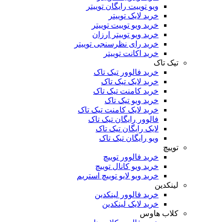
ویو توییت رایگان توییتر
خرید لایک توییتر
خرید ویو توییت توییتر
خرید ویو توییتر ارزان
خرید رای نظرسنجی توییتر
خرید اکانت توییتر
تیک تاک
خرید فالوور تیک تاک
خرید لایک تیک تاک
خرید کامنت تیک ‌تاک
خرید ویو تیک تاک
خرید لایک کامنت تیک تاک
فالوور رایگان تیک تاک
لایک رایگان تیک تاک
ویو رایگان تیک تاک
توییچ
خرید فالوور توییچ
خرید ویو کانال توییچ
خرید ویو لایو توییچ استریم
لینکدین
خرید فالوور لینکدین
خرید لایک لینکدین
کلاب هاوس