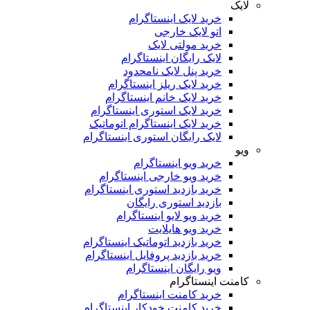
لایک
خرید لایک اینستاگرام
اتو لایک خارجی
خرید مولتی لایک
لایک رایگان اینستاگرام
خرید پنل لایک نامحدود
خرید لایک ریلز اینستاگرام
خرید لایک خانم اینستاگرام
خرید لایک استوری اینستاگرام
خرید لایک اینستاگرام اتوماتیک
لایک رایگان استوری اینستاگرام
ویو
خرید ویو اینستاگرام
خرید ویو خارجی اینستاگرام
خرید بازدید استوری اینستاگرام
بازدید استوری رایگان
خرید ویو لایو اینستاگرام
خرید ویو هایلایت
خرید بازدید اتوماتیک اینستاگرام
خرید بازدید پروفایل اینستاگرام
ویو رایگان اینستاگرام
کامنت اینستاگرام
خرید کامنت اینستاگرام
خرید کامنت خودکار اینستاگرام