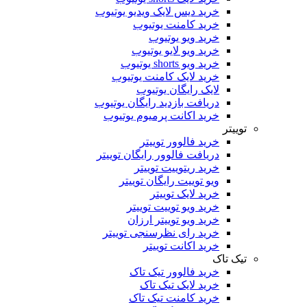
خرید دیس لایک ویدیو یوتیوب
خرید کامنت یوتیوب
خرید ویو یوتیوب
خرید ویو لایو یوتیوب
خرید ویو shorts یوتیوب
خرید لایک کامنت یوتیوب
لایک رایگان یوتیوب
دریافت بازدید رایگان یوتیوب
خرید اکانت پرمیوم یوتیوب
توییتر
خرید فالوور توییتر
دریافت فالوور رایگان توییتر
خرید ریتوییت توییتر
ویو توییت رایگان توییتر
خرید لایک توییتر
خرید ویو توییت توییتر
خرید ویو توییتر ارزان
خرید رای نظرسنجی توییتر
خرید اکانت توییتر
تیک تاک
خرید فالوور تیک تاک
خرید لایک تیک تاک
خرید کامنت تیک ‌تاک