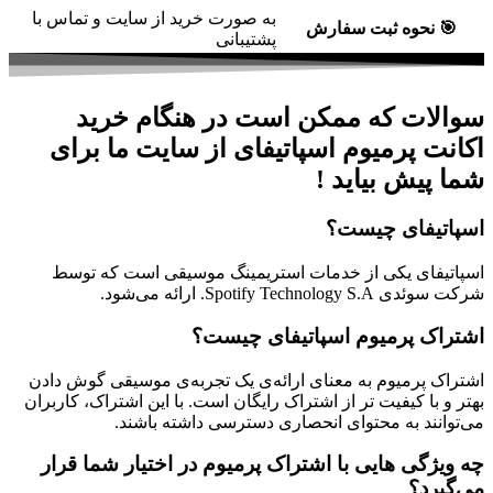
به صورت خرید از سایت و تماس با
🎯
نحوه ثبت سفارش
پشتیبانی
سوالات که ممکن است در هنگام خرید
اکانت پرمیوم اسپاتیفای از سایت ما برای
شما پیش بیاید !
اسپاتیفای چیست؟
اسپاتیفای یکی از خدمات استریمینگ موسیقی است که توسط
شرکت سوئدی Spotify Technology S.A. ارائه می‌شود.
اشتراک پرمیوم اسپاتیفای چیست؟
اشتراک پرمیوم به معنای ارائه‌ی یک تجربه‌ی موسیقی گوش دادن
بهتر و با کیفیت ‌تر از اشتراک رایگان است. با این اشتراک، کاربران
می‌توانند به محتوای انحصاری دسترسی داشته باشند.
چه ویژگی ‌هایی با اشتراک پرمیوم در اختیار شما قرار
می‌گیرد؟