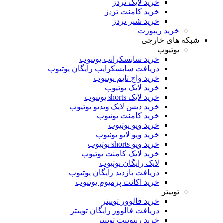
خرید لایک تردز
خرید کامنت تردز
خرید شیر تردز
خرید ریپورت
شبکه های خارجی
یوتیوب
خرید سابسکرایب یوتیوب
دریافت سابسکرایب رایگان یوتیوب
خرید واچ تایم یوتیوب
خرید لایک یوتیوب
خرید لایک shorts یوتیوب
خرید دیس لایک ویدیو یوتیوب
خرید کامنت یوتیوب
خرید ویو یوتیوب
خرید ویو لایو یوتیوب
خرید ویو shorts یوتیوب
خرید لایک کامنت یوتیوب
لایک رایگان یوتیوب
دریافت بازدید رایگان یوتیوب
خرید اکانت پرمیوم یوتیوب
توییتر
خرید فالوور توییتر
دریافت فالوور رایگان توییتر
خرید ریتوییت توییتر