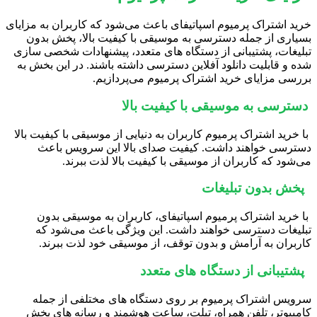
خرید اشتراک پرمیوم اسپاتیفای باعث می‌شود که کاربران به مزایای
بسیاری از جمله دسترسی به موسیقی با کیفیت بالا، پخش بدون
تبلیغات، پشتیبانی از دستگاه ‌های متعدد، پیشنهادات شخصی سازی
شده و قابلیت دانلود آفلاین دسترسی داشته باشند. در این بخش به
بررسی مزایای خرید اشتراک پرمیوم می‌پردازیم.
دسترسی به موسیقی با کیفیت بالا
با خرید اشتراک پرمیوم کاربران به دنیایی از موسیقی با کیفیت بالا
دسترسی خواهند داشت. کیفیت صدای بالا این سرویس باعث
می‌شود که کاربران از موسیقی با کیفیت بالا لذت ببرند.
پخش بدون تبلیغات
با خرید اشتراک پرمیوم اسپاتیفای، کاربران به موسیقی بدون
تبلیغات دسترسی خواهند داشت. این ویژگی باعث می‌شود که
کاربران به آرامش و بدون توقف، از موسیقی خود لذت ببرند.
پشتیبانی از دستگاه ‌های متعدد
سرویس اشتراک پرمیوم بر روی دستگاه‌ های مختلفی از جمله
کامپیوتر، تلفن همراه، تبلت، ساعت هوشمند و رسانه‌ های پخش