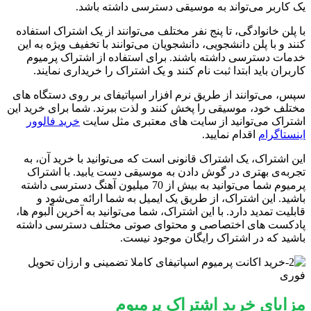
یک کاربر می‌تواند به موسیقی دسترسی داشته باشد.
با پلن خانوادگی، تا پنج نفر مختلف می‌توانند از یک اشتراک استفاده
کنند و با پلن دانشجویی، دانشجویان می‌توانند با تخفیف ویژه به این
خدمات دسترسی داشته باشند. برای استفاده از اشتراک پرمیوم
کاربران باید ابتدا ثبت ‌نام کنند و یک اشتراک را خریداری نمایند.
سپس، می‌توانند از طریق نرم ‌افزار اسپاتیفای بر روی دستگاه‌ های
مختلف خود، موسیقی را پخش کنند و لذت ببرند. شما برای خرید این
اشتراک می‌توانید از سایت های معتبری مثل سایت
خرید فالوور
اینستاگرام
اقدام نمایید.
این اشتراک، یک اشتراک قانونی است که می‌توانید با خرید آن، به
تجربه‌ی بهتری در گوش دادن به موسیقی دست یابید. با اشتراک
پرمیوم شما می‌توانید به بیش از 70 میلیون آهنگ دسترسی داشته
باشید. این اشتراک، از طریق یک ایمیل به شما ارائه می‌شود و
قابلیت تمدید دارد. با این اشتراک، شما می‌توانید به آخرین آلبوم ‌ها،
پادکست ‌های اختصاصی و محتوای صوتی مختلف دسترسی داشته
باشید که در اشتراک رایگان موجود نیست.
مزایای خرید اشتراک پرمیوم