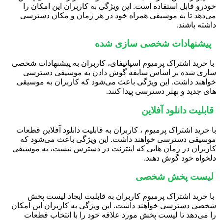
خودرو قابل استفاده است. این ویژگی به کاربران این امکان را
می‌دهد تا به موسیقی همراه خود در هر زمان و مکان دسترسی
داشته باشند.
پیشنهادات شخصی سازی شده
با خرید اشتراک پرمیوم اسپاتیفای، کاربران به پیشنهادات شخصی
سازی شده بر اساس سابقه گوش دادن به موسیقی دسترسی
خواهند داشت. این ویژگی باعث می‌شود که کاربران به موسیقی
های جدید و بهتر دسترسی پیدا کنند.
قابلیت دانلود آفلاین
با خرید اشتراک پرمیوم ، کاربران به قابلیت دانلود آفلاین قطعات
موسیقی دسترسی خواهند داشت. این ویژگی باعث می‌شود که
کاربران در زمان ‌هایی که اینترنت در دسترس نیست، به موسیقی
دلخواه خود گوش دهند.
لیست پخش شخصی
با خرید اشتراک پرمیوم کاربران به قابلیت ایجاد لیست پخش
شخصی دسترسی خواهند داشت. این ویژگی به کاربران این امکان
را می‌دهد تا لیست پخش مورد علاقه خود را با انتخاب قطعات