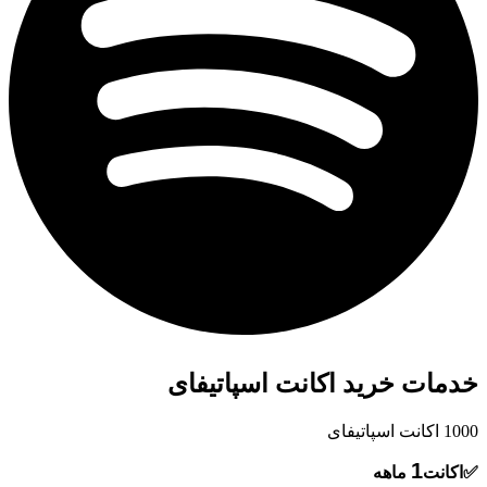
خدمات خرید اکانت اسپاتیفای
1000
اکانت اسپاتیفای
1
✅اکانت
ماهه