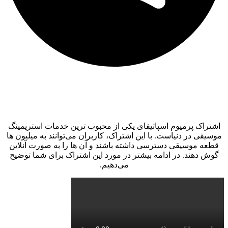
خرید اکانت پرمیوم اسپاتیفای کاملا تضمینی
و ارزان تحویل فوری
اشتراک پرمیوم اسپاتیفای یکی از محبوب‌ ترین خدمات استریمینگ
موسیقی در دنیاست. با این اشتراک، کاربران می‌توانند به میلیون‌ ها
قطعه موسیقی دسترسی داشته باشند و آن ‌ها را به صورت آنلاین
گوش دهند. در ادامه بیشتر در مورد این اشتراک برای شما توضیح
می‌دهیم.