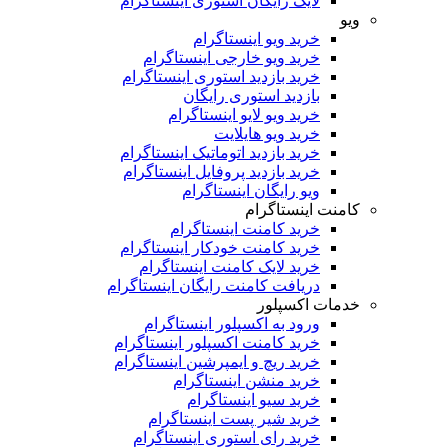
لایک رایگان استوری اینستاگرام
ویو
خرید ویو اینستاگرام
خرید ویو خارجی اینستاگرام
خرید بازدید استوری اینستاگرام
بازدید استوری رایگان
خرید ویو لایو اینستاگرام
خرید ویو هایلایت
خرید بازدید اتوماتیک اینستاگرام
خرید بازدید پروفایل اینستاگرام
ویو رایگان اینستاگرام
کامنت اینستاگرام
خرید کامنت اینستاگرام
خرید کامنت خودکار اینستاگرام
خرید لایک کامنت اینستاگرام
دریافت کامنت رایگان اینستاگرام
خدمات اکسپلور
ورود به اکسپلور اینستاگرام
خرید کامنت اکسپلور اینستاگرام
خرید ریچ و ایمپرشین اینستاگرام
خرید منشن اینستاگرام
خرید سیو اینستاگرام
خرید شیر پست اینستاگرام
خرید رای استوری اینستاگرام