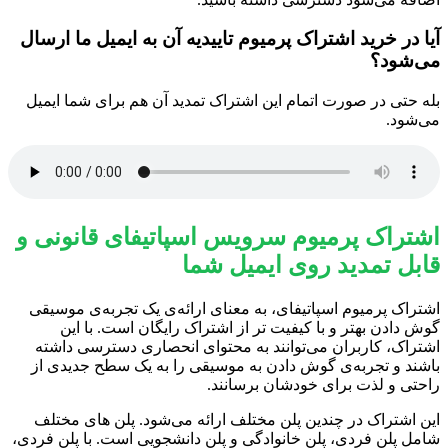
آیا در خرید اشتراک پرمیوم تاییدیه آن به ایمیل ما ارسال
می‌شود؟
بله حتی در صورت اتمام این اشتراک تمدید آن هم برای شما ایمیل
می‌شود.
اشتراک پرمیوم سرویس اسپاتیفای قانونی و
قابل تمدید روی ایمیل شما
اشتراک پرمیوم اسپاتیفای، به معنای ارائه‌ی یک تجربه‌ی موسیقی
گوش دادن بهتر و با کیفیت ‌تر از اشتراک رایگان است. با این
اشتراک، کاربران می‌توانند به محتوای انحصاری دسترسی داشته
باشند و تجربه‌ی گوش دادن به موسیقی را به یک سطح جدیدی از
راحتی و لذت برای خودشان برسانند.
این اشتراک در چندین پلن مختلف ارائه می‌شود. پلن ‌های مختلف
شامل پلن فردی، پلن خانوادگی و پلن دانشجویی است. با پلن فردی،