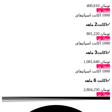
تومان 400,610
سفارش
1000
اکانت اسپاتیفای
2
✅اکانت
ماهه
تومان 801,220
سفارش
1000
اکانت اسپاتیفای
3
✅اکانت
ماهه
تومان 1,081,640
سفارش
1000
اکانت اسپاتیفای
6
✅اکانت
ماهه
تومان 2,804,250
سفارش