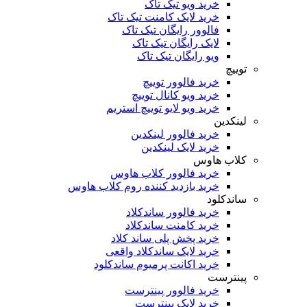
خرید ویو تیک تاک
خرید لایک کامنت تیک تاک
فالوور رایگان تیک تاک
لایک رایگان تیک تاک
ویو رایگان تیک تاک
توییچ
خرید فالوور توییچ
خرید ویو کانال توییچ
خرید ویو لایو توییچ استریم
لینکدین
خرید فالوور لینکدین
خرید لایک لینکدین
کلاب هاوس
خرید فالوور کلاب هاوس
خرید بازدید کننده روم کلاب هاوس
ساندکلود
خرید فالوور ساندکلاد
خرید کامنت ساندکلاد
خرید پخش پلی ساند کلاد
خرید لایک ساندکلاد واقعی
خرید اکانت پرمیوم ساندکلود
پینترست
خرید فالوور پینترست
خرید لایک پینترست