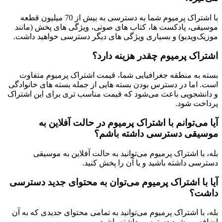
با اشتراک پرمیوم شما به دسترسی به بیش از 70 میلیون قطعه
موسیقی، پادکست ‌ها، کتاب ‌های صوتی، ویژ‌گی‌ های پخش (مانند
موزیک‌ویدیو) و بسیاری ویژگی ‌های دیگر دسترسی خواهید داشت.
اشتراک پرمیوم چقدر هزینه دارد؟
بسته به منطقه جغرافیایی شما، قیمت اشتراک پرمیوم متفاوت
است. اما در دسترس بودن بسته ‌هایی از جمله بسته‌ های خانوادگی
و دانشجویی باعث می‌شود که قیمت مناسب ‌‌تری برای این اشتراک
پرداخت شود.
آیا می‌توانم با اشتراک پرمیوم در حالت آفلاین به
موسیقی دسترسی داشته باشم؟
بله، با اشتراک پرمیوم می‌توانید به حالت آفلاین به موسیقی
دسترسی داشته باشید و یا آن را پخش کنید.
آیا با اشتراک پرمیوم می‌توان به محتوای جدید دسترسی
داشت؟
بله، با اشتراک پرمیوم می‌توانید به تمامی محتوای جدیدی که به آن
اضافه می‌شود دسترسی داشته باشید.