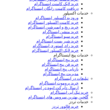
خرید لایک کامنت اینستاگرام
دریافت کامنت رایگان اینستاگرام
خدمات اکسپلور
ورود به اکسپلور اینستاگرام
خرید کامنت اکسپلور اینستاگرام
خرید ریچ و ایمپرشین اینستاگرام
خرید منشن اینستاگرام
خرید سیو اینستاگرام
خرید شیر پست اینستاگرام
خرید رای استوری اینستاگرام
خرید لایک اکسپلور اینستاگرام
خدمات پیج اینستاگرام
خرید پیج اینستاگرام
خرید فن پیج اینستاگرام
بازیابی پیج اینستاگرام
مدیریت پیج اینستاگرام
تبلیغات در اینستاگرام
خرید پروموت اینستاگرام
ارسال دایرکت انبوه در اینستاگرام
خرید تیک آبی اینستاگرام
گلچین بهترین سرویس های اینستاگرام
خدمات تردز
خرید فالوور تردز