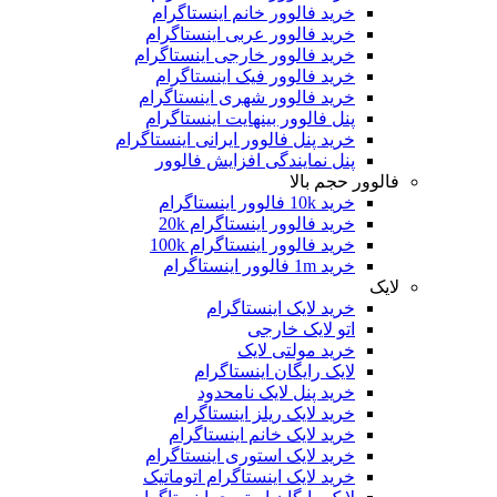
خرید فالوور خانم اینستاگرام
خرید فالوور عربی اینستاگرام
خرید فالوور خارجی اینستاگرام
خرید فالوور فیک اینستاگرام
خرید فالوور شهری اینستاگرام
پنل فالوور بینهایت اینستاگرام
خرید پنل فالوور ایرانی اینستاگرام
پنل نمایندگی افزایش فالوور
فالوور حجم بالا
خرید 10k فالوور اینستاگرام
خرید فالوور اینستاگرام 20k
خرید فالوور اینستاگرام 100k
خرید 1m فالوور اینستاگرام
لایک
خرید لایک اینستاگرام
اتو لایک خارجی
خرید مولتی لایک
لایک رایگان اینستاگرام
خرید پنل لایک نامحدود
خرید لایک ریلز اینستاگرام
خرید لایک خانم اینستاگرام
خرید لایک استوری اینستاگرام
خرید لایک اینستاگرام اتوماتیک