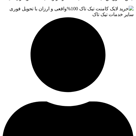
سایر خدمات تیک تاک