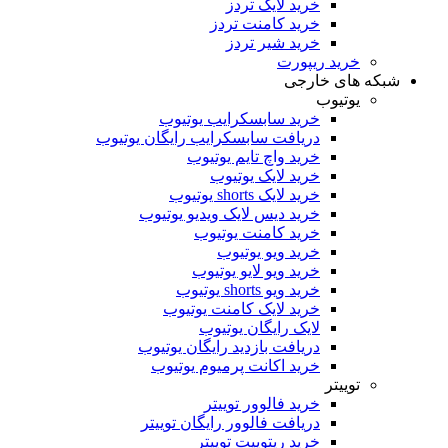
خرید لایک تردز
خرید کامنت تردز
خرید شیر تردز
خرید ریپورت
شبکه های خارجی
یوتیوب
خرید سابسکرایب یوتیوب
دریافت سابسکرایب رایگان یوتیوب
خرید واچ تایم یوتیوب
خرید لایک یوتیوب
خرید لایک shorts یوتیوب
خرید دیس لایک ویدیو یوتیوب
خرید کامنت یوتیوب
خرید ویو یوتیوب
خرید ویو لایو یوتیوب
خرید ویو shorts یوتیوب
خرید لایک کامنت یوتیوب
لایک رایگان یوتیوب
دریافت بازدید رایگان یوتیوب
خرید اکانت پرمیوم یوتیوب
توییتر
خرید فالوور توییتر
دریافت فالوور رایگان توییتر
خرید ریتوییت توییتر