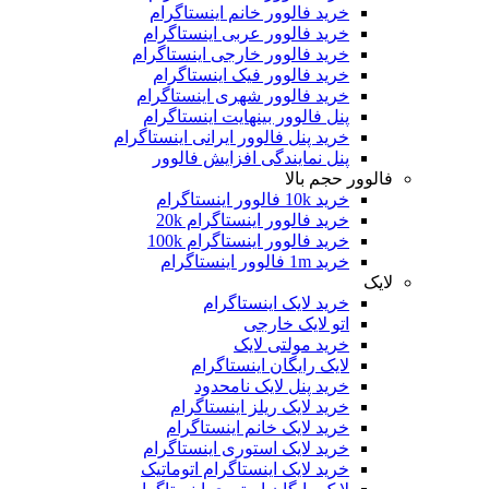
خرید فالوور خانم اینستاگرام
خرید فالوور عربی اینستاگرام
خرید فالوور خارجی اینستاگرام
خرید فالوور فیک اینستاگرام
خرید فالوور شهری اینستاگرام
پنل فالوور بینهایت اینستاگرام
خرید پنل فالوور ایرانی اینستاگرام
پنل نمایندگی افزایش فالوور
فالوور حجم بالا
خرید 10k فالوور اینستاگرام
خرید فالوور اینستاگرام 20k
خرید فالوور اینستاگرام 100k
خرید 1m فالوور اینستاگرام
لایک
خرید لایک اینستاگرام
اتو لایک خارجی
خرید مولتی لایک
لایک رایگان اینستاگرام
خرید پنل لایک نامحدود
خرید لایک ریلز اینستاگرام
خرید لایک خانم اینستاگرام
خرید لایک استوری اینستاگرام
خرید لایک اینستاگرام اتوماتیک