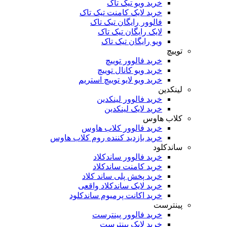
خرید ویو تیک تاک
خرید لایک کامنت تیک تاک
فالوور رایگان تیک تاک
لایک رایگان تیک تاک
ویو رایگان تیک تاک
توییچ
خرید فالوور توییچ
خرید ویو کانال توییچ
خرید ویو لایو توییچ استریم
لینکدین
خرید فالوور لینکدین
خرید لایک لینکدین
کلاب هاوس
خرید فالوور کلاب هاوس
خرید بازدید کننده روم کلاب هاوس
ساندکلود
خرید فالوور ساندکلاد
خرید کامنت ساندکلاد
خرید پخش پلی ساند کلاد
خرید لایک ساندکلاد واقعی
خرید اکانت پرمیوم ساندکلود
پینترست
خرید فالوور پینترست
خرید لایک پینترست