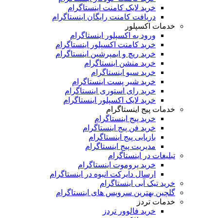
خرید لایک کامنت اینستاگرام
دریافت کامنت رایگان اینستاگرام
خدمات اکسپلور
ورود به اکسپلور اینستاگرام
خرید کامنت اکسپلور اینستاگرام
خرید ریچ و ایمپرشین اینستاگرام
خرید منشن اینستاگرام
خرید سیو اینستاگرام
خرید شیر پست اینستاگرام
خرید رای استوری اینستاگرام
خرید لایک اکسپلور اینستاگرام
خدمات پیج اینستاگرام
خرید پیج اینستاگرام
خرید فن پیج اینستاگرام
بازیابی پیج اینستاگرام
مدیریت پیج اینستاگرام
تبلیغات در اینستاگرام
خرید پروموت اینستاگرام
ارسال دایرکت انبوه در اینستاگرام
خرید تیک آبی اینستاگرام
گلچین بهترین سرویس های اینستاگرام
خدمات تردز
خرید فالوور تردز