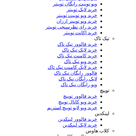
ویو توییت رایگان توییتر
خرید لایک توییتر
خرید ویو توییت توییتر
خرید ویو توییتر ارزان
خرید رای نظرسنجی توییتر
خرید اکانت توییتر
تیک تاک
خرید فالوور تیک تاک
خرید لایک تیک تاک
خرید کامنت تیک ‌تاک
خرید ویو تیک تاک
خرید لایک کامنت تیک تاک
فالوور رایگان تیک تاک
لایک رایگان تیک تاک
ویو رایگان تیک تاک
توییچ
خرید فالوور توییچ
خرید ویو کانال توییچ
خرید ویو لایو توییچ استریم
لینکدین
خرید فالوور لینکدین
خرید لایک لینکدین
کلاب هاوس