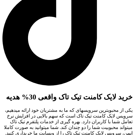
خرید لایک کامنت تیک تاک واقعی 30% هدیه
یکی از محبوبترین سرویسهای که ما به مشتریان خود ارائه میدهیم،
سرویس لایک کامنت تیک تاک است که سهم بالایی در افزایش نرخ
تعامل شما با کاربران دارد. بهره‌ گیری از خدمات پلتفرم تیک تاک
میتواند محبوبیت شما را دو چندان کند. شما میتوانید به‌ صورت کاملا
ایمن، سرویس لایک کامنت تیک تاک را از وبسایت ما خریداری کنید.