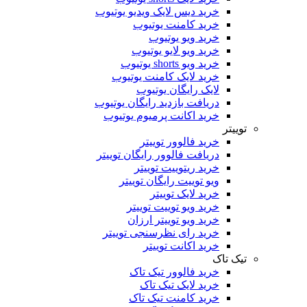
خرید دیس لایک ویدیو یوتیوب
خرید کامنت یوتیوب
خرید ویو یوتیوب
خرید ویو لایو یوتیوب
خرید ویو shorts یوتیوب
خرید لایک کامنت یوتیوب
لایک رایگان یوتیوب
دریافت بازدید رایگان یوتیوب
خرید اکانت پرمیوم یوتیوب
توییتر
خرید فالوور توییتر
دریافت فالوور رایگان توییتر
خرید ریتوییت توییتر
ویو توییت رایگان توییتر
خرید لایک توییتر
خرید ویو توییت توییتر
خرید ویو توییتر ارزان
خرید رای نظرسنجی توییتر
خرید اکانت توییتر
تیک تاک
خرید فالوور تیک تاک
خرید لایک تیک تاک
خرید کامنت تیک ‌تاک