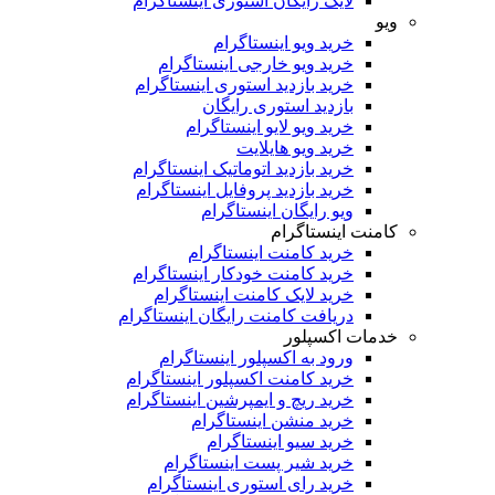
لایک رایگان استوری اینستاگرام
ویو
خرید ویو اینستاگرام
خرید ویو خارجی اینستاگرام
خرید بازدید استوری اینستاگرام
بازدید استوری رایگان
خرید ویو لایو اینستاگرام
خرید ویو هایلایت
خرید بازدید اتوماتیک اینستاگرام
خرید بازدید پروفایل اینستاگرام
ویو رایگان اینستاگرام
کامنت اینستاگرام
خرید کامنت اینستاگرام
خرید کامنت خودکار اینستاگرام
خرید لایک کامنت اینستاگرام
دریافت کامنت رایگان اینستاگرام
خدمات اکسپلور
ورود به اکسپلور اینستاگرام
خرید کامنت اکسپلور اینستاگرام
خرید ریچ و ایمپرشین اینستاگرام
خرید منشن اینستاگرام
خرید سیو اینستاگرام
خرید شیر پست اینستاگرام
خرید رای استوری اینستاگرام