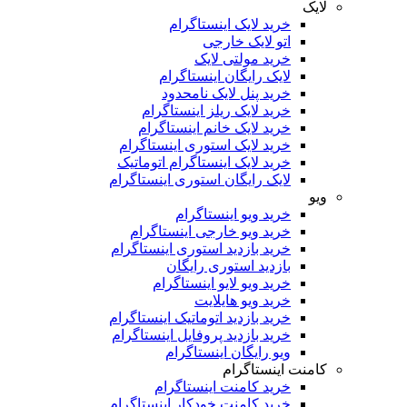
لایک
خرید لایک اینستاگرام
اتو لایک خارجی
خرید مولتی لایک
لایک رایگان اینستاگرام
خرید پنل لایک نامحدود
خرید لایک ریلز اینستاگرام
خرید لایک خانم اینستاگرام
خرید لایک استوری اینستاگرام
خرید لایک اینستاگرام اتوماتیک
لایک رایگان استوری اینستاگرام
ویو
خرید ویو اینستاگرام
خرید ویو خارجی اینستاگرام
خرید بازدید استوری اینستاگرام
بازدید استوری رایگان
خرید ویو لایو اینستاگرام
خرید ویو هایلایت
خرید بازدید اتوماتیک اینستاگرام
خرید بازدید پروفایل اینستاگرام
ویو رایگان اینستاگرام
کامنت اینستاگرام
خرید کامنت اینستاگرام
خرید کامنت خودکار اینستاگرام