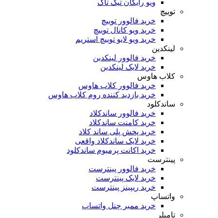
ویو رایگان تیک تاک
توییچ
خرید فالوور توییچ
خرید ویو کانال توییچ
خرید ویو لایو توییچ استریم
لینکدین
خرید فالوور لینکدین
خرید لایک لینکدین
کلاب هاوس
خرید فالوور کلاب هاوس
خرید بازدید کننده روم کلاب هاوس
ساندکلود
خرید فالوور ساندکلاد
خرید کامنت ساندکلاد
خرید پخش پلی ساند کلاد
خرید لایک ساندکلاد واقعی
خرید اکانت پرمیوم ساندکلود
پینترست
خرید فالوور پینترست
خرید لایک پینترست
خرید ریپینز پینترست
واتساپ
خرید ممبر چنل واتساپ
تامبلر