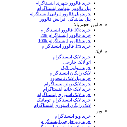
خرید فالوور شهری اینستاگرام
پنل فالوور بینهایت اینستاگرام
خرید پنل فالوور ایرانی اینستاگرام
پنل نمایندگی افزایش فالوور
فالوور حجم بالا
خرید 10k فالوور اینستاگرام
خرید فالوور اینستاگرام 20k
خرید فالوور اینستاگرام 100k
خرید 1m فالوور اینستاگرام
لایک
خرید لایک اینستاگرام
اتو لایک خارجی
خرید مولتی لایک
لایک رایگان اینستاگرام
خرید پنل لایک نامحدود
خرید لایک ریلز اینستاگرام
خرید لایک خانم اینستاگرام
خرید لایک استوری اینستاگرام
خرید لایک اینستاگرام اتوماتیک
لایک رایگان استوری اینستاگرام
ویو
خرید ویو اینستاگرام
خرید ویو خارجی اینستاگرام
خرید بازدید استوری اینستاگرام