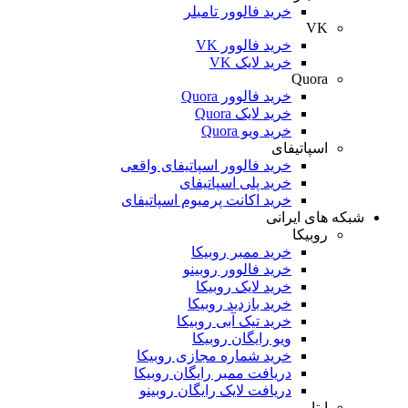
خرید فالوور تامبلر
VK
خرید فالوور VK
خرید لایک VK
Quora
خرید فالوور Quora
خرید لایک Quora
خرید ویو Quora
اسپاتیفای
خرید فالوور اسپاتیفای واقعی
خرید پلی اسپاتیفای
خرید اکانت پرمیوم اسپاتیفای
شبکه های ایرانی
روبیکا
خرید ممبر روبیکا
خرید فالوور روبینو
خرید لایک روبیکا
خرید بازدید روبیکا
خرید تیک آبی روبیکا
ویو رایگان روبیکا
خرید شماره مجازی روبیکا
دریافت ممبر رایگان روبیکا
دریافت لایک رایگان روبینو
ایتا