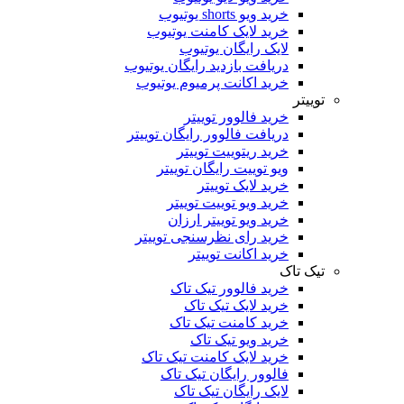
خرید ویو shorts یوتیوب
خرید لایک کامنت یوتیوب
لایک رایگان یوتیوب
دریافت بازدید رایگان یوتیوب
خرید اکانت پرمیوم یوتیوب
توییتر
خرید فالوور توییتر
دریافت فالوور رایگان توییتر
خرید ریتوییت توییتر
ویو توییت رایگان توییتر
خرید لایک توییتر
خرید ویو توییت توییتر
خرید ویو توییتر ارزان
خرید رای نظرسنجی توییتر
خرید اکانت توییتر
تیک تاک
خرید فالوور تیک تاک
خرید لایک تیک تاک
خرید کامنت تیک ‌تاک
خرید ویو تیک تاک
خرید لایک کامنت تیک تاک
فالوور رایگان تیک تاک
لایک رایگان تیک تاک