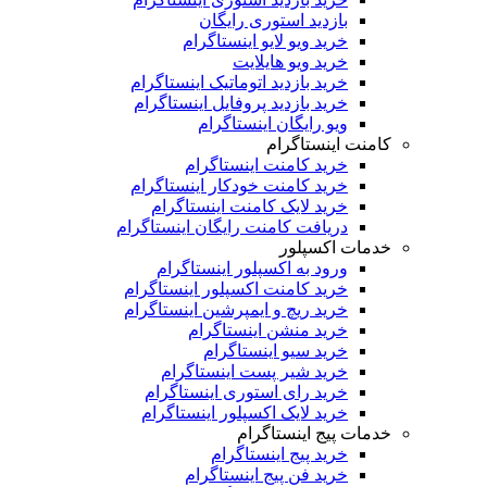
بازدید استوری رایگان
خرید ویو لایو اینستاگرام
خرید ویو هایلایت
خرید بازدید اتوماتیک اینستاگرام
خرید بازدید پروفایل اینستاگرام
ویو رایگان اینستاگرام
کامنت اینستاگرام
خرید کامنت اینستاگرام
خرید کامنت خودکار اینستاگرام
خرید لایک کامنت اینستاگرام
دریافت کامنت رایگان اینستاگرام
خدمات اکسپلور
ورود به اکسپلور اینستاگرام
خرید کامنت اکسپلور اینستاگرام
خرید ریچ و ایمپرشین اینستاگرام
خرید منشن اینستاگرام
خرید سیو اینستاگرام
خرید شیر پست اینستاگرام
خرید رای استوری اینستاگرام
خرید لایک اکسپلور اینستاگرام
خدمات پیج اینستاگرام
خرید پیج اینستاگرام
خرید فن پیج اینستاگرام