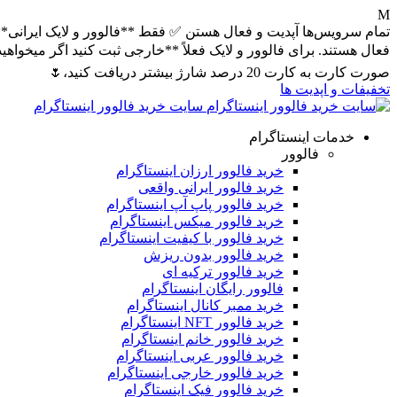
صورت کارت به کارت 20 درصد شارژ بیشتر دریافت کنید،🌷
تخفیفات و اپدیت ها
سایت خرید فالوور اینستاگرام
خدمات اینستاگرام
فالوور
خرید فالوور ارزان اینستاگرام
خرید فالوور ایرانی واقعی
خرید فالوور پاپ آپ اینستاگرام
خرید فالوور میکس اینستاگرام
خرید فالوور با کیفیت اینستاگرام
خرید فالوور بدون ریزش
خرید فالوور ترکیه ای
فالوور رایگان اینستاگرام
خرید ممبر کانال اینستاگرام
خرید فالوور NFT اینستاگرام
خرید فالوور خانم اینستاگرام
خرید فالوور عربی اینستاگرام
خرید فالوور خارجی اینستاگرام
خرید فالوور فیک اینستاگرام