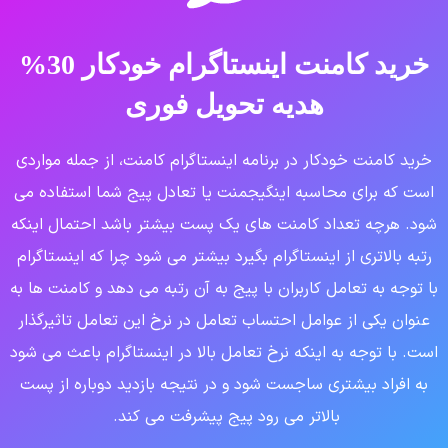
خرید کامنت اینستاگرام خودکار 30%
هدیه تحویل فوری
خرید کامنت خودکار در برنامه اینستاگرام کامنت، از جمله مواردی
است که برای محاسبه اینگیجمنت یا تعادل پیج شما استفاده می
شود. هرچه تعداد کامنت های یک پست بیشتر باشد احتمال اینکه
رتبه بالاتری از اینستاگرام بگیرد بیشتر می شود چرا که اینستاگرام
با توجه به تعامل کاربران با پیج به آن رتبه می دهد و کامنت ها به
عنوان یکی از عوامل احتساب تعامل در نرخ این تعامل تاثیرگذار
است. با توجه به اینکه نرخ تعامل بالا در اینستاگرام باعث می شود
به افراد بیشتری ساجست شود و در نتیجه بازدید دوباره از پست
بالاتر می رود پیج پیشرفت می کند.