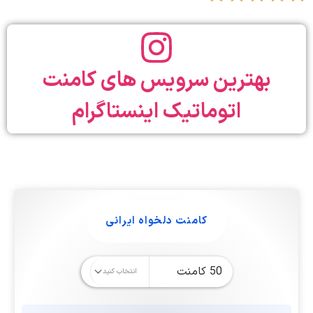
بهترین سرویس های کامنت
اتوماتیک اینستاگرام
کامنت دلخواه ایرانی