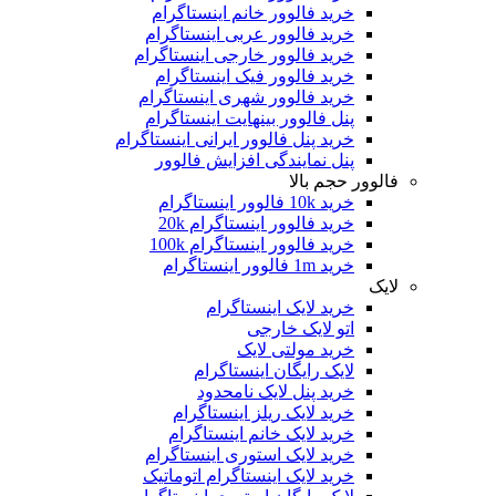
خرید فالوور خانم اینستاگرام
خرید فالوور عربی اینستاگرام
خرید فالوور خارجی اینستاگرام
خرید فالوور فیک اینستاگرام
خرید فالوور شهری اینستاگرام
پنل فالوور بینهایت اینستاگرام
خرید پنل فالوور ایرانی اینستاگرام
پنل نمایندگی افزایش فالوور
فالوور حجم بالا
خرید 10k فالوور اینستاگرام
خرید فالوور اینستاگرام 20k
خرید فالوور اینستاگرام 100k
خرید 1m فالوور اینستاگرام
لایک
خرید لایک اینستاگرام
اتو لایک خارجی
خرید مولتی لایک
لایک رایگان اینستاگرام
خرید پنل لایک نامحدود
خرید لایک ریلز اینستاگرام
خرید لایک خانم اینستاگرام
خرید لایک استوری اینستاگرام
خرید لایک اینستاگرام اتوماتیک