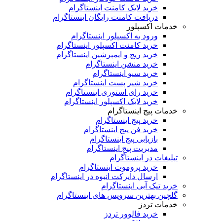
خرید لایک کامنت اینستاگرام
دریافت کامنت رایگان اینستاگرام
خدمات اکسپلور
ورود به اکسپلور اینستاگرام
خرید کامنت اکسپلور اینستاگرام
خرید ریچ و ایمپرشین اینستاگرام
خرید منشن اینستاگرام
خرید سیو اینستاگرام
خرید شیر پست اینستاگرام
خرید رای استوری اینستاگرام
خرید لایک اکسپلور اینستاگرام
خدمات پیج اینستاگرام
خرید پیج اینستاگرام
خرید فن پیج اینستاگرام
بازیابی پیج اینستاگرام
مدیریت پیج اینستاگرام
تبلیغات در اینستاگرام
خرید پروموت اینستاگرام
ارسال دایرکت انبوه در اینستاگرام
خرید تیک آبی اینستاگرام
گلچین بهترین سرویس های اینستاگرام
خدمات تردز
خرید فالوور تردز