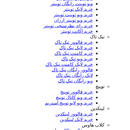
ویو توییت رایگان توییتر
خرید لایک توییتر
خرید ویو توییت توییتر
خرید ویو توییتر ارزان
خرید رای نظرسنجی توییتر
خرید اکانت توییتر
تیک تاک
خرید فالوور تیک تاک
خرید لایک تیک تاک
خرید کامنت تیک ‌تاک
خرید ویو تیک تاک
خرید لایک کامنت تیک تاک
فالوور رایگان تیک تاک
لایک رایگان تیک تاک
ویو رایگان تیک تاک
توییچ
خرید فالوور توییچ
خرید ویو کانال توییچ
خرید ویو لایو توییچ استریم
لینکدین
خرید فالوور لینکدین
خرید لایک لینکدین
کلاب هاوس