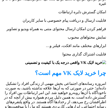
غیره
امکان گسترش دایره ارتباطات
قابلیت ارسال و دریافت پیام خصوصی با سایر کاربران
فراهم کردن امکان ارسال محتوای متنی به همراه ویدیو و تصاویر
نمایش محتواهای محبوب
ابزارهای مختلف مانند افکت، فیلتر و…
قابلیت اشتراک گذاری محتوا
چرا خرید لایک VK مهم است؟
امروزه رسانه‌های اجتماعی بخش مهمی از زندگی افراد را تشکیل
داده‌اند؛ حتی در صورتی که به آن‌ها علاقه نداشته باشید، به صورت
ناخودآگاه با آن‌ها روبه‌رو خواهید شد. این امر ارتباطات بین افراد را
گسترش داده است. به همین دلیل مردم همواره بیش از آنچه که در
اطرافشان رخ می‌دهد، از رخدادها آگاه هستند. در واقع پلتفرم‌های
رسانه اجتماعی، ابزارهایی کاربردی هستند که ما را با موقعیت‌ها و