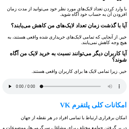
با وارد کردن تعداد لایک‌های مورد نظر خود می‌توانید از مدت زمان
افزودن آن به حساب خود آگاه شوید.
آیا با گذشت زمان تعداد لایک‌های من کاهش می‌یابند؟
خیر. از آنجایی که تمامی لایک‌های خریداری شده واقعی هستند، به
هیچ وجه کاهش نمی‌یابند.
آیا کاربران دیگر می‌توانند نسبت به خرید لایک من آگاه
شوند؟
خیر. زیرا تمامی لایک ها برای کاربران واقعی هستند.
امکانات کلی پلتفرم VK
امکان برقراری ارتباط با تمامی افراد در هر نقطه از جهان
در بر گرفتن جوامع مختلف برای مشاغل، سرگرمی‌ها، موضوعات و