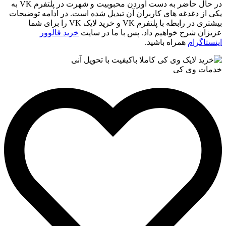
در حال حاضر به دست آوردن محبوبیت و شهرت در پلتفرم VK به
یکی از دغدغه های کاربران آن تبدیل شده است. در ادامه توضیحات
بیشتری در رابطه با پلتفرم VK و خرید لایک VK را برای شما
عزیزان شرح خواهیم داد. پس با ما در سایت
خرید فالوور
اینستاگرام
همراه باشید.
خدمات وی کی