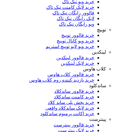
خرید ویو تیک تاک
خرید لایک کامنت تیک تاک
فالوور رایگان تیک تاک
لایک رایگان تیک تاک
ویو رایگان تیک تاک
توییچ
خرید فالوور توییچ
خرید ویو کانال توییچ
خرید ویو لایو توییچ استریم
لینکدین
خرید فالوور لینکدین
خرید لایک لینکدین
کلاب هاوس
خرید فالوور کلاب هاوس
خرید بازدید کننده روم کلاب هاوس
ساندکلود
خرید فالوور ساندکلاد
خرید کامنت ساندکلاد
خرید پخش پلی ساند کلاد
خرید لایک ساندکلاد واقعی
خرید اکانت پرمیوم ساندکلود
پینترست
خرید فالوور پینترست
خرید لایک پینترست