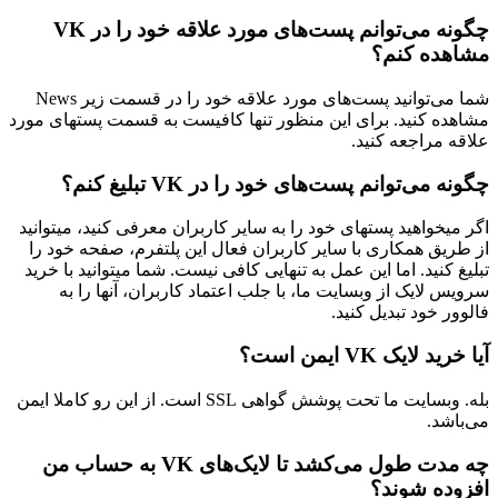
چگونه می‌توانم پست‌های مورد علاقه خود را در VK
مشاهده کنم؟
شما می‌توانید پست‌های مورد علاقه خود را در قسمت زیر News
مشاهده کنید. برای این منظور تنها کافیست به قسمت پستهای مورد
علاقه مراجعه کنید.
چگونه می‌توانم پست‌های خود را در VK تبلیغ کنم؟
اگر میخواهید پستهای خود را به سایر کاربران معرفی کنید، میتوانید
از طریق همکاری با سایر کاربران فعال این پلتفرم، صفحه خود را
تبلیغ کنید. اما این عمل به تنهایی کافی نیست. شما میتوانید با خرید
سرویس لایک از وبسایت ما، با جلب اعتماد کاربران، آنها را به
فالوور خود تبدیل کنید.
آیا خرید لایک VK ایمن است؟
بله. وبسایت ما تحت پوشش گواهی SSL است. از این رو کاملا ایمن
می‌باشد.
چه مدت طول می‌کشد تا لایک‌های VK به حساب من
افزوده شوند؟