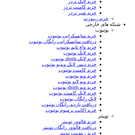
خرید لایک تردز
خرید کامنت تردز
خرید شیر تردز
خرید ریپورت
شبکه های خارجی
یوتیوب
خرید سابسکرایب یوتیوب
دریافت سابسکرایب رایگان یوتیوب
خرید واچ تایم یوتیوب
خرید لایک یوتیوب
خرید لایک shorts یوتیوب
خرید دیس لایک ویدیو یوتیوب
خرید کامنت یوتیوب
خرید ویو یوتیوب
خرید ویو لایو یوتیوب
خرید ویو shorts یوتیوب
خرید لایک کامنت یوتیوب
لایک رایگان یوتیوب
دریافت بازدید رایگان یوتیوب
خرید اکانت پرمیوم یوتیوب
توییتر
خرید فالوور توییتر
دریافت فالوور رایگان توییتر
خرید ریتوییت توییتر