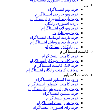
لایک رایگان استوری اینستاگرام
ویو
خرید ویو اینستاگرام
خرید ویو خارجی اینستاگرام
خرید بازدید استوری اینستاگرام
بازدید استوری رایگان
خرید ویو لایو اینستاگرام
خرید ویو هایلایت
خرید بازدید اتوماتیک اینستاگرام
خرید بازدید پروفایل اینستاگرام
ویو رایگان اینستاگرام
کامنت اینستاگرام
خرید کامنت اینستاگرام
خرید کامنت خودکار اینستاگرام
خرید لایک کامنت اینستاگرام
دریافت کامنت رایگان اینستاگرام
خدمات اکسپلور
ورود به اکسپلور اینستاگرام
خرید کامنت اکسپلور اینستاگرام
خرید ریچ و ایمپرشین اینستاگرام
خرید منشن اینستاگرام
خرید سیو اینستاگرام
خرید شیر پست اینستاگرام
خرید رای استوری اینستاگرام