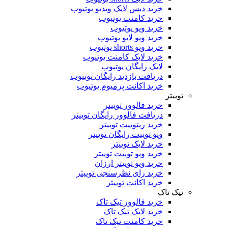
خرید دیس لایک ویدیو یوتیوب
خرید کامنت یوتیوب
خرید ویو یوتیوب
خرید ویو لایو یوتیوب
خرید ویو shorts یوتیوب
خرید لایک کامنت یوتیوب
لایک رایگان یوتیوب
دریافت بازدید رایگان یوتیوب
خرید اکانت پرمیوم یوتیوب
توییتر
خرید فالوور توییتر
دریافت فالوور رایگان توییتر
خرید ریتوییت توییتر
ویو توییت رایگان توییتر
خرید لایک توییتر
خرید ویو توییت توییتر
خرید ویو توییتر ارزان
خرید رای نظرسنجی توییتر
خرید اکانت توییتر
تیک تاک
خرید فالوور تیک تاک
خرید لایک تیک تاک
خرید کامنت تیک ‌تاک