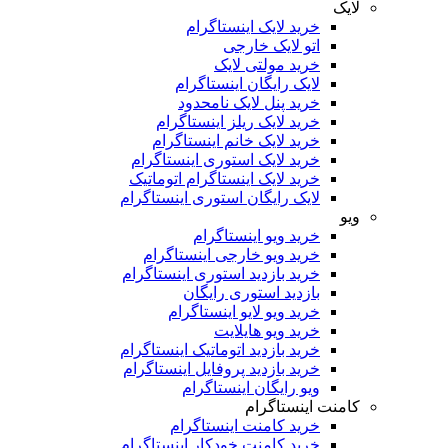
لایک
خرید لایک اینستاگرام
اتو لایک خارجی
خرید مولتی لایک
لایک رایگان اینستاگرام
خرید پنل لایک نامحدود
خرید لایک ریلز اینستاگرام
خرید لایک خانم اینستاگرام
خرید لایک استوری اینستاگرام
خرید لایک اینستاگرام اتوماتیک
لایک رایگان استوری اینستاگرام
ویو
خرید ویو اینستاگرام
خرید ویو خارجی اینستاگرام
خرید بازدید استوری اینستاگرام
بازدید استوری رایگان
خرید ویو لایو اینستاگرام
خرید ویو هایلایت
خرید بازدید اتوماتیک اینستاگرام
خرید بازدید پروفایل اینستاگرام
ویو رایگان اینستاگرام
کامنت اینستاگرام
خرید کامنت اینستاگرام
خرید کامنت خودکار اینستاگرام