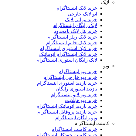
لایک
خرید لایک اینستاگرام
اتو لایک خارجی
خرید مولتی لایک
لایک رایگان اینستاگرام
خرید پنل لایک نامحدود
خرید لایک ریلز اینستاگرام
خرید لایک خانم اینستاگرام
خرید لایک استوری اینستاگرام
خرید لایک اینستاگرام اتوماتیک
لایک رایگان استوری اینستاگرام
ویو
خرید ویو اینستاگرام
خرید ویو خارجی اینستاگرام
خرید بازدید استوری اینستاگرام
بازدید استوری رایگان
خرید ویو لایو اینستاگرام
خرید ویو هایلایت
خرید بازدید اتوماتیک اینستاگرام
خرید بازدید پروفایل اینستاگرام
ویو رایگان اینستاگرام
کامنت اینستاگرام
خرید کامنت اینستاگرام
خرید کامنت خودکار اینستاگرام