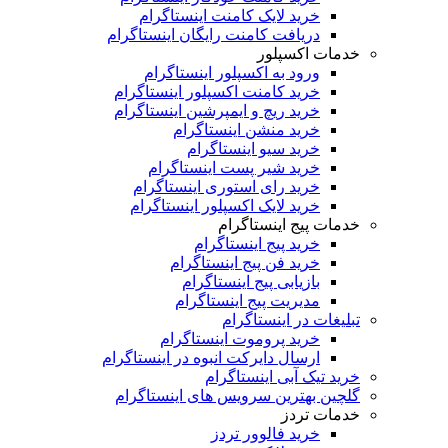
خرید لایک کامنت اینستاگرام
دریافت کامنت رایگان اینستاگرام
خدمات اکسپلور
ورود به اکسپلور اینستاگرام
خرید کامنت اکسپلور اینستاگرام
خرید ریچ و ایمپرشین اینستاگرام
خرید منشن اینستاگرام
خرید سیو اینستاگرام
خرید شیر پست اینستاگرام
خرید رای استوری اینستاگرام
خرید لایک اکسپلور اینستاگرام
خدمات پیج اینستاگرام
خرید پیج اینستاگرام
خرید فن پیج اینستاگرام
بازیابی پیج اینستاگرام
مدیریت پیج اینستاگرام
تبلیغات در اینستاگرام
خرید پروموت اینستاگرام
ارسال دایرکت انبوه در اینستاگرام
خرید تیک آبی اینستاگرام
گلچین بهترین سرویس های اینستاگرام
خدمات تردز
خرید فالوور تردز