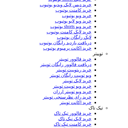
خرید دیس لایک ویدیو یوتیوب
خرید کامنت یوتیوب
خرید ویو یوتیوب
خرید ویو لایو یوتیوب
خرید ویو shorts یوتیوب
خرید لایک کامنت یوتیوب
لایک رایگان یوتیوب
دریافت بازدید رایگان یوتیوب
خرید اکانت پرمیوم یوتیوب
توییتر
خرید فالوور توییتر
دریافت فالوور رایگان توییتر
خرید ریتوییت توییتر
ویو توییت رایگان توییتر
خرید لایک توییتر
خرید ویو توییت توییتر
خرید ویو توییتر ارزان
خرید رای نظرسنجی توییتر
خرید اکانت توییتر
تیک تاک
خرید فالوور تیک تاک
خرید لایک تیک تاک
خرید کامنت تیک ‌تاک