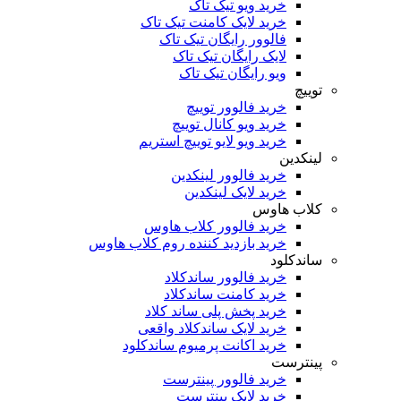
خرید ویو تیک تاک
خرید لایک کامنت تیک تاک
فالوور رایگان تیک تاک
لایک رایگان تیک تاک
ویو رایگان تیک تاک
توییچ
خرید فالوور توییچ
خرید ویو کانال توییچ
خرید ویو لایو توییچ استریم
لینکدین
خرید فالوور لینکدین
خرید لایک لینکدین
کلاب هاوس
خرید فالوور کلاب هاوس
خرید بازدید کننده روم کلاب هاوس
ساندکلود
خرید فالوور ساندکلاد
خرید کامنت ساندکلاد
خرید پخش پلی ساند کلاد
خرید لایک ساندکلاد واقعی
خرید اکانت پرمیوم ساندکلود
پینترست
خرید فالوور پینترست
خرید لایک پینترست