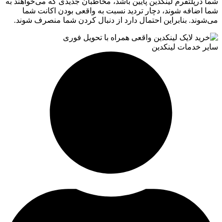
رپلتفرم لینکدین پایین باشد، مخاطبان جدیدی که می‌خواهند به
ضافه شوند، دچار تردید نسبت به واقعی بودن اکانت شما
ند. بنابراین احتمال دارد از دنبال کردن شما منصرف شوند.
خدمات لینکدین