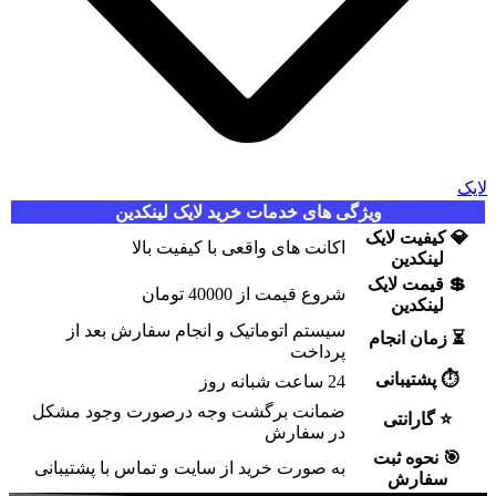
ویژگی های خدمات خرید لایک لینکدین
کیفیت لایک
اکانت های واقعی با کیفیت بالا
لینکدین
قیمت لایک
شروع قیمت از 40000 تومان
لینکدین
سیستم اتوماتیک و انجام سفارش بعد از
زمان انجام
پرداخت
پشتیبانی
24 ساعت شبانه روز
ضمانت برگشت وجه درصورت وجود مشکل
گارانتی
در سفارش
نحوه ثبت
به صورت خرید از سایت و تماس با پشتیبانی
سفارش