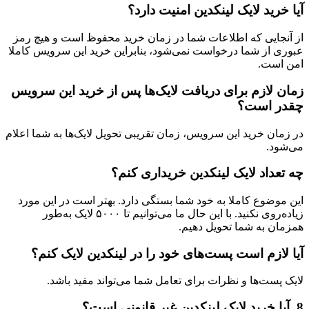
رید لایک لینکدین امنیت دارد؟
جایی که اطلاعات شما در زمان خرید محفوظ است و هیچ رمز
 از شما درخواست نمی‌شود، بنابراین خرید این سرویس کاملا
ست.
لازم برای دریافت لایک‌ها پس از خرید این سرویس
 است؟
ان خرید این سرویس، زمان تقریبی تحویل لایک‌ها به شما اعلام
د.
داد لایک لینکدین خریداری کنم؟
وضوع کاملا به خود شما بستگی دارد. بهتر است در این مورد
زیاده‌روی نکنید. با این حال ما می‌توانیم تا ۵۰۰۰ لایک به‌طور
ن به شما تحویل دهیم.
ازم است پست‌های خود را در لینکدین لایک کنم؟
پست‌ها و نظرات برای تعامل شما می‌تواند مفید باشد.