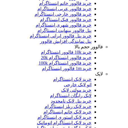
خرید فالوور خانم اینستاگرام
خرید فالوور عربی اینستاگرام
خرید فالوور خارجی اینستاگرام
خرید فالوور فیک اینستاگرام
خرید فالوور شهری اینستاگرام
پنل فالوور بینهایت اینستاگرام
خرید پنل فالوور ایرانی اینستاگرام
پنل نمایندگی افزایش فالوور
فالوور حجم بالا
خرید 10k فالوور اینستاگرام
خرید فالوور اینستاگرام 20k
خرید فالوور اینستاگرام 100k
خرید 1m فالوور اینستاگرام
لایک
خرید لایک اینستاگرام
اتو لایک خارجی
خرید مولتی لایک
لایک رایگان اینستاگرام
خرید پنل لایک نامحدود
خرید لایک ریلز اینستاگرام
خرید لایک خانم اینستاگرام
خرید لایک استوری اینستاگرام
خرید لایک اینستاگرام اتوماتیک