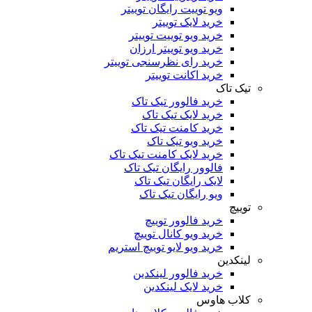
ویو توییت رایگان توییتر
خرید لایک توییتر
خرید ویو توییت توییتر
خرید ویو توییتر ارزان
خرید رای نظرسنجی توییتر
خرید اکانت توییتر
تیک تاک
خرید فالوور تیک تاک
خرید لایک تیک تاک
خرید کامنت تیک ‌تاک
خرید ویو تیک تاک
خرید لایک کامنت تیک تاک
فالوور رایگان تیک تاک
لایک رایگان تیک تاک
ویو رایگان تیک تاک
توییچ
خرید فالوور توییچ
خرید ویو کانال توییچ
خرید ویو لایو توییچ استریم
لینکدین
خرید فالوور لینکدین
خرید لایک لینکدین
کلاب هاوس