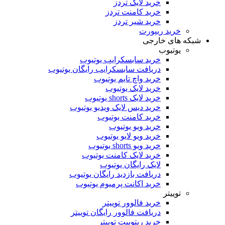
خرید لایک تردز
خرید کامنت تردز
خرید شیر تردز
خرید ریپورت
شبکه های خارجی
یوتیوب
خرید سابسکرایب یوتیوب
دریافت سابسکرایب رایگان یوتیوب
خرید واچ تایم یوتیوب
خرید لایک یوتیوب
خرید لایک shorts یوتیوب
خرید دیس لایک ویدیو یوتیوب
خرید کامنت یوتیوب
خرید ویو یوتیوب
خرید ویو لایو یوتیوب
خرید ویو shorts یوتیوب
خرید لایک کامنت یوتیوب
لایک رایگان یوتیوب
دریافت بازدید رایگان یوتیوب
خرید اکانت پرمیوم یوتیوب
توییتر
خرید فالوور توییتر
دریافت فالوور رایگان توییتر
خرید ریتوییت توییتر