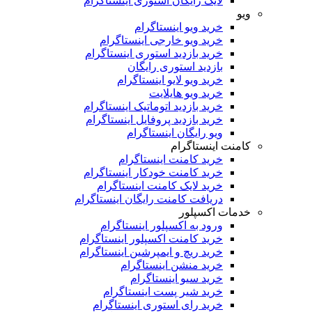
لایک رایگان استوری اینستاگرام
ویو
خرید ویو اینستاگرام
خرید ویو خارجی اینستاگرام
خرید بازدید استوری اینستاگرام
بازدید استوری رایگان
خرید ویو لایو اینستاگرام
خرید ویو هایلایت
خرید بازدید اتوماتیک اینستاگرام
خرید بازدید پروفایل اینستاگرام
ویو رایگان اینستاگرام
کامنت اینستاگرام
خرید کامنت اینستاگرام
خرید کامنت خودکار اینستاگرام
خرید لایک کامنت اینستاگرام
دریافت کامنت رایگان اینستاگرام
خدمات اکسپلور
ورود به اکسپلور اینستاگرام
خرید کامنت اکسپلور اینستاگرام
خرید ریچ و ایمپرشین اینستاگرام
خرید منشن اینستاگرام
خرید سیو اینستاگرام
خرید شیر پست اینستاگرام
خرید رای استوری اینستاگرام