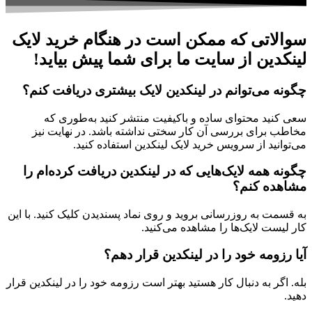
اتی که ممکن است در هنگام خرید لایک
دین از سایت ما برای شما پیش بیاید!
 می‌توانم در لینکدین لایک بیشتری دریافت کنم؟
نید محتوای ساده و باکیفیت منتشر کنید به‌طوری که
 برای بررسی آن‌ کار سختی نداشته باشد. در نهایت نیز
نید از سرویس خرید لایک لینکدین استفاده کنید.
 همه لایک‌هایی که در لینکدین دریافت کرده‌ام را
ده کنم؟
مت به‌ روزرسانی بروید و روی نماد پسندیدن کلیک کنید. با این
ست لایک‌ها را مشاهده می‌کنید.
زومه خود را در لینکدین قرار دهم؟
گر به‌ دنبال کار هستید بهتر است رزومه خود را در لینکدین قرار