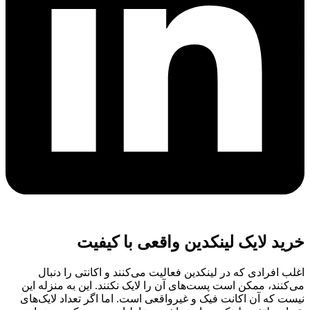
 لایک لینکدین واقعی با کیفیت
فرادی که در لینکدین فعالیت می‌کنند و اکانتی را دنبال
ند، ممکن است پست‌های آن را لایک نکنند. این به منزله این
که آن اکانت فیک و غیرواقعی است. اما اگر تعداد لایک‌های