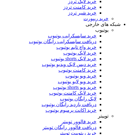
خرید لایک تردز
خرید کامنت تردز
خرید شیر تردز
خرید ریپورت
شبکه های خارجی
یوتیوب
خرید سابسکرایب یوتیوب
دریافت سابسکرایب رایگان یوتیوب
خرید واچ تایم یوتیوب
خرید لایک یوتیوب
خرید لایک shorts یوتیوب
خرید دیس لایک ویدیو یوتیوب
خرید کامنت یوتیوب
خرید ویو یوتیوب
خرید ویو لایو یوتیوب
خرید ویو shorts یوتیوب
خرید لایک کامنت یوتیوب
لایک رایگان یوتیوب
دریافت بازدید رایگان یوتیوب
خرید اکانت پرمیوم یوتیوب
توییتر
خرید فالوور توییتر
دریافت فالوور رایگان توییتر
خرید ریتوییت توییتر