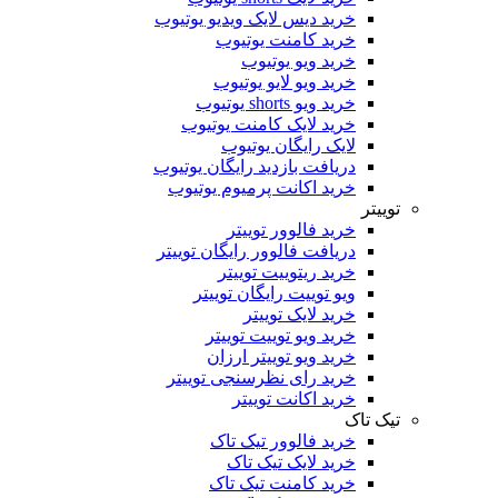
خرید دیس لایک ویدیو یوتیوب
خرید کامنت یوتیوب
خرید ویو یوتیوب
خرید ویو لایو یوتیوب
خرید ویو shorts یوتیوب
خرید لایک کامنت یوتیوب
لایک رایگان یوتیوب
دریافت بازدید رایگان یوتیوب
خرید اکانت پرمیوم یوتیوب
توییتر
خرید فالوور توییتر
دریافت فالوور رایگان توییتر
خرید ریتوییت توییتر
ویو توییت رایگان توییتر
خرید لایک توییتر
خرید ویو توییت توییتر
خرید ویو توییتر ارزان
خرید رای نظرسنجی توییتر
خرید اکانت توییتر
تیک تاک
خرید فالوور تیک تاک
خرید لایک تیک تاک
خرید کامنت تیک ‌تاک