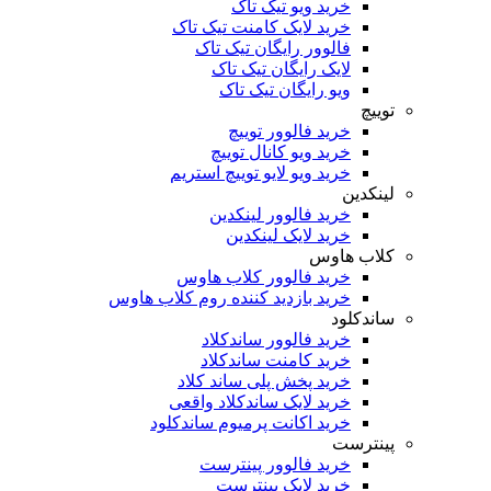
خرید ویو تیک تاک
خرید لایک کامنت تیک تاک
فالوور رایگان تیک تاک
لایک رایگان تیک تاک
ویو رایگان تیک تاک
توییچ
خرید فالوور توییچ
خرید ویو کانال توییچ
خرید ویو لایو توییچ استریم
لینکدین
خرید فالوور لینکدین
خرید لایک لینکدین
کلاب هاوس
خرید فالوور کلاب هاوس
خرید بازدید کننده روم کلاب هاوس
ساندکلود
خرید فالوور ساندکلاد
خرید کامنت ساندکلاد
خرید پخش پلی ساند کلاد
خرید لایک ساندکلاد واقعی
خرید اکانت پرمیوم ساندکلود
پینترست
خرید فالوور پینترست
خرید لایک پینترست