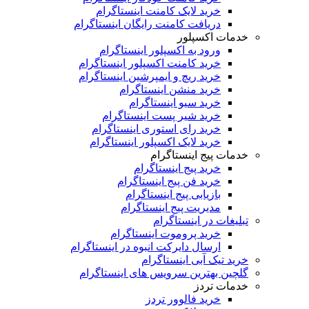
خرید لایک کامنت اینستاگرام
دریافت کامنت رایگان اینستاگرام
خدمات اکسپلور
ورود به اکسپلور اینستاگرام
خرید کامنت اکسپلور اینستاگرام
خرید ریچ و ایمپرشین اینستاگرام
خرید منشن اینستاگرام
خرید سیو اینستاگرام
خرید شیر پست اینستاگرام
خرید رای استوری اینستاگرام
خرید لایک اکسپلور اینستاگرام
خدمات پیج اینستاگرام
خرید پیج اینستاگرام
خرید فن پیج اینستاگرام
بازیابی پیج اینستاگرام
مدیریت پیج اینستاگرام
تبلیغات در اینستاگرام
خرید پروموت اینستاگرام
ارسال دایرکت انبوه در اینستاگرام
خرید تیک آبی اینستاگرام
گلچین بهترین سرویس های اینستاگرام
خدمات تردز
خرید فالوور تردز