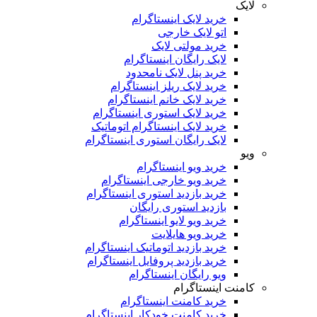
لایک
خرید لایک اینستاگرام
اتو لایک خارجی
خرید مولتی لایک
لایک رایگان اینستاگرام
خرید پنل لایک نامحدود
خرید لایک ریلز اینستاگرام
خرید لایک خانم اینستاگرام
خرید لایک استوری اینستاگرام
خرید لایک اینستاگرام اتوماتیک
لایک رایگان استوری اینستاگرام
ویو
خرید ویو اینستاگرام
خرید ویو خارجی اینستاگرام
خرید بازدید استوری اینستاگرام
بازدید استوری رایگان
خرید ویو لایو اینستاگرام
خرید ویو هایلایت
خرید بازدید اتوماتیک اینستاگرام
خرید بازدید پروفایل اینستاگرام
ویو رایگان اینستاگرام
کامنت اینستاگرام
خرید کامنت اینستاگرام
خرید کامنت خودکار اینستاگرام