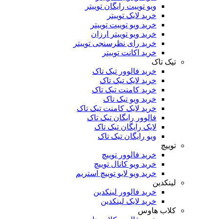
ویو توییت رایگان توییتر
خرید لایک توییتر
خرید ویو توییت توییتر
خرید ویو توییتر ارزان
خرید رای نظرسنجی توییتر
خرید اکانت توییتر
تیک تاک
خرید فالوور تیک تاک
خرید لایک تیک تاک
خرید کامنت تیک ‌تاک
خرید ویو تیک تاک
خرید لایک کامنت تیک تاک
فالوور رایگان تیک تاک
لایک رایگان تیک تاک
ویو رایگان تیک تاک
توییچ
خرید فالوور توییچ
خرید ویو کانال توییچ
خرید ویو لایو توییچ استریم
لینکدین
خرید فالوور لینکدین
خرید لایک لینکدین
کلاب هاوس