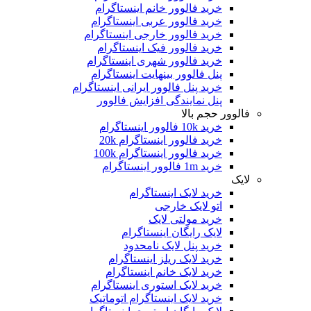
خرید فالوور خانم اینستاگرام
خرید فالوور عربی اینستاگرام
خرید فالوور خارجی اینستاگرام
خرید فالوور فیک اینستاگرام
خرید فالوور شهری اینستاگرام
پنل فالوور بینهایت اینستاگرام
خرید پنل فالوور ایرانی اینستاگرام
پنل نمایندگی افزایش فالوور
فالوور حجم بالا
خرید 10k فالوور اینستاگرام
خرید فالوور اینستاگرام 20k
خرید فالوور اینستاگرام 100k
خرید 1m فالوور اینستاگرام
لایک
خرید لایک اینستاگرام
اتو لایک خارجی
خرید مولتی لایک
لایک رایگان اینستاگرام
خرید پنل لایک نامحدود
خرید لایک ریلز اینستاگرام
خرید لایک خانم اینستاگرام
خرید لایک استوری اینستاگرام
خرید لایک اینستاگرام اتوماتیک