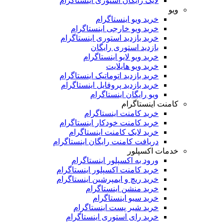
لایک رایگان استوری اینستاگرام
ویو
خرید ویو اینستاگرام
خرید ویو خارجی اینستاگرام
خرید بازدید استوری اینستاگرام
بازدید استوری رایگان
خرید ویو لایو اینستاگرام
خرید ویو هایلایت
خرید بازدید اتوماتیک اینستاگرام
خرید بازدید پروفایل اینستاگرام
ویو رایگان اینستاگرام
کامنت اینستاگرام
خرید کامنت اینستاگرام
خرید کامنت خودکار اینستاگرام
خرید لایک کامنت اینستاگرام
دریافت کامنت رایگان اینستاگرام
خدمات اکسپلور
ورود به اکسپلور اینستاگرام
خرید کامنت اکسپلور اینستاگرام
خرید ریچ و ایمپرشین اینستاگرام
خرید منشن اینستاگرام
خرید سیو اینستاگرام
خرید شیر پست اینستاگرام
خرید رای استوری اینستاگرام