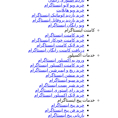
بازدید استوری رایگان
خرید ویو لایو اینستاگرام
خرید ویو هایلایت
خرید بازدید اتوماتیک اینستاگرام
خرید بازدید پروفایل اینستاگرام
ویو رایگان اینستاگرام
کامنت اینستاگرام
خرید کامنت اینستاگرام
خرید کامنت خودکار اینستاگرام
خرید لایک کامنت اینستاگرام
دریافت کامنت رایگان اینستاگرام
خدمات اکسپلور
ورود به اکسپلور اینستاگرام
خرید کامنت اکسپلور اینستاگرام
خرید ریچ و ایمپرشین اینستاگرام
خرید منشن اینستاگرام
خرید سیو اینستاگرام
خرید شیر پست اینستاگرام
خرید رای استوری اینستاگرام
خرید لایک اکسپلور اینستاگرام
خدمات پیج اینستاگرام
خرید پیج اینستاگرام
خرید فن پیج اینستاگرام
بازیابی پیج اینستاگرام