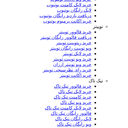
خرید لایک کامنت یوتیوب
لایک رایگان یوتیوب
دریافت بازدید رایگان یوتیوب
خرید اکانت پرمیوم یوتیوب
توییتر
خرید فالوور توییتر
دریافت فالوور رایگان توییتر
خرید ریتوییت توییتر
ویو توییت رایگان توییتر
خرید لایک توییتر
خرید ویو توییت توییتر
خرید ویو توییتر ارزان
خرید رای نظرسنجی توییتر
خرید اکانت توییتر
تیک تاک
خرید فالوور تیک تاک
خرید لایک تیک تاک
خرید کامنت تیک ‌تاک
خرید ویو تیک تاک
خرید لایک کامنت تیک تاک
فالوور رایگان تیک تاک
لایک رایگان تیک تاک
ویو رایگان تیک تاک