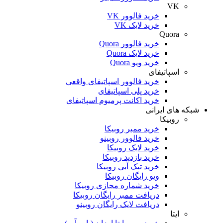
VK
خرید فالوور VK
خرید لایک VK
Quora
خرید فالوور Quora
خرید لایک Quora
خرید ویو Quora
اسپاتیفای
خرید فالوور اسپاتیفای واقعی
خرید پلی اسپاتیفای
خرید اکانت پرمیوم اسپاتیفای
شبکه های ایرانی
روبیکا
خرید ممبر روبیکا
خرید فالوور روبینو
خرید لایک روبیکا
خرید بازدید روبیکا
خرید تیک آبی روبیکا
ویو رایگان روبیکا
خرید شماره مجازی روبیکا
دریافت ممبر رایگان روبیکا
دریافت لایک رایگان روبینو
ایتا