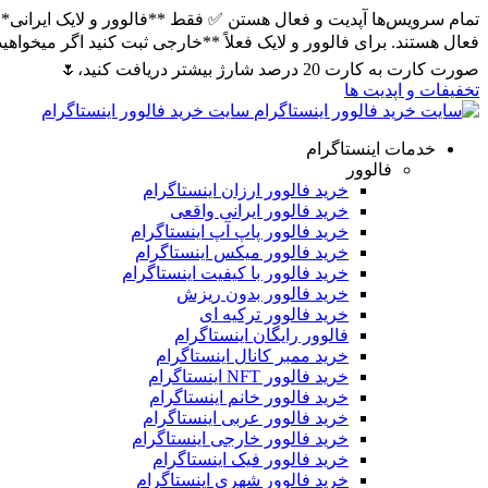
صورت کارت به کارت 20 درصد شارژ بیشتر دریافت کنید،🌷
تخفیفات و اپدیت ها
سایت خرید فالوور اینستاگرام
خدمات اینستاگرام
فالوور
خرید فالوور ارزان اینستاگرام
خرید فالوور ایرانی واقعی
خرید فالوور پاپ آپ اینستاگرام
خرید فالوور میکس اینستاگرام
خرید فالوور با کیفیت اینستاگرام
خرید فالوور بدون ریزش
خرید فالوور ترکیه ای
فالوور رایگان اینستاگرام
خرید ممبر کانال اینستاگرام
خرید فالوور NFT اینستاگرام
خرید فالوور خانم اینستاگرام
خرید فالوور عربی اینستاگرام
خرید فالوور خارجی اینستاگرام
خرید فالوور فیک اینستاگرام
خرید فالوور شهری اینستاگرام