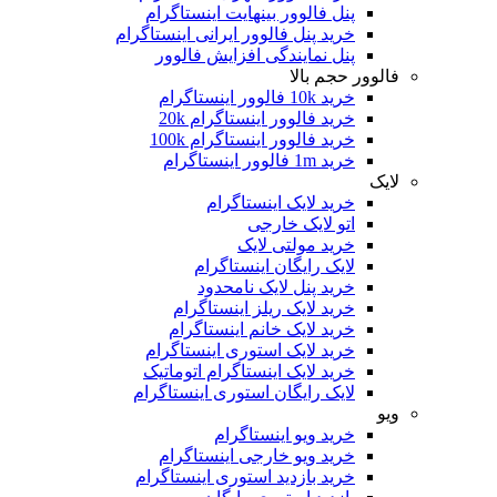
پنل فالوور بینهایت اینستاگرام
خرید پنل فالوور ایرانی اینستاگرام
پنل نمایندگی افزایش فالوور
فالوور حجم بالا
خرید 10k فالوور اینستاگرام
خرید فالوور اینستاگرام 20k
خرید فالوور اینستاگرام 100k
خرید 1m فالوور اینستاگرام
لایک
خرید لایک اینستاگرام
اتو لایک خارجی
خرید مولتی لایک
لایک رایگان اینستاگرام
خرید پنل لایک نامحدود
خرید لایک ریلز اینستاگرام
خرید لایک خانم اینستاگرام
خرید لایک استوری اینستاگرام
خرید لایک اینستاگرام اتوماتیک
لایک رایگان استوری اینستاگرام
ویو
خرید ویو اینستاگرام
خرید ویو خارجی اینستاگرام
خرید بازدید استوری اینستاگرام