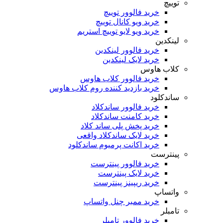
توییچ
خرید فالوور توییچ
خرید ویو کانال توییچ
خرید ویو لایو توییچ استریم
لینکدین
خرید فالوور لینکدین
خرید لایک لینکدین
کلاب هاوس
خرید فالوور کلاب هاوس
خرید بازدید کننده روم کلاب هاوس
ساندکلود
خرید فالوور ساندکلاد
خرید کامنت ساندکلاد
خرید پخش پلی ساند کلاد
خرید لایک ساندکلاد واقعی
خرید اکانت پرمیوم ساندکلود
پینترست
خرید فالوور پینترست
خرید لایک پینترست
خرید ریپینز پینترست
واتساپ
خرید ممبر چنل واتساپ
تامبلر
خرید فالوور تامبلر