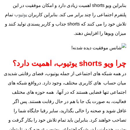
بنابراین ویو shorts اهمیت زیادی دارد و امکان موفقیت در این
پلتفرم اجتماعی را چند برابر می‌ کند. بنابراین کاربران
یوتیوب
تمام
تلاش خود را می‌ کنند که shorts‌ جذاب و کاربر پسندی تولید کنند و
میزان ویو‌ها را افزایش دهند.
چرا ویو shorts یوتیوب، اهمیت دارد؟
در همه شبکه‌ های اجتماعی از جمله یوتیوب، فضای رقابتی شدیدی
میان حساب‌ های کاربری مختلف، وجود دارد. درواقع شبکه‌ های
اجتماعی تنها فضایی هستند که در آنها، همه حوزه‌ های مختلف
فعالیت، به صورت یک جا با هم در حال رقابت هستند. پس اگر
غافل شوید و صحنه را خالی بگذارید، سایر رقبا جایگاه شما را
تصاحب خواهند کرد. بنابراین باید تمام تلاش خود را بکار گرفت و
بهترین خدمات را در شبکه اجتماعی یوتیوب عرضه کرد، تا بتوان