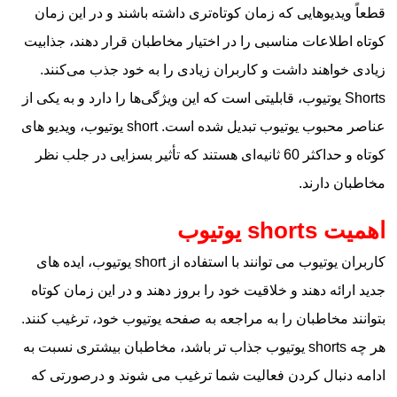
قطعاً ویدیوهایی که زمان کوتاه‌تری داشته باشند و در این زمان
کوتاه اطلاعات مناسبی را در اختیار مخاطبان قرار دهند، جذابیت
زیادی خواهند داشت و کاربران زیادی را به خود جذب می‌کنند.
Shorts یوتیوب، قابلیتی است که این ویژگی‌ها را دارد و به یکی از
عناصر محبوب یوتیوب تبدیل شده است. short یوتیوب، ویدیو های
کوتاه و حداکثر 60 ثانیه‌ای هستند که تأثیر بسزایی در جلب نظر
مخاطبان دارند.
اهمیت shorts یوتیوب
کاربران یوتیوب می‌ توانند با استفاده از short یوتیوب، ایده‌ های
جدید ارائه دهند و خلاقیت‌ خود را بروز دهند و در این زمان کوتاه
بتوانند مخاطبان را به مراجعه به صفحه یوتیوب خود، ترغیب کنند.
هر چه shorts یوتیوب جذاب تر باشد، مخاطبان بیشتری نسبت به
ادامه دنبال کردن فعالیت شما ترغیب می‌ شوند و درصورتی که