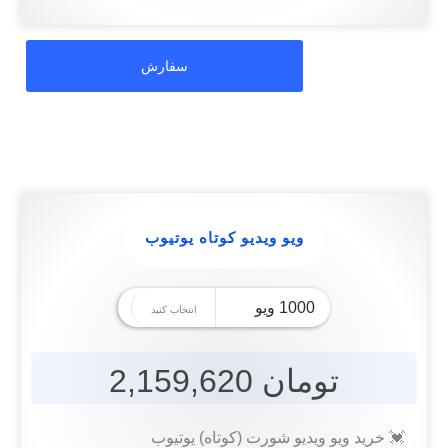
ویو ویدیو کوتاه یوتیوب
تومان 2,159,620
💓 خرید ویو ویدیو شورت (کوتاه) یوتیوب