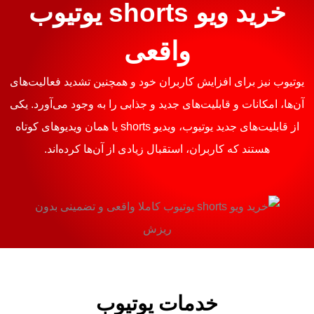
خرید ویو shorts یوتیوب
واقعی
یوتیوب نیز برای افزایش کاربران خود و همچنین تشدید فعالیت‌های
آن‌ها، امکانات و قابلیت‌های جدید و جذابی را به وجود می‌آورد. یکی
از قابلیت‌های جدید یوتیوب، ویدیو shorts یا همان ویدیوهای کوتاه
هستند که کاربران، استقبال زیادی از آن‌ها کرده‌اند.
خدمات یوتیوب