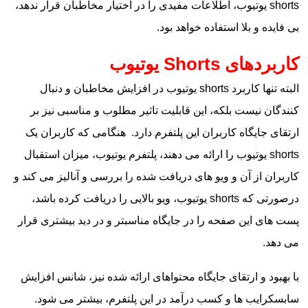
shorts یوتیوب، اطلاعات مفیدی را در اختیار مخاطبان قرار ندهد،
بی‌ فایده و بلا استفاده خواهد بود.
کاربردهای Shorts یوتیوب
البته تنها کاربرد shorts یوتیوب در افزایش مخاطبان و دنبال‌
کنندگان نیست بلکه، این قابلیت تاثیر مطلوب و مناسبی نیز بر
ارتقای جایگاه کاربران این پلتفرم دارد. هنگامی که کاربران یک
shorts یوتیوب را ارائه می‌ دهند، پلتفرم یوتیوب، میزان استقبال
کاربران از آن و ویو‌ های دریافت شده را بررسی و آنالیز می‌ کند و
درصورتی که shorts یوتیوب، ویو بالایی را دریافت کرده باشد،
پست‌ های این صفحه را در جایگاه مناسبتر و در دید بیشتری قرار
می‌ دهد.
با بهبود و ارتقای جایگاه محتواهای ارائه شده نیز، شانس افزایش
سابسکرایب‌ ها و کسب درآمد در این پلتفرم، بیشتر می‌ شود.