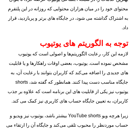
محتوای خود را در میان هزاران محتوایی که روزانه در این پلتفرم
به اشتراک گذاشته می‌ شود، در جایگاه‌ های برتر و پربازدید، قرار
داد.
توجه به الگوریتم های یوتیوب
لازمه این کار، رعایت الگوریتم‌ها و اصولی است که یوتیوب
مشخص نموده است. یوتیوب، بعضی اوقات راهکارها و یا قابلیت‌
های جدیدی را اضافه می‌‌کند که کاربران بتوانند با رعایت آن، به
جایگاه مناسب دست پیدا کنند. همانطور که گفته شد، shorts
یوتیوب نیز یکی از قابلیت‌ های این برنامه است که علاوه بر جذب
کاربران، به تعیین جایگاه حساب‌ های کاربری نیز کمک می‌ کند.
زیرا هرچه ویو YouTube shorts بیشتر باشد، یوتیوب نیز ویدیو و
حساب موردنظر را محبوب تلقی می‌کند و جایگاه آن را ارتقاء می‌