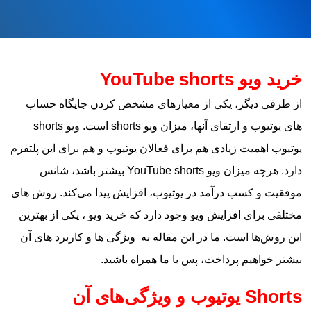
خرید ویو YouTube shorts
از طرفی دیگر، یکی از معیارهای مشخص کردن جایگاه حساب‌
های یوتیوب و ارتقای آنها، میزان ویو shorts است. ویو shorts
یوتیوب اهمیت زیادی هم برای فعالان یوتیوب و هم برای این پلتفرم
دارد. هرچه میزان ویو YouTube shorts بیشتر باشد، شانس
موفقیت و کسب درآمد در یوتیوب، افزایش پیدا می‌کند. روش‌ های
مختلفی برای افزایش ویو وجود دارد که خرید ویو ، یکی از بهترین
این روش‌ها است. ما در این مقاله به ویژگی‌ ها و کاربرد‌ های آن
بیشتر خواهیم پرداخت، پس با ما همراه باشید.
Shorts یوتیوب و ویژگی‌های آن