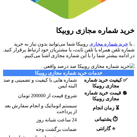
خرید شماره مجازی روبیکا
. با
خرید شماره مجازی
روبیکا شما می‌توانید بدون نیاز به خرید
شماره تلفن همراه یا تلفن ثابت، با مشتریان خود ارتباط برقرار کنید.
در ادامه بیشتر شما را با این شماره مجازی آشنا می‌کنیم.
خدمات خرید شماره مجازی روبیکا
✅
کیفیت خرید شماره
شماره هایی با کیفیت و تضمینی و صد
مجازی روبیکا
البته ایمن
💲
قیمت خرید شماره
شروع قیمت از 200000 تومان
مجازی روبیکا
سیستم اتوماتیک و انجام سفارش بعد
⏳
زمان انجام
از پرداخت
⏱
پشتیبانی
24 ساعت شبانه روز
⭐
گارانتی
ضمانت برگشت وجه