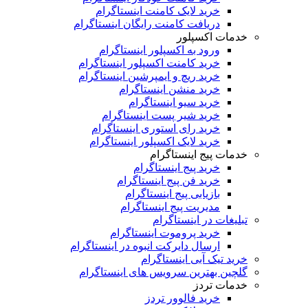
خرید لایک کامنت اینستاگرام
دریافت کامنت رایگان اینستاگرام
خدمات اکسپلور
ورود به اکسپلور اینستاگرام
خرید کامنت اکسپلور اینستاگرام
خرید ریچ و ایمپرشین اینستاگرام
خرید منشن اینستاگرام
خرید سیو اینستاگرام
خرید شیر پست اینستاگرام
خرید رای استوری اینستاگرام
خرید لایک اکسپلور اینستاگرام
خدمات پیج اینستاگرام
خرید پیج اینستاگرام
خرید فن پیج اینستاگرام
بازیابی پیج اینستاگرام
مدیریت پیج اینستاگرام
تبلیغات در اینستاگرام
خرید پروموت اینستاگرام
ارسال دایرکت انبوه در اینستاگرام
خرید تیک آبی اینستاگرام
گلچین بهترین سرویس های اینستاگرام
خدمات تردز
خرید فالوور تردز