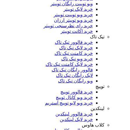
ویو توییت رایگان توییتر
خرید لایک توییتر
خرید ویو توییت توییتر
خرید ویو توییتر ارزان
خرید رای نظرسنجی توییتر
خرید اکانت توییتر
تیک تاک
خرید فالوور تیک تاک
خرید لایک تیک تاک
خرید کامنت تیک ‌تاک
خرید ویو تیک تاک
خرید لایک کامنت تیک تاک
فالوور رایگان تیک تاک
لایک رایگان تیک تاک
ویو رایگان تیک تاک
توییچ
خرید فالوور توییچ
خرید ویو کانال توییچ
خرید ویو لایو توییچ استریم
لینکدین
خرید فالوور لینکدین
خرید لایک لینکدین
کلاب هاوس