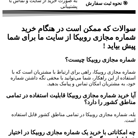
به صورت خرید از سایت و تماس با
🎯
نحوه ثبت سفارش
پشتیبانی
سوالات که ممکن است در هنگام خرید
شماره مجازی روبیکا از سایت ما برای شما
پیش بیاید !
شماره مجازی روبیکا چیست؟
شماره مجازی روبیکا، راهی برای ارتباط با مشتریان است که با
استفاده از این راهکار، شما می‌توانید با مخفی نگه داشتن شماره
خود، به مشتریان امکان تماس و پیامک بدهید.
آیا خرید شماره مجازی روبیکا قابلیت استفاده در تمامی
مناطق کشور را دارد؟
بله، شماره مجازی روبیکا در تمامی مناطق کشور قابل استفاده
است.
چه امکاناتی با خرید یک شماره مجازی روبیکا در اختیار