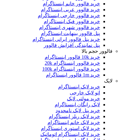
خرید فالوور خانم اینستاگرام
خرید فالوور عربی اینستاگرام
خرید فالوور خارجی اینستاگرام
خرید فالوور فیک اینستاگرام
خرید فالوور شهری اینستاگرام
پنل فالوور بینهایت اینستاگرام
خرید پنل فالوور ایرانی اینستاگرام
پنل نمایندگی افزایش فالوور
فالوور حجم بالا
خرید 10k فالوور اینستاگرام
خرید فالوور اینستاگرام 20k
خرید فالوور اینستاگرام 100k
خرید 1m فالوور اینستاگرام
لایک
خرید لایک اینستاگرام
اتو لایک خارجی
خرید مولتی لایک
لایک رایگان اینستاگرام
خرید پنل لایک نامحدود
خرید لایک ریلز اینستاگرام
خرید لایک خانم اینستاگرام
خرید لایک استوری اینستاگرام
خرید لایک اینستاگرام اتوماتیک