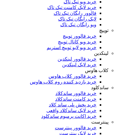
خرید ویو تیک تاک
خرید لایک کامنت تیک تاک
فالوور رایگان تیک تاک
لایک رایگان تیک تاک
ویو رایگان تیک تاک
توییچ
خرید فالوور توییچ
خرید ویو کانال توییچ
خرید ویو لایو توییچ استریم
لینکدین
خرید فالوور لینکدین
خرید لایک لینکدین
کلاب هاوس
خرید فالوور کلاب هاوس
خرید بازدید کننده روم کلاب هاوس
ساندکلود
خرید فالوور ساندکلاد
خرید کامنت ساندکلاد
خرید پخش پلی ساند کلاد
خرید لایک ساندکلاد واقعی
خرید اکانت پرمیوم ساندکلود
پینترست
خرید فالوور پینترست
خرید لایک پینترست