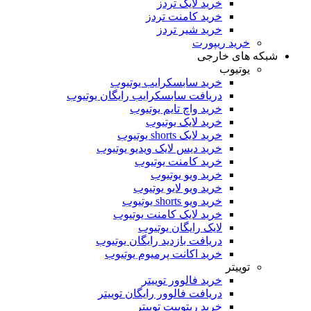
خرید لایک تردز
خرید کامنت تردز
خرید شیر تردز
خرید ریپورت
شبکه های خارجی
یوتیوب
خرید سابسکرایب یوتیوب
دریافت سابسکرایب رایگان یوتیوب
خرید واچ تایم یوتیوب
خرید لایک یوتیوب
خرید لایک shorts یوتیوب
خرید دیس لایک ویدیو یوتیوب
خرید کامنت یوتیوب
خرید ویو یوتیوب
خرید ویو لایو یوتیوب
خرید ویو shorts یوتیوب
خرید لایک کامنت یوتیوب
لایک رایگان یوتیوب
دریافت بازدید رایگان یوتیوب
خرید اکانت پرمیوم یوتیوب
توییتر
خرید فالوور توییتر
دریافت فالوور رایگان توییتر
خرید ریتوییت توییتر