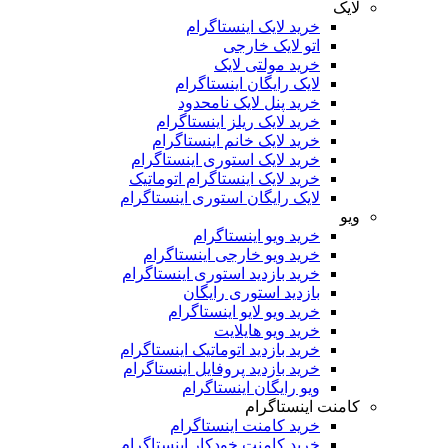
لایک
خرید لایک اینستاگرام
اتو لایک خارجی
خرید مولتی لایک
لایک رایگان اینستاگرام
خرید پنل لایک نامحدود
خرید لایک ریلز اینستاگرام
خرید لایک خانم اینستاگرام
خرید لایک استوری اینستاگرام
خرید لایک اینستاگرام اتوماتیک
لایک رایگان استوری اینستاگرام
ویو
خرید ویو اینستاگرام
خرید ویو خارجی اینستاگرام
خرید بازدید استوری اینستاگرام
بازدید استوری رایگان
خرید ویو لایو اینستاگرام
خرید ویو هایلایت
خرید بازدید اتوماتیک اینستاگرام
خرید بازدید پروفایل اینستاگرام
ویو رایگان اینستاگرام
کامنت اینستاگرام
خرید کامنت اینستاگرام
خرید کامنت خودکار اینستاگرام