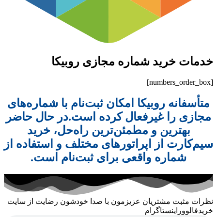
خدمات خرید شماره مجازی روبیکا
[numbers_order_box]
متأسفانه روبیکا امکان ثبت‌نام با شماره‌های
مجازی را غیرفعال کرده است.در حال حاضر
بهترین و مطمئن‌ترین راه‌حل، خرید
سیم‌کارت از اپراتورهای مختلف و استفاده از
شماره واقعی برای ثبت‌نام است.
نظرات مثبت مشتریان عزیزمون با صدا خودشون رضایت از سایت
خریدفالووراینستاگرام