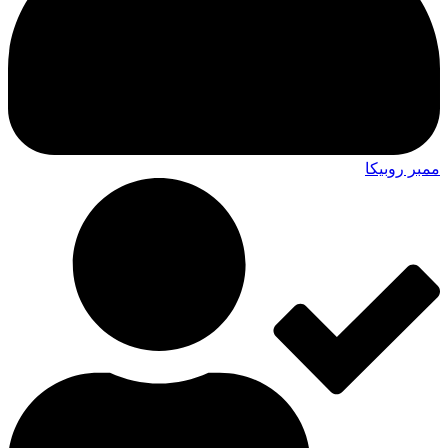
ممبر روبیکا