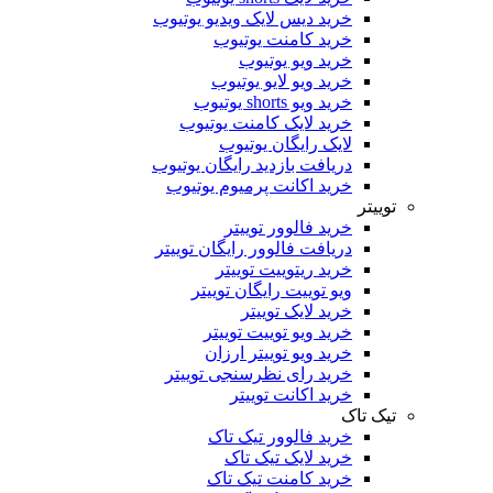
خرید دیس لایک ویدیو یوتیوب
خرید کامنت یوتیوب
خرید ویو یوتیوب
خرید ویو لایو یوتیوب
خرید ویو shorts یوتیوب
خرید لایک کامنت یوتیوب
لایک رایگان یوتیوب
دریافت بازدید رایگان یوتیوب
خرید اکانت پرمیوم یوتیوب
توییتر
خرید فالوور توییتر
دریافت فالوور رایگان توییتر
خرید ریتوییت توییتر
ویو توییت رایگان توییتر
خرید لایک توییتر
خرید ویو توییت توییتر
خرید ویو توییتر ارزان
خرید رای نظرسنجی توییتر
خرید اکانت توییتر
تیک تاک
خرید فالوور تیک تاک
خرید لایک تیک تاک
خرید کامنت تیک ‌تاک