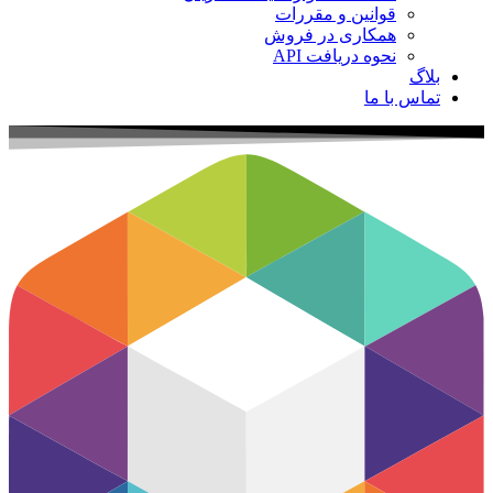
قوانین و مقررات
همکاری در فروش
نحوه دریافت API
بلاگ
تماس با ما