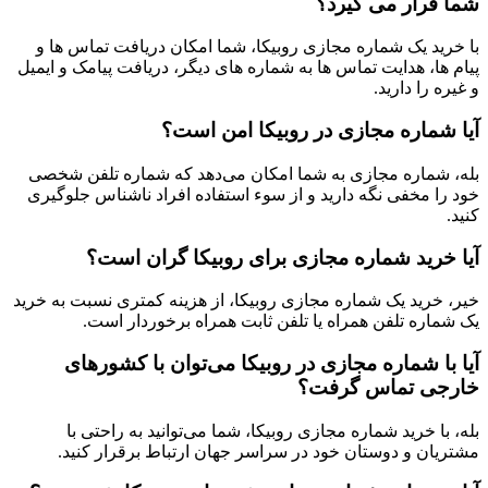
شما قرار می گیرد؟
با خرید یک شماره مجازی روبیکا، شما امکان دریافت تماس ها و
پیام ها، هدایت تماس ها به شماره های دیگر، دریافت پیامک و ایمیل
و غیره را دارید.
آیا شماره مجازی در روبیکا امن است؟
بله، شماره مجازی به شما امکان می‌دهد که شماره تلفن شخصی
خود را مخفی نگه دارید و از سوء استفاده افراد ناشناس جلوگیری
کنید.
آیا خرید شماره مجازی برای روبیکا گران است؟
خیر، خرید یک شماره مجازی روبیکا، از هزینه کمتری نسبت به خرید
یک شماره تلفن همراه یا تلفن ثابت همراه برخوردار است.
آیا با شماره مجازی در روبیکا می‌توان با کشورهای
خارجی تماس گرفت؟
بله، با خرید شماره مجازی روبیکا، شما می‌توانید به راحتی با
مشتریان و دوستان خود در سراسر جهان ارتباط برقرار کنید.