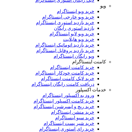
لایک رایگان استوری اینستاگرام
ویو
خرید ویو اینستاگرام
خرید ویو خارجی اینستاگرام
خرید بازدید استوری اینستاگرام
بازدید استوری رایگان
خرید ویو لایو اینستاگرام
خرید ویو هایلایت
خرید بازدید اتوماتیک اینستاگرام
خرید بازدید پروفایل اینستاگرام
ویو رایگان اینستاگرام
کامنت اینستاگرام
خرید کامنت اینستاگرام
خرید کامنت خودکار اینستاگرام
خرید لایک کامنت اینستاگرام
دریافت کامنت رایگان اینستاگرام
خدمات اکسپلور
ورود به اکسپلور اینستاگرام
خرید کامنت اکسپلور اینستاگرام
خرید ریچ و ایمپرشین اینستاگرام
خرید منشن اینستاگرام
خرید سیو اینستاگرام
خرید شیر پست اینستاگرام
خرید رای استوری اینستاگرام