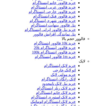
خرید فالوور خانم اینستاگرام
خرید فالوور عربی اینستاگرام
خرید فالوور خارجی اینستاگرام
خرید فالوور فیک اینستاگرام
خرید فالوور شهری اینستاگرام
پنل فالوور بینهایت اینستاگرام
خرید پنل فالوور ایرانی اینستاگرام
پنل نمایندگی افزایش فالوور
فالوور حجم بالا
خرید 10k فالوور اینستاگرام
خرید فالوور اینستاگرام 20k
خرید فالوور اینستاگرام 100k
خرید 1m فالوور اینستاگرام
لایک
خرید لایک اینستاگرام
اتو لایک خارجی
خرید مولتی لایک
لایک رایگان اینستاگرام
خرید پنل لایک نامحدود
خرید لایک ریلز اینستاگرام
خرید لایک خانم اینستاگرام
خرید لایک استوری اینستاگرام
خرید لایک اینستاگرام اتوماتیک