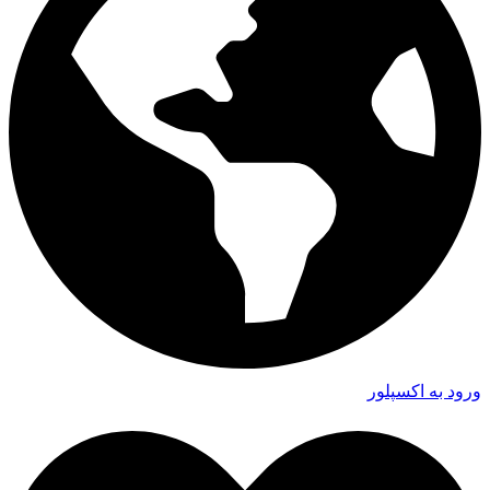
ورود به اکسپلور