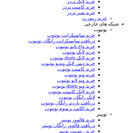
خرید لایک تردز
خرید کامنت تردز
خرید شیر تردز
خرید ریپورت
شبکه های خارجی
یوتیوب
خرید سابسکرایب یوتیوب
دریافت سابسکرایب رایگان یوتیوب
خرید واچ تایم یوتیوب
خرید لایک یوتیوب
خرید لایک shorts یوتیوب
خرید دیس لایک ویدیو یوتیوب
خرید کامنت یوتیوب
خرید ویو یوتیوب
خرید ویو لایو یوتیوب
خرید ویو shorts یوتیوب
خرید لایک کامنت یوتیوب
لایک رایگان یوتیوب
دریافت بازدید رایگان یوتیوب
خرید اکانت پرمیوم یوتیوب
توییتر
خرید فالوور توییتر
دریافت فالوور رایگان توییتر
خرید ریتوییت توییتر