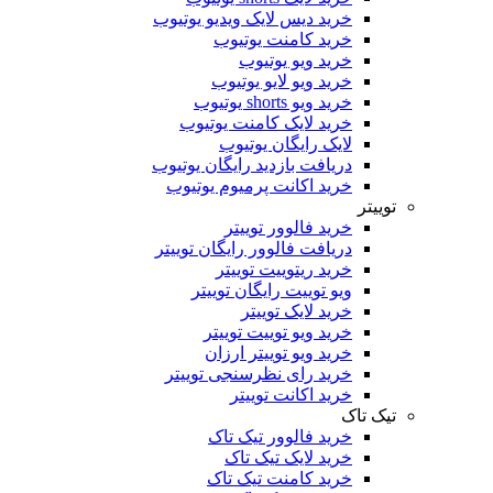
خرید دیس لایک ویدیو یوتیوب
خرید کامنت یوتیوب
خرید ویو یوتیوب
خرید ویو لایو یوتیوب
خرید ویو shorts یوتیوب
خرید لایک کامنت یوتیوب
لایک رایگان یوتیوب
دریافت بازدید رایگان یوتیوب
خرید اکانت پرمیوم یوتیوب
توییتر
خرید فالوور توییتر
دریافت فالوور رایگان توییتر
خرید ریتوییت توییتر
ویو توییت رایگان توییتر
خرید لایک توییتر
خرید ویو توییت توییتر
خرید ویو توییتر ارزان
خرید رای نظرسنجی توییتر
خرید اکانت توییتر
تیک تاک
خرید فالوور تیک تاک
خرید لایک تیک تاک
خرید کامنت تیک ‌تاک