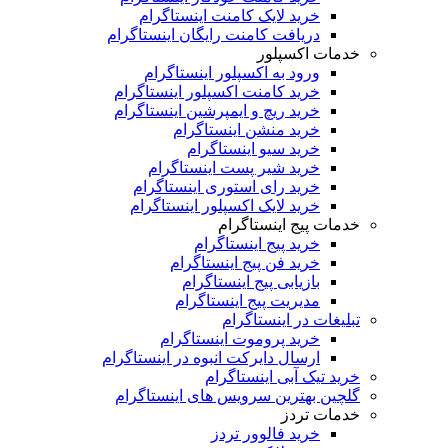
خرید لایک کامنت اینستاگرام
دریافت کامنت رایگان اینستاگرام
خدمات اکسپلور
ورود به اکسپلور اینستاگرام
خرید کامنت اکسپلور اینستاگرام
خرید ریچ و ایمپرشین اینستاگرام
خرید منشن اینستاگرام
خرید سیو اینستاگرام
خرید شیر پست اینستاگرام
خرید رای استوری اینستاگرام
خرید لایک اکسپلور اینستاگرام
خدمات پیج اینستاگرام
خرید پیج اینستاگرام
خرید فن پیج اینستاگرام
بازیابی پیج اینستاگرام
مدیریت پیج اینستاگرام
تبلیغات در اینستاگرام
خرید پروموت اینستاگرام
ارسال دایرکت انبوه در اینستاگرام
خرید تیک آبی اینستاگرام
گلچین بهترین سرویس های اینستاگرام
خدمات تردز
خرید فالوور تردز