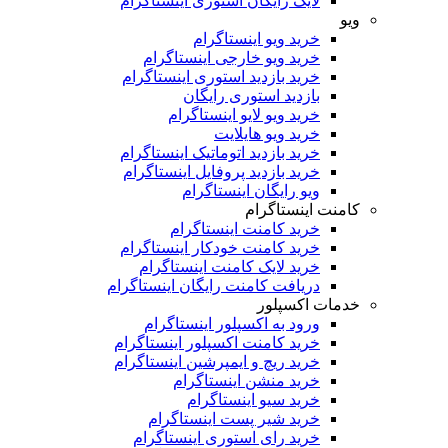
لایک رایگان استوری اینستاگرام
ویو
خرید ویو اینستاگرام
خرید ویو خارجی اینستاگرام
خرید بازدید استوری اینستاگرام
بازدید استوری رایگان
خرید ویو لایو اینستاگرام
خرید ویو هایلایت
خرید بازدید اتوماتیک اینستاگرام
خرید بازدید پروفایل اینستاگرام
ویو رایگان اینستاگرام
کامنت اینستاگرام
خرید کامنت اینستاگرام
خرید کامنت خودکار اینستاگرام
خرید لایک کامنت اینستاگرام
دریافت کامنت رایگان اینستاگرام
خدمات اکسپلور
ورود به اکسپلور اینستاگرام
خرید کامنت اکسپلور اینستاگرام
خرید ریچ و ایمپرشین اینستاگرام
خرید منشن اینستاگرام
خرید سیو اینستاگرام
خرید شیر پست اینستاگرام
خرید رای استوری اینستاگرام