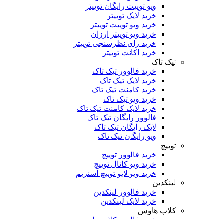
ویو توییت رایگان توییتر
خرید لایک توییتر
خرید ویو توییت توییتر
خرید ویو توییتر ارزان
خرید رای نظرسنجی توییتر
خرید اکانت توییتر
تیک تاک
خرید فالوور تیک تاک
خرید لایک تیک تاک
خرید کامنت تیک ‌تاک
خرید ویو تیک تاک
خرید لایک کامنت تیک تاک
فالوور رایگان تیک تاک
لایک رایگان تیک تاک
ویو رایگان تیک تاک
توییچ
خرید فالوور توییچ
خرید ویو کانال توییچ
خرید ویو لایو توییچ استریم
لینکدین
خرید فالوور لینکدین
خرید لایک لینکدین
کلاب هاوس