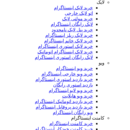
لایک
خرید لایک اینستاگرام
اتو لایک خارجی
خرید مولتی لایک
لایک رایگان اینستاگرام
خرید پنل لایک نامحدود
خرید لایک ریلز اینستاگرام
خرید لایک خانم اینستاگرام
خرید لایک استوری اینستاگرام
خرید لایک اینستاگرام اتوماتیک
لایک رایگان استوری اینستاگرام
ویو
خرید ویو اینستاگرام
خرید ویو خارجی اینستاگرام
خرید بازدید استوری اینستاگرام
بازدید استوری رایگان
خرید ویو لایو اینستاگرام
خرید ویو هایلایت
خرید بازدید اتوماتیک اینستاگرام
خرید بازدید پروفایل اینستاگرام
ویو رایگان اینستاگرام
کامنت اینستاگرام
خرید کامنت اینستاگرام
خرید کامنت خودکار اینستاگرام