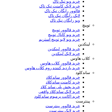
خرید ویو تیک تاک
خرید لایک کامنت تیک تاک
فالوور رایگان تیک تاک
لایک رایگان تیک تاک
ویو رایگان تیک تاک
توییچ
خرید فالوور توییچ
خرید ویو کانال توییچ
خرید ویو لایو توییچ استریم
لینکدین
خرید فالوور لینکدین
خرید لایک لینکدین
کلاب هاوس
خرید فالوور کلاب هاوس
خرید بازدید کننده روم کلاب هاوس
ساندکلود
خرید فالوور ساندکلاد
خرید کامنت ساندکلاد
خرید پخش پلی ساند کلاد
خرید لایک ساندکلاد واقعی
خرید اکانت پرمیوم ساندکلود
پینترست
خرید فالوور پینترست
خرید لایک پینترست