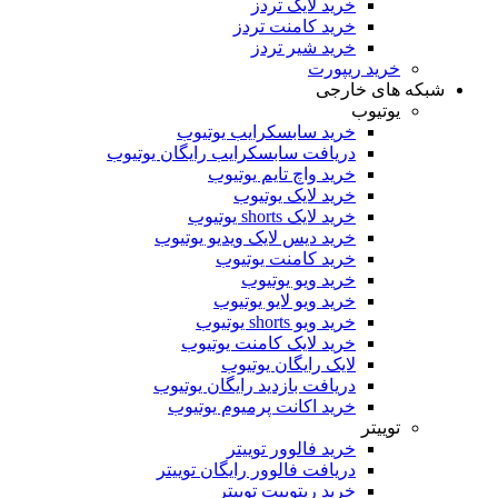
خرید لایک تردز
خرید کامنت تردز
خرید شیر تردز
خرید ریپورت
شبکه های خارجی
یوتیوب
خرید سابسکرایب یوتیوب
دریافت سابسکرایب رایگان یوتیوب
خرید واچ تایم یوتیوب
خرید لایک یوتیوب
خرید لایک shorts یوتیوب
خرید دیس لایک ویدیو یوتیوب
خرید کامنت یوتیوب
خرید ویو یوتیوب
خرید ویو لایو یوتیوب
خرید ویو shorts یوتیوب
خرید لایک کامنت یوتیوب
لایک رایگان یوتیوب
دریافت بازدید رایگان یوتیوب
خرید اکانت پرمیوم یوتیوب
توییتر
خرید فالوور توییتر
دریافت فالوور رایگان توییتر
خرید ریتوییت توییتر