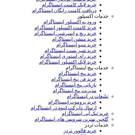
خرید لایک کامنت اینستاگرام
دریافت کامنت رایگان اینستاگرام
خدمات اکسپلور
ورود به اکسپلور اینستاگرام
خرید کامنت اکسپلور اینستاگرام
خرید ریچ و ایمپرشین اینستاگرام
خرید منشن اینستاگرام
خرید سیو اینستاگرام
خرید شیر پست اینستاگرام
خرید رای استوری اینستاگرام
خرید لایک اکسپلور اینستاگرام
خدمات پیج اینستاگرام
خرید پیج اینستاگرام
خرید فن پیج اینستاگرام
بازیابی پیج اینستاگرام
مدیریت پیج اینستاگرام
تبلیغات در اینستاگرام
خرید پروموت اینستاگرام
ارسال دایرکت انبوه در اینستاگرام
خرید تیک آبی اینستاگرام
گلچین بهترین سرویس های اینستاگرام
خدمات تردز
خرید فالوور تردز