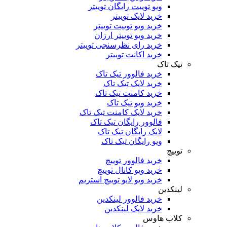
ویو توییت رایگان توییتر
خرید لایک توییتر
خرید ویو توییت توییتر
خرید ویو توییتر ارزان
خرید رای نظرسنجی توییتر
خرید اکانت توییتر
تیک تاک
خرید فالوور تیک تاک
خرید لایک تیک تاک
خرید کامنت تیک ‌تاک
خرید ویو تیک تاک
خرید لایک کامنت تیک تاک
فالوور رایگان تیک تاک
لایک رایگان تیک تاک
ویو رایگان تیک تاک
توییچ
خرید فالوور توییچ
خرید ویو کانال توییچ
خرید ویو لایو توییچ استریم
لینکدین
خرید فالوور لینکدین
خرید لایک لینکدین
کلاب هاوس