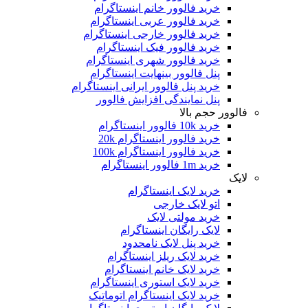
خرید فالوور خانم اینستاگرام
خرید فالوور عربی اینستاگرام
خرید فالوور خارجی اینستاگرام
خرید فالوور فیک اینستاگرام
خرید فالوور شهری اینستاگرام
پنل فالوور بینهایت اینستاگرام
خرید پنل فالوور ایرانی اینستاگرام
پنل نمایندگی افزایش فالوور
فالوور حجم بالا
خرید 10k فالوور اینستاگرام
خرید فالوور اینستاگرام 20k
خرید فالوور اینستاگرام 100k
خرید 1m فالوور اینستاگرام
لایک
خرید لایک اینستاگرام
اتو لایک خارجی
خرید مولتی لایک
لایک رایگان اینستاگرام
خرید پنل لایک نامحدود
خرید لایک ریلز اینستاگرام
خرید لایک خانم اینستاگرام
خرید لایک استوری اینستاگرام
خرید لایک اینستاگرام اتوماتیک