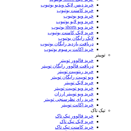
خرید دیس لایک ویدیو یوتیوب
خرید کامنت یوتیوب
خرید ویو یوتیوب
خرید ویو لایو یوتیوب
خرید ویو shorts یوتیوب
خرید لایک کامنت یوتیوب
لایک رایگان یوتیوب
دریافت بازدید رایگان یوتیوب
خرید اکانت پرمیوم یوتیوب
توییتر
خرید فالوور توییتر
دریافت فالوور رایگان توییتر
خرید ریتوییت توییتر
ویو توییت رایگان توییتر
خرید لایک توییتر
خرید ویو توییت توییتر
خرید ویو توییتر ارزان
خرید رای نظرسنجی توییتر
خرید اکانت توییتر
تیک تاک
خرید فالوور تیک تاک
خرید لایک تیک تاک
خرید کامنت تیک ‌تاک