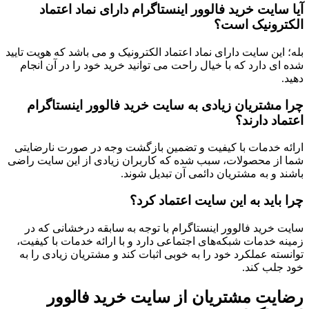
آیا سایت خرید فالوور اینستاگرام دارای نماد اعتماد
الکترونیک است؟
بله؛ این سایت دارای نماد اعتماد الکترونیک و می باشد که هویت تایید
شده ای دارد که با خیال راحت می توانید خرید خود را در آن انجام
دهید.
چرا مشتریان زیادی به سایت خرید فالوور اینستاگرام
اعتماد دارند؟
ارائه خدمات با کیفیت و تضمین بازگشت وجه در صورت نارضایتی
شما از محصولات، سبب شده که کاربران زیادی از این سایت راضی
باشند و به مشتریان دائمی آن تبدیل شوند.
چرا باید به این سایت اعتماد کرد؟
سایت خرید فالوور اینستاگرام با توجه به سابقه درخشانی که در
زمینه خدمات شبکه‌های اجتماعی دارد و با ارائه خدمات با کیفیت،
توانسته عملکرد خود را به خوبی اثبات کند و مشتریان زیادی را به
خود جلب کند.
رضایت مشتریان از سایت خرید فالوور