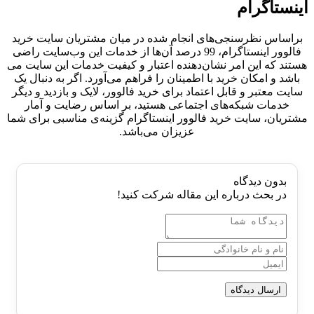
اینستاگرام
براساس نظرسنجی‌های انجام شده در میان مشتریان سایت خرید
فالوور اینستاگرام، 99 درصد آن‌ها از خدمات این وب‌سایت راضی
هستند که این امر نشان‌دهنده اعتبار و کیفیت خدمات این سایت می
باشد و امکان خرید با اطمینان را فراهم می‌آورد. اگر به دنبال یک
سایت معتبر و قابل اعتماد برای خرید فالوور، لایک و بازدید و دیگر
خدمات شبکه‌های اجتماعی هستید، بر اساس رضایت و آمار
مشتریان، سایت خرید فالوور اینستاگرام گزینه‌ی مناسبی برای شما
عزیزان می‌باشد.
بدون دیدگاه
در بحث درباره این مقاله شرکت کنید!