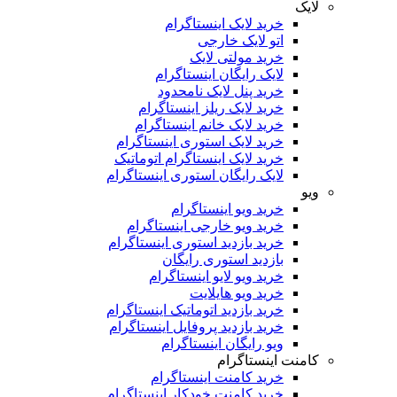
لایک
خرید لایک اینستاگرام
اتو لایک خارجی
خرید مولتی لایک
لایک رایگان اینستاگرام
خرید پنل لایک نامحدود
خرید لایک ریلز اینستاگرام
خرید لایک خانم اینستاگرام
خرید لایک استوری اینستاگرام
خرید لایک اینستاگرام اتوماتیک
لایک رایگان استوری اینستاگرام
ویو
خرید ویو اینستاگرام
خرید ویو خارجی اینستاگرام
خرید بازدید استوری اینستاگرام
بازدید استوری رایگان
خرید ویو لایو اینستاگرام
خرید ویو هایلایت
خرید بازدید اتوماتیک اینستاگرام
خرید بازدید پروفایل اینستاگرام
ویو رایگان اینستاگرام
کامنت اینستاگرام
خرید کامنت اینستاگرام
خرید کامنت خودکار اینستاگرام