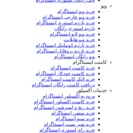
لایک رایگان استوری اینستاگرام
ویو
خرید ویو اینستاگرام
خرید ویو خارجی اینستاگرام
خرید بازدید استوری اینستاگرام
بازدید استوری رایگان
خرید ویو لایو اینستاگرام
خرید ویو هایلایت
خرید بازدید اتوماتیک اینستاگرام
خرید بازدید پروفایل اینستاگرام
ویو رایگان اینستاگرام
کامنت اینستاگرام
خرید کامنت اینستاگرام
خرید کامنت خودکار اینستاگرام
خرید لایک کامنت اینستاگرام
دریافت کامنت رایگان اینستاگرام
خدمات اکسپلور
ورود به اکسپلور اینستاگرام
خرید کامنت اکسپلور اینستاگرام
خرید ریچ و ایمپرشین اینستاگرام
خرید منشن اینستاگرام
خرید سیو اینستاگرام
خرید شیر پست اینستاگرام
خرید رای استوری اینستاگرام