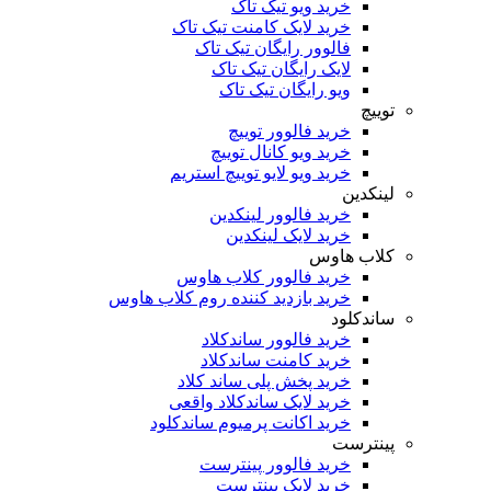
خرید ویو تیک تاک
خرید لایک کامنت تیک تاک
فالوور رایگان تیک تاک
لایک رایگان تیک تاک
ویو رایگان تیک تاک
توییچ
خرید فالوور توییچ
خرید ویو کانال توییچ
خرید ویو لایو توییچ استریم
لینکدین
خرید فالوور لینکدین
خرید لایک لینکدین
کلاب هاوس
خرید فالوور کلاب هاوس
خرید بازدید کننده روم کلاب هاوس
ساندکلود
خرید فالوور ساندکلاد
خرید کامنت ساندکلاد
خرید پخش پلی ساند کلاد
خرید لایک ساندکلاد واقعی
خرید اکانت پرمیوم ساندکلود
پینترست
خرید فالوور پینترست
خرید لایک پینترست