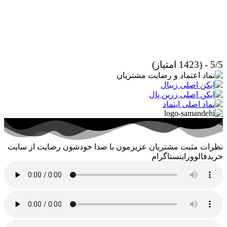
5/5 - (1423 امتیاز)
نظرات مثبت مشتریان عزیزمون با صدا خودشون رضایت از سایت
خریدفالووراینستاگرام