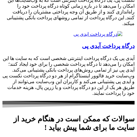
نکست پی، یک درگاه پرداخت اینترنتی است که به وب‌سایت‌ها این
امکان را می‌دهد تا در بازه زمانی کوتاه درگاه پرداخت خود را
راه‌اندازی کنند و از طریق آن وجه پرداختی مشتریان را دریافت
کنند, این درگاه پرداخت از تمامی روشهای پرداخت بانکی پشتیبانی
میکند.
درگاه پرداخت آیدی پی
آیدی پی یک درگاه پرداخت اینترنتی شخصی است که به سایت ها این
امکان را می‌دهد تا درگاه پرداخت شخصی را برای خود ایجاد کنند؛
آیدی پی نیز از تمامی روش‌های پرداخت بانکی پشتیبانی می‌کند.
وب‌سایت خرید فالوور اینستاگرام از هر دو درگاه پرداخت نکست پی
و آیدی پی پشتیبانی می‌کند و کاربران این وب‌سایت می‌توانند از
طریق هر یک از این دو درگاه پرداخت و یا زرین پال، هزینه خدمات
خود را پرداخت نمایند.
سوالات که ممکن است در هنگام خرید از
سایت ما برای شما پیش بیاید !