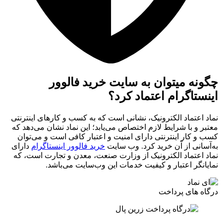
چگونه میتوان به سایت خرید فالوور
اینستاگرام اعتماد کرد؟
نماد اعتماد الکترونیک، نشانی است که به کسب و کارهای اینترنتی
معتبر و با شرایط لازم اختصاص می‌یابد؛ این نماد نشان می‌دهد که
کسب و کار اینترنتی دارای امنیت و اعتبار کافی است و می‌توان
به‌آسانی از آن خرید کرد. وب سایت
خرید فالوور اینستاگرام
دارای
نماد اعتماد الکترونیک از وزارت صنعت، معدن و تجارت است، که
نمایانگر اعتبار و کیفیت خدمات این وب‌سایت می‌باشد.
درگاه های پرداخت