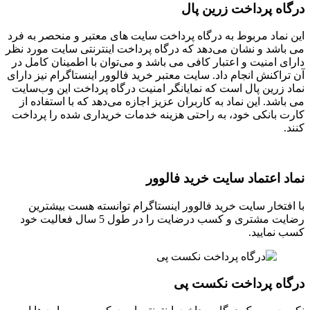
درگاه پرداخت زرین پال
این نماد مربوط به درگاه‌ پرداخت سایت های معتبر و منحصر به فرد
می باشد و نشان می‌دهد که درگاه پرداخت اینترنتی سایت مورد نظر
دارای امنیت و اعتبار کافی می باشد و می‌توان با اطمینان کامل در
آن تراکنش انجام داد. سایت معتبر خرید فالوور اینستاگرام نیز دارای
نماد زرین پال است که نمایانگر امنیت درگاه پرداخت این وب‌سایت
می باشد. این نماد به کاربران عزیز اجازه می‌دهد که با استفاده از
کارت بانکی خود، به راحتی هزینه خدمات خریداری شده را پرداخت
کنند.
نماد اعتماد سایت خرید فالوور
با افتخار سایت خرید فالوور اینستاگرام توانسته هست بیشترین
رضایت مشتری و کسب درضایت را در طول 5 سال فعالیت خود
کسب نمایید.
درگاه پرداخت نکست پی