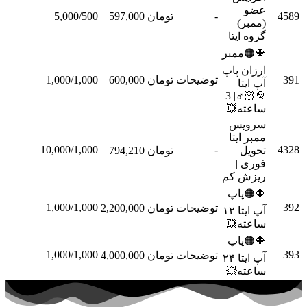
عضو
-
تومان 597,000
5,000/500
سفارش
(ممبر)
گروه ایتا
🔶🟠ممبر
ارزان پاپ
توضیحات
تومان 600,000
1,000/1,000
سفارش
آپ ایتا
🙎🏻♂| 3
ساعته💥
سرویس
ممبر ایتا |
10,000/1,000
-
تحویل
تومان 794,210
سفارش
فوری |
ریزش کم
🔶🟠پاپ
1,000/1,000
توضیحات
تومان 2,200,000
سفارش
آپ ایتا ۱۲
ساعته💥
🔶🟠پاپ
1,000/1,000
توضیحات
تومان 4,000,000
سفارش
آپ ایتا ۲۴
ساعته💥