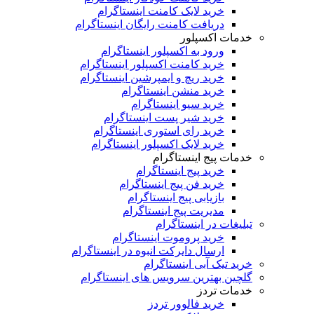
خرید لایک کامنت اینستاگرام
دریافت کامنت رایگان اینستاگرام
خدمات اکسپلور
ورود به اکسپلور اینستاگرام
خرید کامنت اکسپلور اینستاگرام
خرید ریچ و ایمپرشین اینستاگرام
خرید منشن اینستاگرام
خرید سیو اینستاگرام
خرید شیر پست اینستاگرام
خرید رای استوری اینستاگرام
خرید لایک اکسپلور اینستاگرام
خدمات پیج اینستاگرام
خرید پیج اینستاگرام
خرید فن پیج اینستاگرام
بازیابی پیج اینستاگرام
مدیریت پیج اینستاگرام
تبلیغات در اینستاگرام
خرید پروموت اینستاگرام
ارسال دایرکت انبوه در اینستاگرام
خرید تیک آبی اینستاگرام
گلچین بهترین سرویس های اینستاگرام
خدمات تردز
خرید فالوور تردز