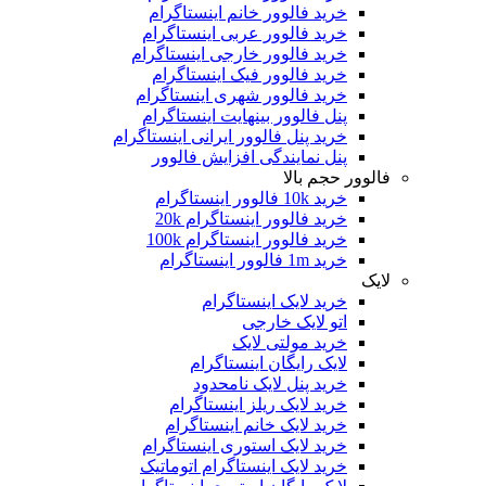
خرید فالوور خانم اینستاگرام
خرید فالوور عربی اینستاگرام
خرید فالوور خارجی اینستاگرام
خرید فالوور فیک اینستاگرام
خرید فالوور شهری اینستاگرام
پنل فالوور بینهایت اینستاگرام
خرید پنل فالوور ایرانی اینستاگرام
پنل نمایندگی افزایش فالوور
فالوور حجم بالا
خرید 10k فالوور اینستاگرام
خرید فالوور اینستاگرام 20k
خرید فالوور اینستاگرام 100k
خرید 1m فالوور اینستاگرام
لایک
خرید لایک اینستاگرام
اتو لایک خارجی
خرید مولتی لایک
لایک رایگان اینستاگرام
خرید پنل لایک نامحدود
خرید لایک ریلز اینستاگرام
خرید لایک خانم اینستاگرام
خرید لایک استوری اینستاگرام
خرید لایک اینستاگرام اتوماتیک