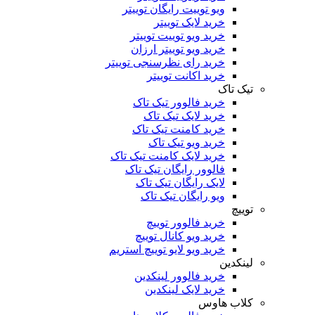
ویو توییت رایگان توییتر
خرید لایک توییتر
خرید ویو توییت توییتر
خرید ویو توییتر ارزان
خرید رای نظرسنجی توییتر
خرید اکانت توییتر
تیک تاک
خرید فالوور تیک تاک
خرید لایک تیک تاک
خرید کامنت تیک ‌تاک
خرید ویو تیک تاک
خرید لایک کامنت تیک تاک
فالوور رایگان تیک تاک
لایک رایگان تیک تاک
ویو رایگان تیک تاک
توییچ
خرید فالوور توییچ
خرید ویو کانال توییچ
خرید ویو لایو توییچ استریم
لینکدین
خرید فالوور لینکدین
خرید لایک لینکدین
کلاب هاوس