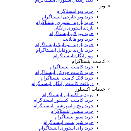
لایک رایگان استوری اینستاگرام
ویو
خرید ویو اینستاگرام
خرید ویو خارجی اینستاگرام
خرید بازدید استوری اینستاگرام
بازدید استوری رایگان
خرید ویو لایو اینستاگرام
خرید ویو هایلایت
خرید بازدید اتوماتیک اینستاگرام
خرید بازدید پروفایل اینستاگرام
ویو رایگان اینستاگرام
کامنت اینستاگرام
خرید کامنت اینستاگرام
خرید کامنت خودکار اینستاگرام
خرید لایک کامنت اینستاگرام
دریافت کامنت رایگان اینستاگرام
خدمات اکسپلور
ورود به اکسپلور اینستاگرام
خرید کامنت اکسپلور اینستاگرام
خرید ریچ و ایمپرشین اینستاگرام
خرید منشن اینستاگرام
خرید سیو اینستاگرام
خرید شیر پست اینستاگرام
خرید رای استوری اینستاگرام