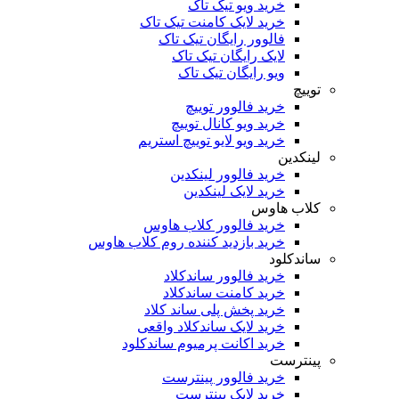
خرید ویو تیک تاک
خرید لایک کامنت تیک تاک
فالوور رایگان تیک تاک
لایک رایگان تیک تاک
ویو رایگان تیک تاک
توییچ
خرید فالوور توییچ
خرید ویو کانال توییچ
خرید ویو لایو توییچ استریم
لینکدین
خرید فالوور لینکدین
خرید لایک لینکدین
کلاب هاوس
خرید فالوور کلاب هاوس
خرید بازدید کننده روم کلاب هاوس
ساندکلود
خرید فالوور ساندکلاد
خرید کامنت ساندکلاد
خرید پخش پلی ساند کلاد
خرید لایک ساندکلاد واقعی
خرید اکانت پرمیوم ساندکلود
پینترست
خرید فالوور پینترست
خرید لایک پینترست