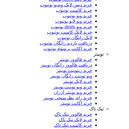
خرید دیس لایک ویدیو یوتیوب
خرید کامنت یوتیوب
خرید ویو یوتیوب
خرید ویو لایو یوتیوب
خرید ویو shorts یوتیوب
خرید لایک کامنت یوتیوب
لایک رایگان یوتیوب
دریافت بازدید رایگان یوتیوب
خرید اکانت پرمیوم یوتیوب
توییتر
خرید فالوور توییتر
دریافت فالوور رایگان توییتر
خرید ریتوییت توییتر
ویو توییت رایگان توییتر
خرید لایک توییتر
خرید ویو توییت توییتر
خرید ویو توییتر ارزان
خرید رای نظرسنجی توییتر
خرید اکانت توییتر
تیک تاک
خرید فالوور تیک تاک
خرید لایک تیک تاک
خرید کامنت تیک ‌تاک