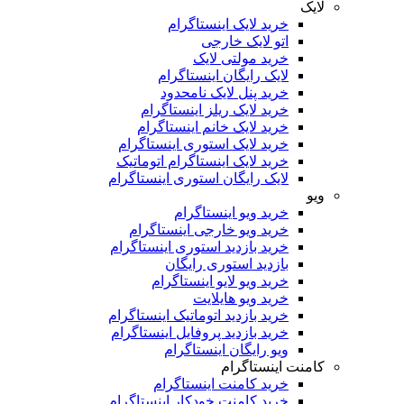
لایک
خرید لایک اینستاگرام
اتو لایک خارجی
خرید مولتی لایک
لایک رایگان اینستاگرام
خرید پنل لایک نامحدود
خرید لایک ریلز اینستاگرام
خرید لایک خانم اینستاگرام
خرید لایک استوری اینستاگرام
خرید لایک اینستاگرام اتوماتیک
لایک رایگان استوری اینستاگرام
ویو
خرید ویو اینستاگرام
خرید ویو خارجی اینستاگرام
خرید بازدید استوری اینستاگرام
بازدید استوری رایگان
خرید ویو لایو اینستاگرام
خرید ویو هایلایت
خرید بازدید اتوماتیک اینستاگرام
خرید بازدید پروفایل اینستاگرام
ویو رایگان اینستاگرام
کامنت اینستاگرام
خرید کامنت اینستاگرام
خرید کامنت خودکار اینستاگرام