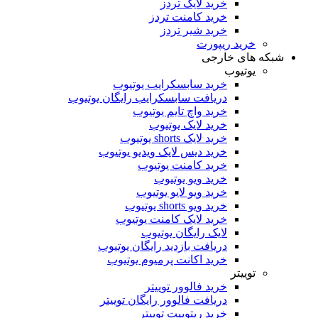
خرید لایک تردز
خرید کامنت تردز
خرید شیر تردز
خرید ریپورت
که های خارجی
یوتیوب
خرید سابسکرایب یوتیوب
دریافت سابسکرایب رایگان یوتیوب
خرید واچ تایم یوتیوب
خرید لایک یوتیوب
خرید لایک shorts یوتیوب
خرید دیس لایک ویدیو یوتیوب
خرید کامنت یوتیوب
خرید ویو یوتیوب
خرید ویو لایو یوتیوب
خرید ویو shorts یوتیوب
خرید لایک کامنت یوتیوب
لایک رایگان یوتیوب
دریافت بازدید رایگان یوتیوب
خرید اکانت پرمیوم یوتیوب
توییتر
خرید فالوور توییتر
دریافت فالوور رایگان توییتر
خرید ریتوییت توییتر