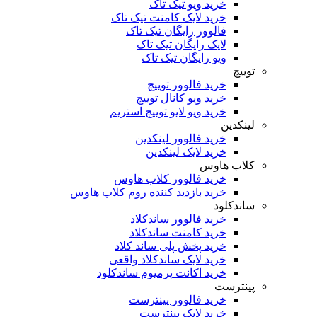
خرید ویو تیک تاک
خرید لایک کامنت تیک تاک
فالوور رایگان تیک تاک
لایک رایگان تیک تاک
ویو رایگان تیک تاک
توییچ
خرید فالوور توییچ
خرید ویو کانال توییچ
خرید ویو لایو توییچ استریم
لینکدین
خرید فالوور لینکدین
خرید لایک لینکدین
کلاب هاوس
خرید فالوور کلاب هاوس
خرید بازدید کننده روم کلاب هاوس
ساندکلود
خرید فالوور ساندکلاد
خرید کامنت ساندکلاد
خرید پخش پلی ساند کلاد
خرید لایک ساندکلاد واقعی
خرید اکانت پرمیوم ساندکلود
پینترست
خرید فالوور پینترست
خرید لایک پینترست