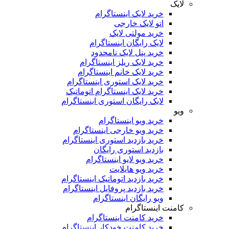
لایک
خرید لایک اینستاگرام
اتو لایک خارجی
خرید مولتی لایک
لایک رایگان اینستاگرام
خرید پنل لایک نامحدود
خرید لایک ریلز اینستاگرام
خرید لایک خانم اینستاگرام
خرید لایک استوری اینستاگرام
خرید لایک اینستاگرام اتوماتیک
لایک رایگان استوری اینستاگرام
ویو
خرید ویو اینستاگرام
خرید ویو خارجی اینستاگرام
خرید بازدید استوری اینستاگرام
بازدید استوری رایگان
خرید ویو لایو اینستاگرام
خرید ویو هایلایت
خرید بازدید اتوماتیک اینستاگرام
خرید بازدید پروفایل اینستاگرام
ویو رایگان اینستاگرام
کامنت اینستاگرام
خرید کامنت اینستاگرام
خرید کامنت خودکار اینستاگرام