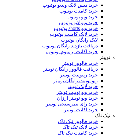
خرید دیس لایک ویدیو یوتیوب
خرید کامنت یوتیوب
خرید ویو یوتیوب
خرید ویو لایو یوتیوب
خرید ویو shorts یوتیوب
خرید لایک کامنت یوتیوب
لایک رایگان یوتیوب
دریافت بازدید رایگان یوتیوب
خرید اکانت پرمیوم یوتیوب
توییتر
خرید فالوور توییتر
دریافت فالوور رایگان توییتر
خرید ریتوییت توییتر
ویو توییت رایگان توییتر
خرید لایک توییتر
خرید ویو توییت توییتر
خرید ویو توییتر ارزان
خرید رای نظرسنجی توییتر
خرید اکانت توییتر
تیک تاک
خرید فالوور تیک تاک
خرید لایک تیک تاک
خرید کامنت تیک ‌تاک