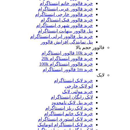
خرید فالوور خانم اینستاگرام
خرید فالوور عربی اینستاگرام
خرید فالوور خارجی اینستاگرام
خرید فالوور فیک اینستاگرام
خرید فالوور شهری اینستاگرام
پنل فالوور بینهایت اینستاگرام
خرید پنل فالوور ایرانی اینستاگرام
پنل نمایندگی افزایش فالوور
فالوور حجم بالا
خرید 10k فالوور اینستاگرام
خرید فالوور اینستاگرام 20k
خرید فالوور اینستاگرام 100k
خرید 1m فالوور اینستاگرام
لایک
خرید لایک اینستاگرام
اتو لایک خارجی
خرید مولتی لایک
لایک رایگان اینستاگرام
خرید پنل لایک نامحدود
خرید لایک ریلز اینستاگرام
خرید لایک خانم اینستاگرام
خرید لایک استوری اینستاگرام
خرید لایک اینستاگرام اتوماتیک