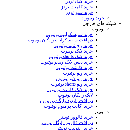
خرید لایک تردز
خرید کامنت تردز
خرید شیر تردز
خرید ریپورت
که های خارجی
یوتیوب
خرید سابسکرایب یوتیوب
دریافت سابسکرایب رایگان یوتیوب
خرید واچ تایم یوتیوب
خرید لایک یوتیوب
خرید لایک shorts یوتیوب
خرید دیس لایک ویدیو یوتیوب
خرید کامنت یوتیوب
خرید ویو یوتیوب
خرید ویو لایو یوتیوب
خرید ویو shorts یوتیوب
خرید لایک کامنت یوتیوب
لایک رایگان یوتیوب
دریافت بازدید رایگان یوتیوب
خرید اکانت پرمیوم یوتیوب
توییتر
خرید فالوور توییتر
دریافت فالوور رایگان توییتر
خرید ریتوییت توییتر