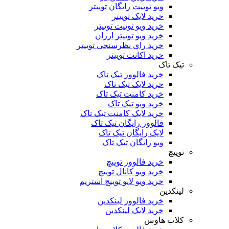
ویو توییت رایگان توییتر
خرید لایک توییتر
خرید ویو توییت توییتر
خرید ویو توییتر ارزان
خرید رای نظرسنجی توییتر
خرید اکانت توییتر
تیک تاک
خرید فالوور تیک تاک
خرید لایک تیک تاک
خرید کامنت تیک ‌تاک
خرید ویو تیک تاک
خرید لایک کامنت تیک تاک
فالوور رایگان تیک تاک
لایک رایگان تیک تاک
ویو رایگان تیک تاک
توییچ
خرید فالوور توییچ
خرید ویو کانال توییچ
خرید ویو لایو توییچ استریم
لینکدین
خرید فالوور لینکدین
خرید لایک لینکدین
کلاب هاوس