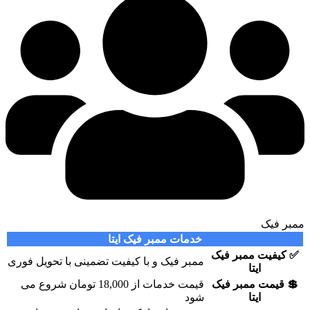
ک
خدمات ممبر فیک ایتا
ت ممبر فیک
ممبر فیک و با کیفیت تضمینی با تحویل فوری
ایتا
ت ممبر فیک
قیمت خدمات از 18,000 تومان شروع می
ایتا
شود