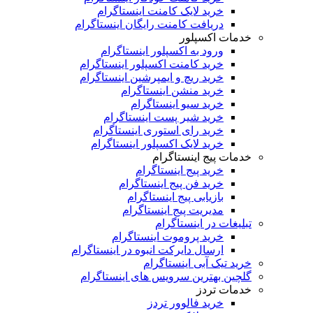
خرید لایک کامنت اینستاگرام
دریافت کامنت رایگان اینستاگرام
خدمات اکسپلور
ورود به اکسپلور اینستاگرام
خرید کامنت اکسپلور اینستاگرام
خرید ریچ و ایمپرشین اینستاگرام
خرید منشن اینستاگرام
خرید سیو اینستاگرام
خرید شیر پست اینستاگرام
خرید رای استوری اینستاگرام
خرید لایک اکسپلور اینستاگرام
خدمات پیج اینستاگرام
خرید پیج اینستاگرام
خرید فن پیج اینستاگرام
بازیابی پیج اینستاگرام
مدیریت پیج اینستاگرام
تبلیغات در اینستاگرام
خرید پروموت اینستاگرام
ارسال دایرکت انبوه در اینستاگرام
خرید تیک آبی اینستاگرام
گلچین بهترین سرویس های اینستاگرام
خدمات تردز
خرید فالوور تردز