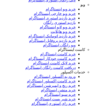
لایک رایگان استوری اینستاگرام
ویو
خرید ویو اینستاگرام
خرید ویو خارجی اینستاگرام
خرید بازدید استوری اینستاگرام
بازدید استوری رایگان
خرید ویو لایو اینستاگرام
خرید ویو هایلایت
خرید بازدید اتوماتیک اینستاگرام
خرید بازدید پروفایل اینستاگرام
ویو رایگان اینستاگرام
کامنت اینستاگرام
خرید کامنت اینستاگرام
خرید کامنت خودکار اینستاگرام
خرید لایک کامنت اینستاگرام
دریافت کامنت رایگان اینستاگرام
خدمات اکسپلور
ورود به اکسپلور اینستاگرام
خرید کامنت اکسپلور اینستاگرام
خرید ریچ و ایمپرشین اینستاگرام
خرید منشن اینستاگرام
خرید سیو اینستاگرام
خرید شیر پست اینستاگرام
خرید رای استوری اینستاگرام